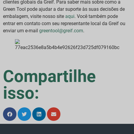
clientes globais da Greif. Para saber mais sobre como a
Green Tool pode ajudar a dar suporte às suas decisões de
embalagem, visite nosso site
aqui
. Você também pode
entrar em contato com seu representante local da Greif ou
enviar um e-mail
greentool@greif.com
.
Compartilhe
isso: