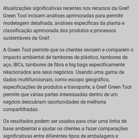
Atualizações significativas recentes nos recursos da Greif
Green Tool incluem análises aprimoradas para permitir
modelagem detalhada, análises específicas da planta e
classificação aprimorada dos produtos e processos
sustentáveis da Greif.
A Green Tool permite que os clientes revisem e comparem o
impacto ambiental de tambores de plástico, tambores de
aço, IBCs, tambores de fibra e big bags especificamente
relacionados aos seus negócios. Usando uma gama de
dados multifuncionais, como escopo geográfico,
especificações de produtos e transporte, a Greif Green Tool
permite que várias partes interessadas dentro de um
negócio descubram oportunidades de melhoria
compartilhadas.
Os resultados podem ser usados para criar uma linha de
base ambiental e ajudar os clientes a fazer comparações
significativas entre diferentes tipos de embalagens e