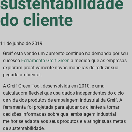
sustentabilidade
do cliente
11 de junho de 2019
Greif está vendo um aumento contínuo na demanda por seu
sucesso
Ferramenta Greif Green
à medida que as empresas
exploram proativamente novas maneiras de reduzir sua
pegada ambiental.
A Greif Green Tool, desenvolvida em 2010, é uma
calculadora flexível que usa dados independentes do ciclo
de vida dos produtos de embalagem industrial da Greif. A
ferramenta foi projetada para ajudar os clientes a tomar
decisões informadas sobre qual embalagem industrial
melhor se adapta aos seus produtos e a atingir suas metas
de sustentabilidade.