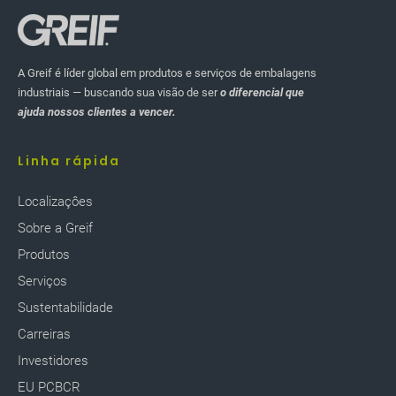
A Greif é líder global em produtos e serviços de embalagens
industriais — buscando sua visão de ser
o diferencial que
ajuda nossos clientes a vencer.
Linha rápida
Localizaçôes
Sobre a Greif
Produtos
Serviços
Sustentabilidade
Carreiras
Investidores
EU PCBCR