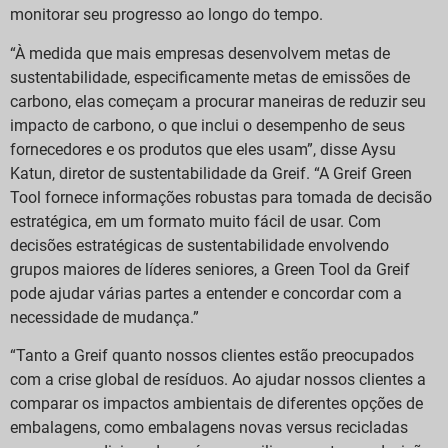
monitorar seu progresso ao longo do tempo.
“À medida que mais empresas desenvolvem metas de
sustentabilidade, especificamente metas de emissões de
carbono, elas começam a procurar maneiras de reduzir seu
impacto de carbono, o que inclui o desempenho de seus
fornecedores e os produtos que eles usam”, disse Aysu
Katun, diretor de sustentabilidade da Greif. “A Greif Green
Tool fornece informações robustas para tomada de decisão
estratégica, em um formato muito fácil de usar. Com
decisões estratégicas de sustentabilidade envolvendo
grupos maiores de líderes seniores, a Green Tool da Greif
pode ajudar várias partes a entender e concordar com a
necessidade de mudança.”
“Tanto a Greif quanto nossos clientes estão preocupados
com a crise global de resíduos. Ao ajudar nossos clientes a
comparar os impactos ambientais de diferentes opções de
embalagens, como embalagens novas versus recicladas