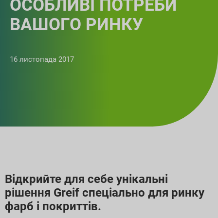
ОСОБЛИВІ ПОТРЕБИ
ВАШОГО РИНКУ
16 листопада 2017
Відкрийте для себе унікальні
рішення Greif спеціально для ринку
фарб і покриттів.