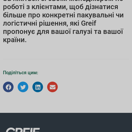
роботі з клієнтами, щоб дізнатися
більше про конкретні пакувальні чи
логістичні рішення, які Greif
пропонує для вашої галузі та вашої
країни.
Поділіться цим: