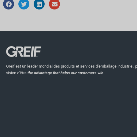
Greif est un leader mondial des produits et services d'emballage industriel, 
vision d'être
the advantage that helps our customers win.