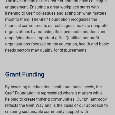
The investments of the Greif Foundation drive colleague
engagement. Ensuring a great workplace starts with
listening to Greif colleagues and acting on what matters
most to them. The Greif Foundation recognizes the
financial commitments our colleagues make to nonprofit
organizations by matching their personal donations and
amplifying these important gifts. Qualified nonprofit
organizations focused on the education, health and basic
needs sectors may qualify for disbursements.
Grant Funding
By investing in education, health and basic needs, the
Greif Foundation is represented where it matters while
helping to create thriving communities. Our philanthropy
reflects the Greif Way and is the basis of our approach to
ensuring sustainable community support with