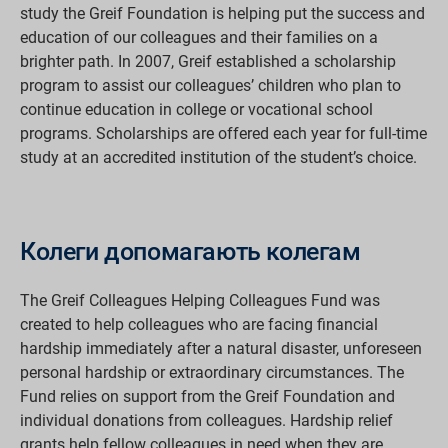
study the Greif Foundation is helping put the success and
education of our colleagues and their families on a
brighter path. In 2007, Greif established a scholarship
program to assist our colleagues’ children who plan to
continue education in college or vocational school
programs. Scholarships are offered each year for full-time
study at an accredited institution of the student’s choice.
Колеги допомагають колегам
The Greif Colleagues Helping Colleagues Fund was
created to help colleagues who are facing financial
hardship immediately after a natural disaster, unforeseen
personal hardship or extraordinary circumstances. The
Fund relies on support from the Greif Foundation and
individual donations from colleagues. Hardship relief
grants help fellow colleagues in need when they are