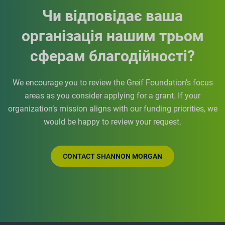
Чи відповідає ваша
організація нашим трьом
сферам благодійності?
We encourage you to review the Greif Foundation’s focus
areas as you consider applying for a grant. If your
organization’s mission aligns with our funding priorities, we
would be happy to review your request.
CONTACT SHANNON MORGAN