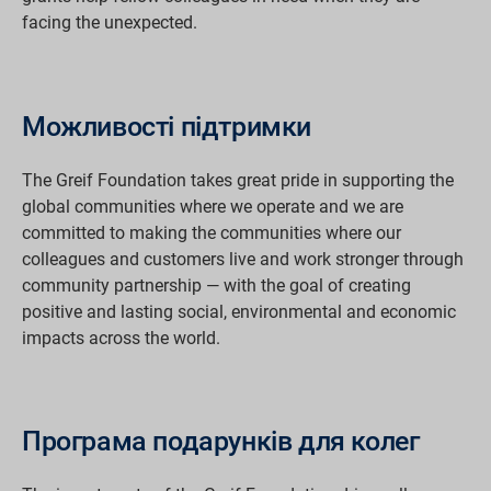
facing the unexpected.
Можливості підтримки
The Greif Foundation takes great pride in supporting the
global communities where we operate and we are
committed to making the communities where our
colleagues and customers live and work stronger through
community partnership — with the goal of creating
positive and lasting social, environmental and economic
impacts across the world.
Програма подарунків для колег