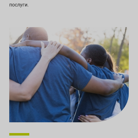
послуги.