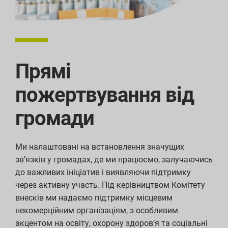
Прямі
пожертвування від
громади
Ми налаштовані на встановлення значущих
зв’язків у громадах, де ми працюємо, залучаючись
до важливих ініціатив і виявляючи підтримку
через активну участь. Під керівництвом Комітету
внесків ми надаємо підтримку місцевим
некомерційним організаціям, з особливим
акцентом на освіту, охорону здоров’я та соціальні