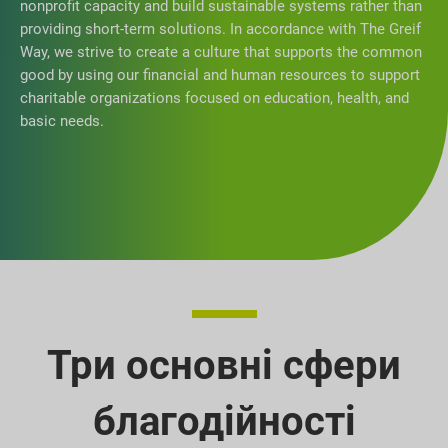
nonprofit capacity and build sustainable systems rather than
providing short-term solutions. In accordance with The Greif
Way, we strive to create a culture that supports the common
good by using our financial and human resources to support
charitable organizations focused on education, health, and
basic needs.
Три основні сфери
благодійності