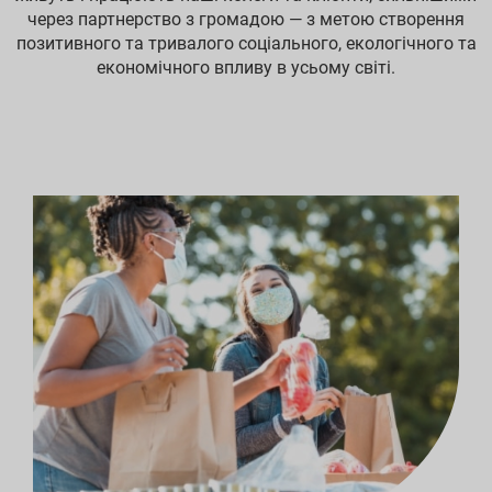
через партнерство з громадою — з метою створення
позитивного та тривалого соціального, екологічного та
економічного впливу в усьому світі.