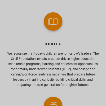
ОСВІТА
We recognize that today’s children are tomorrow’s leaders. The
Greif Foundation invests in career-driven higher education
scholarship programs, learning and enrichment opportunities
for primarily underserved students (K-12), and college and
career/workforce readiness initiatives that prepare future
leaders by inspiring curiosity, building critical skills, and
preparing the next generation for brighter futures.