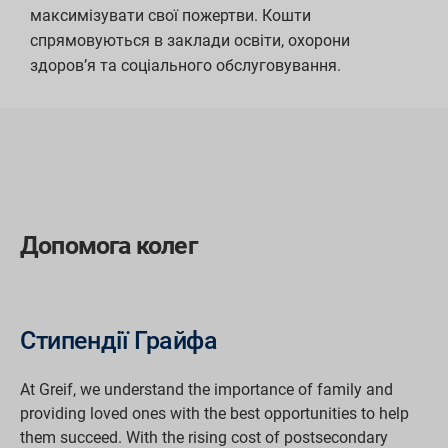
максимізувати свої пожертви. Кошти
спрямовуються в заклади освіти, охорони
здоров’я та соціального обслуговування.
Допомога колег
Стипендії Грайфа
At Greif, we understand the importance of family and
providing loved ones with the best opportunities to help
them succeed. With the rising cost of postsecondary