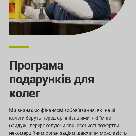
Програма
подарунків для
колег
Ми визнаємо фінансові зобов’язання, які наші
колеги беруть перед організаціями, які їм не
байдужі, перераховуючи свої особисті пожертви
некомерційним організаціям, даючи їм можливість