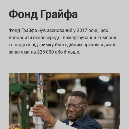
Фонд Грайфа
Фонд Грайфа був заснований у 2017 році, щоб
доповнити безпосередні пожертвування компанії
та надати підтримку благодійним організаціям із
запитами на $25 000 або більше.