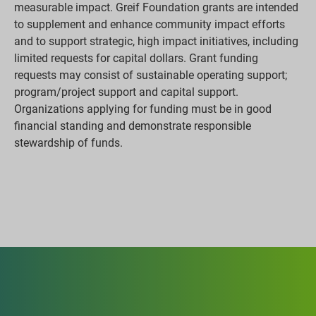
measurable impact. Greif Foundation grants are intended
to supplement and enhance community impact efforts
and to support strategic, high impact initiatives, including
limited requests for capital dollars. Grant funding
requests may consist of sustainable operating support;
program/project support and capital support.
Organizations applying for funding must be in good
financial standing and demonstrate responsible
stewardship of funds.