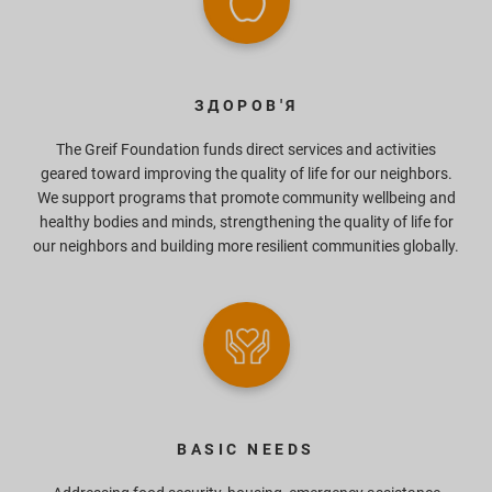
ЗДОРОВ'Я
The Greif Foundation funds direct services and activities
geared toward improving the quality of life for our neighbors.
We support programs that promote community wellbeing and
healthy bodies and minds, strengthening the quality of life for
our neighbors and building more resilient communities globally.
BASIC NEEDS