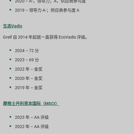
2020 – A-，领导力；A，供应商参与度
2019 – 领导力 A-；供应商参与度 A
生态Vadis
Greif 自 2014 年起就一直获得 EcoVadis 评级。
2024 – 72 分
2023 – 69 分
2022 年 – 金奖
2020 年 – 金奖
2019 年 – 金奖
摩根士丹利资本国际（MSCI）
2023 年 – AA 评级
2022 年 – AA 评级