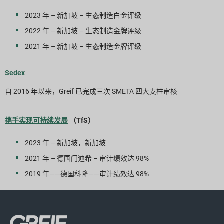
2023 年 – 新加坡 – 生态制造白金评级
2022 年 – 新加坡 – 生态制造金牌评级
2021 年 – 新加坡 – 生态制造金牌评级
Sedex
自 2016 年以来，Greif 已完成三次 SMETA 四大支柱审核
携手实现可持续发展
（TfS）
2023 年 – 新加坡，新加坡
2021 年 – 德国门迪希 – 审计绩效达 98%
2019 年——德国科隆——审计绩效达 98%