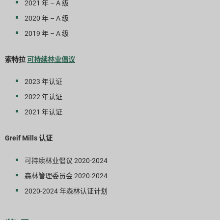
2021 年 – A 级
2020 年 – A 级
2019 年 – A 级
索特拉
可持续林业倡议
2023 年认证
2022 年认证
2021 年认证
Greif Mills 认证
可持续林业倡议 2020-2024
森林管理委员会 2020-2024
2020-2024 年森林认证计划