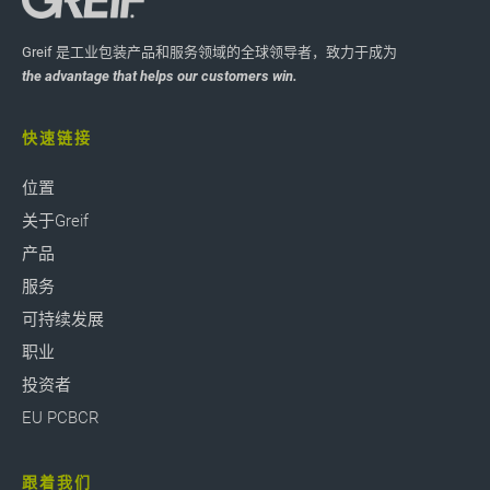
Greif 是工业包装产品和服务领域的全球领导者，致力于成为
the advantage that helps our customers win.
快速链接
位置
关于Greif
产品
服务
可持续发展
职业
投资者
EU PCBCR
跟着我们