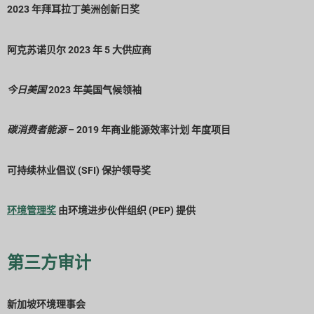
2023 年拜耳拉丁美洲创新日奖
阿克苏诺贝尔 2023 年 5 大供应商
今日美国
2023 年美国气候领袖
碳
消费者能源
– 2019 年商业能源效率计划
年度项目
可持续林业倡议 (SFI) 保护领导奖
环境管理奖
由环境进步伙伴组织 (PEP) 提供
第三方审计
新加坡环境理事会