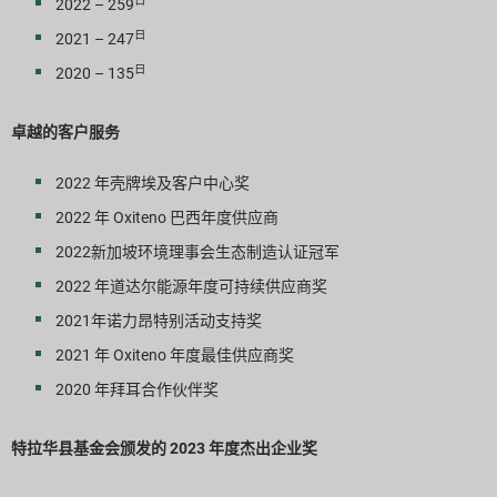
日
2022 – 259
日
2021 – 247
日
2020 – 135
卓越的客户服务
2022 年壳牌埃及客户中心奖
2022 年 Oxiteno 巴西年度供应商
2022新加坡环境理事会生态制造认证冠军
2022 年道达尔能源年度可持续供应商奖
2021年诺力昂特别活动支持奖
2021 年 Oxiteno 年度最佳供应商奖
2020 年拜耳合作伙伴奖
特拉华县基金会颁发的 2023 年度杰出企业奖