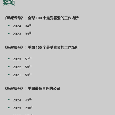
奖项
《新闻周刊》
：全球 100 个最受喜爱的工作场所
日
2024 – 94
日
2023 – 99
《新闻周刊》
：美国 100 个最受喜爱的工作场所
日
2023 – 57
日
2022 – 58
日
2021 – 59
《新闻周刊》
：美国最负责任的公司
路
2024 – 43
日
2023 – 238