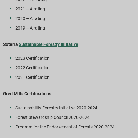
2021 – A rating
2020 – A rating
2019 – A rating
Soterra
Sustainable Forestry Initiative
2023 Certification
2022 Certification
2021 Certification
Greif Mills Certifications
Sustainability Forestry Initiative 2020-2024
Forest Stewardship Council 2020-2024
Program for the Endorsement of Forests 2020-2024