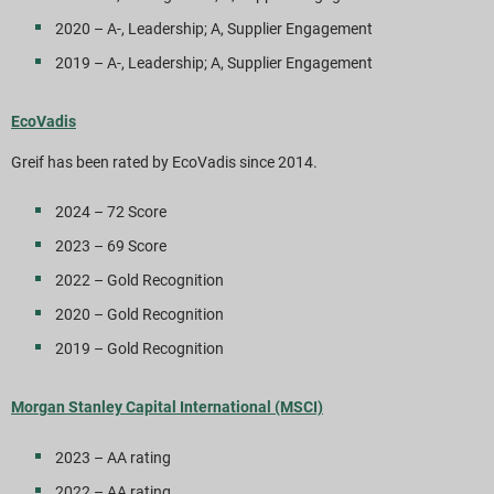
2020 – A-, Leadership; A, Supplier Engagement
2019 – A-, Leadership; A, Supplier Engagement
EcoVadis
Greif has been rated by EcoVadis since 2014.
2024 – 72 Score
2023 – 69 Score
2022 – Gold Recognition
2020 – Gold Recognition
2019 – Gold Recognition
Morgan Stanley Capital International (MSCI)
2023 – AA rating
2022 – AA rating