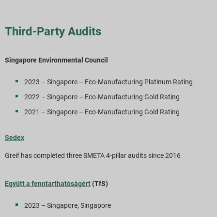
Third-Party Audits
Singapore Environmental Council
2023 – Singapore – Eco-Manufacturing Platinum Rating
2022 – Singapore – Eco-Manufacturing Gold Rating
2021 – Singapore – Eco-Manufacturing Gold Rating
Sedex
Greif has completed three SMETA 4-pillar audits since 2016
Együtt a fenntarthatóságért
(TfS)
2023 – Singapore, Singapore