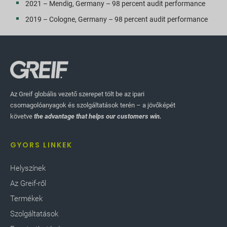
2021 – Mendig, Germany – 98 percent audit performance
2019 – Cologne, Germany – 98 percent audit performance
Az Greif globális vezető szerepet tölt be az ipari
csomagolóanyagok és szolgáltatások terén – a jövőképét
követve
the advantage that helps our customers win.
GYORS LINKEK
Helyszínek
Az Greif-ről
Termékek
Szolgáltatások