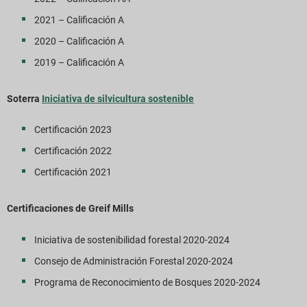
2021 – Calificación A
2020 – Calificación A
2019 – Calificación A
Soterra
Iniciativa de silvicultura sostenible
Certificación 2023
Certificación 2022
Certificación 2021
Certificaciones de Greif Mills
Iniciativa de sostenibilidad forestal 2020-2024
Consejo de Administración Forestal 2020-2024
Programa de Reconocimiento de Bosques 2020-2024