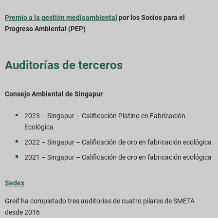
Premio a la gestión medioambiental
por los Socios para el
Progreso Ambiental (PEP)
Auditorías de terceros
Consejo Ambiental de Singapur
2023 – Singapur – Calificación Platino en Fabricación
Ecológica
2022 – Singapur – Calificación de oro en fabricación ecológica
2021 – Singapur – Calificación de oro en fabricación ecológica
Sedex
Greif ha completado tres auditorías de cuatro pilares de SMETA
desde 2016