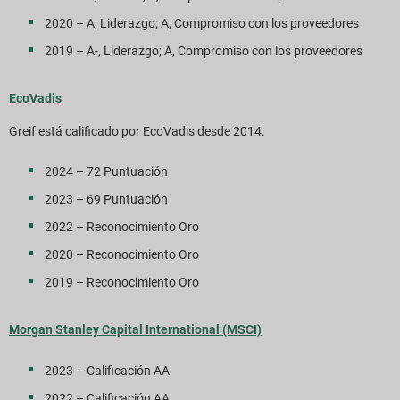
2020 – A, Liderazgo; A, Compromiso con los proveedores
2019 – A-, Liderazgo; A, Compromiso con los proveedores
EcoVadis
Greif está calificado por EcoVadis desde 2014.
2024 – 72 Puntuación
2023 – 69 Puntuación
2022 – Reconocimiento Oro
2020 – Reconocimiento Oro
2019 – Reconocimiento Oro
Morgan Stanley Capital International (MSCI)
2023 – Calificación AA
2022 – Calificación AA