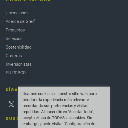
Ubicaciones
Acerca de Greif
Productos
Servicios
Sostenibilidad
Carreras
Inversionistas
EU PCBCR
SÍGANOS
Usamos cookies en nuestro sitio web para
brindarle la experiencia más relevante
recordando sus preferencias y visitas
repetidas. Al hacer clic en "Aceptar todo",
acepta el uso de TODAS las cookies. Sin
SUSCRIBIR
embargo, puede visitar "Configuración de