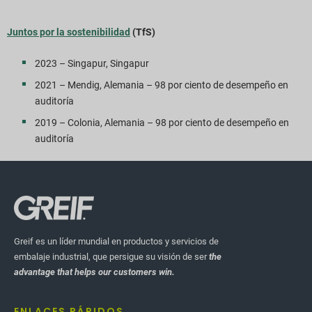
Juntos por la sostenibilidad
(TfS)
2023 – Singapur, Singapur
2021 – Mendig, Alemania – 98 por ciento de desempeño en
auditoría
2019 – Colonia, Alemania – 98 por ciento de desempeño en
auditoría
Greif es un líder mundial en productos y servicios de
embalaje industrial, que persigue su visión de ser
the
advantage that helps our customers win.
ENLACES RÁPIDOS