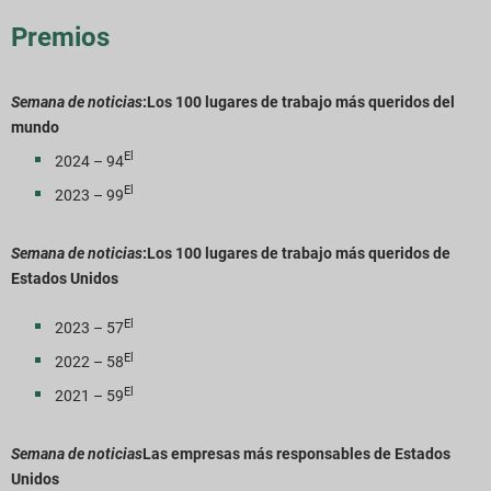
Premios
Semana de noticias
:Los 100 lugares de trabajo más queridos del
mundo
El
2024 – 94
El
2023 – 99
Semana de noticias
:Los 100 lugares de trabajo más queridos de
Estados Unidos
El
2023 – 57
El
2022 – 58
El
2021 – 59
Semana de noticias
Las empresas más responsables de Estados
Unidos