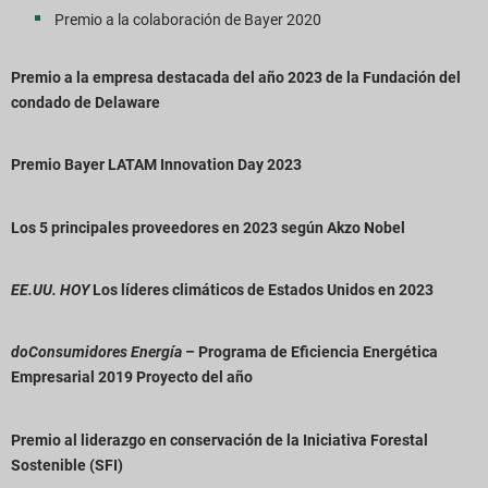
Premio a la colaboración de Bayer 2020
Premio a la empresa destacada del año 2023 de la Fundación del
condado de Delaware
Premio Bayer LATAM Innovation Day 2023
Los 5 principales proveedores en 2023 según Akzo Nobel
EE.UU. HOY
Los líderes climáticos de Estados Unidos en 2023
do
Consumidores Energía
– Programa de Eficiencia Energética
Empresarial 2019
Proyecto del año
Premio al liderazgo en conservación de la Iniciativa Forestal
Sostenible (SFI)