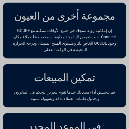
مجموعة أخرى من العيون
إن إمكانية رؤية منتجك في جميع الأوقات ممكنة مع GCUBE
Connect. حيث تعرض لك لوحة معلومات مخصصة للعملاء مكان
وجود GCUBE الخاص بك ومستوى المنتج الممتلئ ودرجة الحرارة
المحيطة في الوقت الفعلي.
تمكين المبيعات
قم بتحسين أداء مبيعاتك عندما تقوم بتعزيز التحكم في المخزون
وتجدول طلبات العملاء بدقة وبسهولة نسبية.
في الموعد المحدد