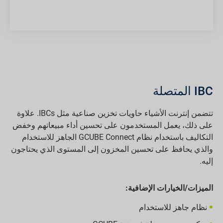
IBC المتصلة
تتضمن إنترنت الأشياء حاويات تخزين صناعية مثل IBCs. علاوة
على ذلك، يعمل المستخدمون على تحسين أداء مبيعاتهم وخفض
التكاليف باستخدام نظام GCUBE Connect الجاهز للاستخدام
والذي يحافظ على تحسين المخزون إلى المستوى الذي يحتاجون
إليه.
الميزات/الخيارات الإضافية:
نظام جاهز للاستخدام