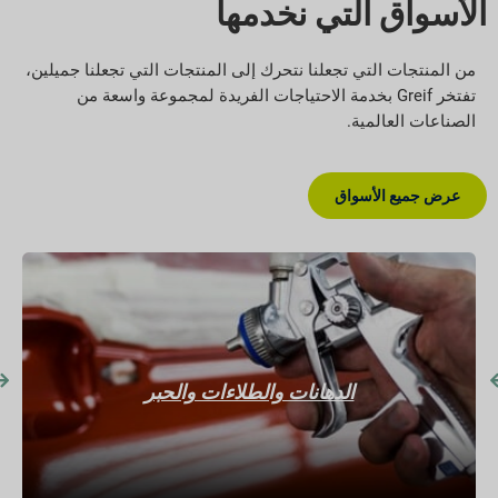
الأسواق التي نخدمها
من المنتجات التي تجعلنا نتحرك إلى المنتجات التي تجعلنا جميلين،
تفتخر Greif بخدمة الاحتياجات الفريدة لمجموعة واسعة من
الصناعات العالمية.
عرض جميع الأسواق
الدهانات والطلاءات والحبر