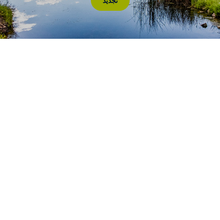
تجديد
اتصل بنا
الاسم
الأول
اسم
العائلة