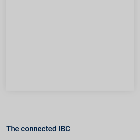
The connected IBC