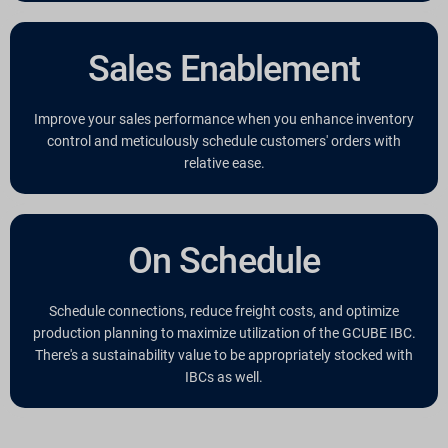
Sales Enablement
Improve your sales performance when you enhance inventory
control and meticulously schedule customers' orders with
relative ease.
On Schedule
Schedule connections, reduce freight costs, and optimize
production planning to maximize utilization of the GCUBE IBC.
There's a sustainability value to be appropriately stocked with
IBCs as well.