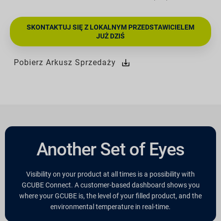
SKONTAKTUJ SIĘ Z LOKALNYM PRZEDSTAWICIELEM
JUŻ DZIŚ
Pobierz Arkusz Sprzedaży
Another Set of Eyes
Visibility on your product at all times is a possibility with
GCUBE Connect. A customer-based dashboard shows you
where your GCUBE is, the level of your filled product, and the
environmental temperature in real-time.