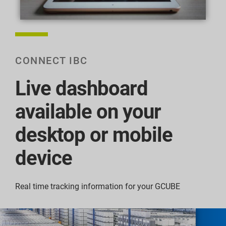
CONNECT IBC
Live dashboard
available on your
desktop or mobile
device
Real time tracking information for your GCUBE