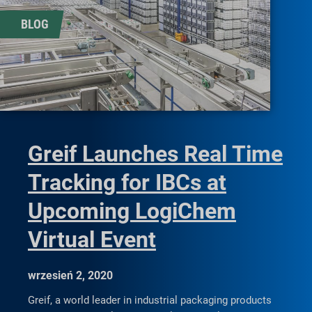
BLOG
Greif Launches Real Time
Tracking for IBCs at
Upcoming LogiChem
Virtual Event
wrzesień 2, 2020
Greif, a world leader in industrial packaging products