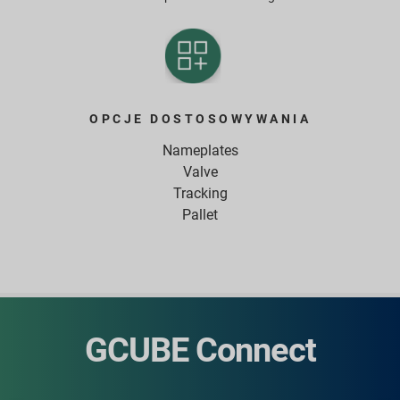
OPCJE DOSTOSOWYWANIA
Nameplates
Valve
Tracking
Pallet
GCUBE Connect