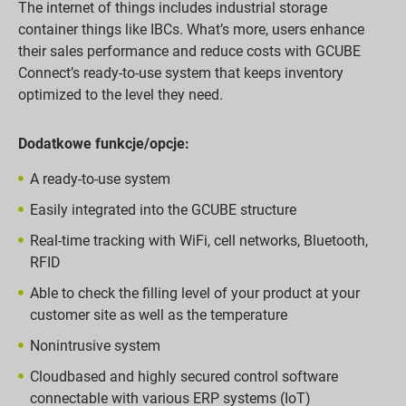
The internet of things includes industrial storage
container things like IBCs. What’s more, users enhance
their sales performance and reduce costs with GCUBE
Connect’s ready-to-use system that keeps inventory
optimized to the level they need.
Dodatkowe funkcje/opcje:
A ready-to-use system
Easily integrated into the GCUBE structure
Real-time tracking with WiFi, cell networks, Bluetooth,
RFID
Able to check the filling level of your product at your
customer site as well as the temperature
Nonintrusive system
Cloudbased and highly secured control software
connectable with various ERP systems (IoT)