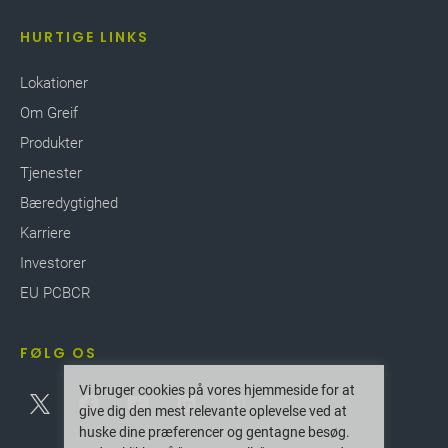
HURTIGE LINKS
Lokationer
Om Greif
Produkter
Tjenester
Bæredygtighed
Karriere
Investorer
EU PCBCR
FØLG OS
Vi bruger cookies på vores hjemmeside for at
give dig den mest relevante oplevelse ved at
huske dine præferencer og gentagne besøg.