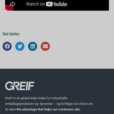
Del dette:
Greif er en global leder inden for industrielle
emballageprodukter og -tjenester – og forfølger sin vision om
at være
the advantage that helps our customers win.