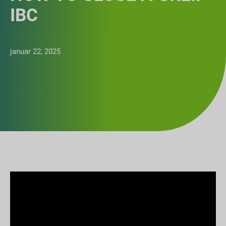
IBC
januar 22, 2025