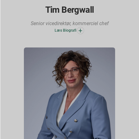
Tim Bergwall
Senior vicedirektør, kommerciel chef
Læs Biografi