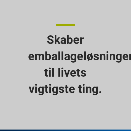
Skaber
emballageløsninge
til livets
vigtigste ting.