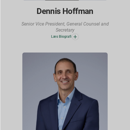
Dennis Hoffman
Senior Vice President, General Counsel and
Secretary
Læs Biografi