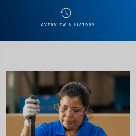
OVERVIEW & HISTORY