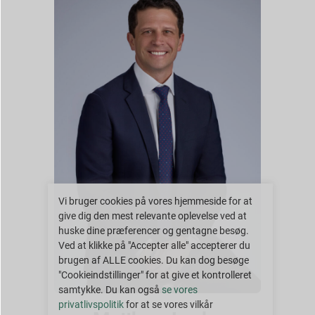
Vi bruger cookies på vores hjemmeside for at
give dig den mest relevante oplevelse ved at
huske dine præferencer og gentagne besøg.
Ved at klikke på "Accepter alle" accepterer du
brugen af ALLE cookies. Du kan dog besøge
"Cookieindstillinger" for at give et kontrolleret
samtykke. Du kan også
se vores
privatlivspolitik
for at se vores vilkår