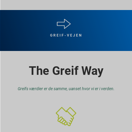
GREIF-VEJEN
The Greif Way
Greifs værdier er de samme, uanset hvor vi er i verden.