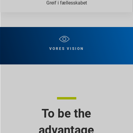
Greif i fællesskabet
VORES VISION
To be the
advantage