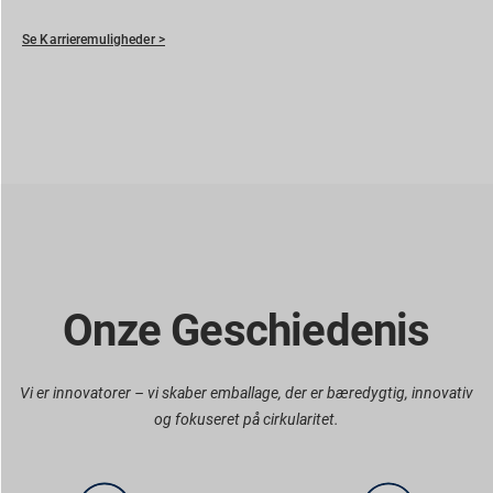
Se Karrieremuligheder >
Onze Geschiedenis
Vi er innovatorer – vi skaber emballage, der er bæredygtig, innovativ
og fokuseret på cirkularitet.