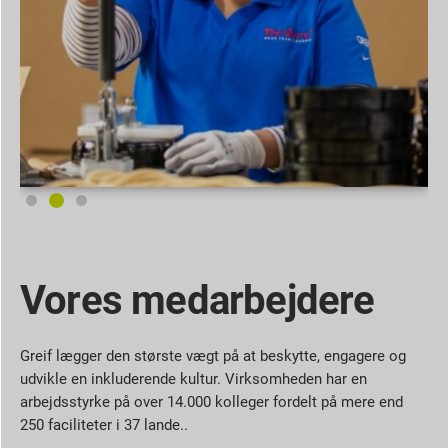
Vores medarbejdere
Greif lægger den største vægt på at beskytte, engagere og
udvikle en inkluderende kultur.
Virksomheden har en
arbejdsstyrke på over 14.000 kolleger fordelt på mere end
250 faciliteter i 37 lande.
.