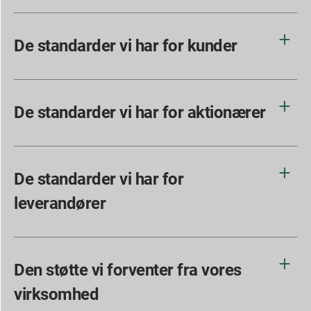
De standarder vi har for kunder
De standarder vi har for aktionærer
De standarder vi har for
leverandører
Den støtte vi forventer fra vores
virksomhed