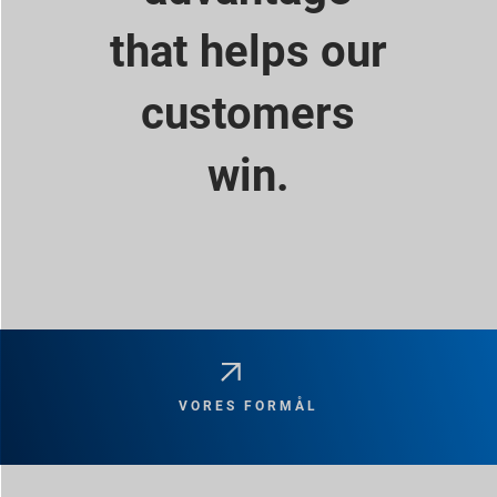
that helps our
customers
win.
VORES FORMÅL