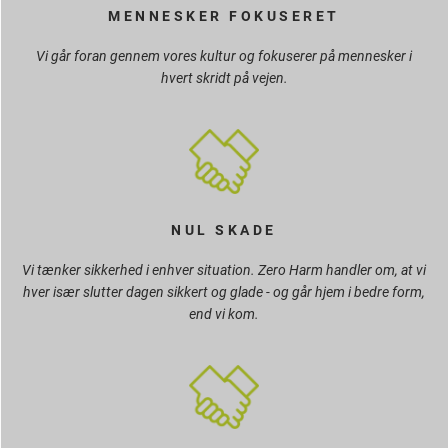
MENNESKER FOKUSERET
Vi går foran gennem vores kultur og fokuserer på mennesker i
hvert skridt på vejen.
NUL SKADE
Vi tænker sikkerhed i enhver situation. Zero Harm handler om, at vi
hver især slutter dagen sikkert og glade - og går hjem i bedre form,
end vi kom.