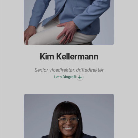
Kim Kellermann
Senior vicedirektør, driftsdirektør
Læs Biografi