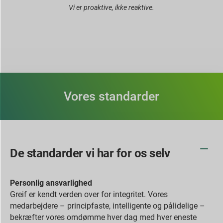
Vi er proaktive, ikke reaktive.
Vores standarder
De standarder vi har for os selv
Personlig ansvarlighed
Greif er kendt verden over for integritet. Vores
medarbejdere – principfaste, intelligente og pålidelige –
bekræfter vores omdømme hver dag med hver eneste