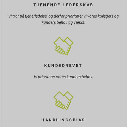
TJENENDE LEDERSKAB
Vi tror på tjenerledelse, og derfor prioriterer vi vores kollegers og
kunders behov og vækst.
KUNDEDREVET
Vi prioriterer vores kunders behov.
HANDLINGSBIAS