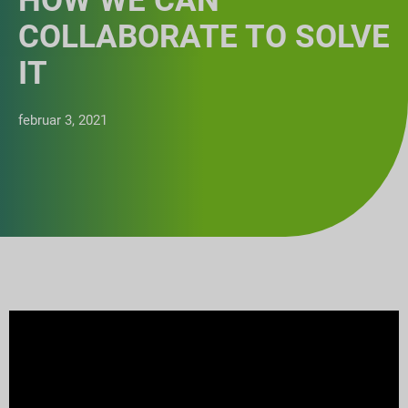
HOW WE CAN
COLLABORATE TO SOLVE
IT
februar 3, 2021