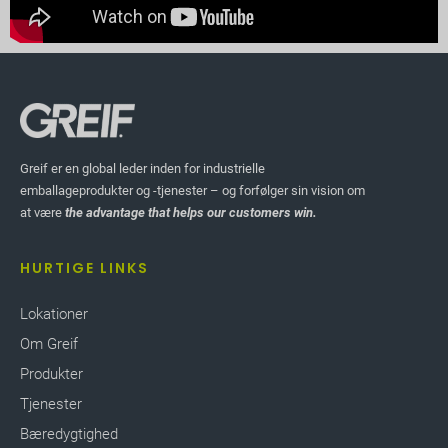
Greif er en global leder inden for industrielle
emballageprodukter og -tjenester – og forfølger sin vision om
at være
the advantage that helps our customers win.
HURTIGE LINKS
Lokationer
Om Greif
Produkter
Tjenester
Bæredygtighed