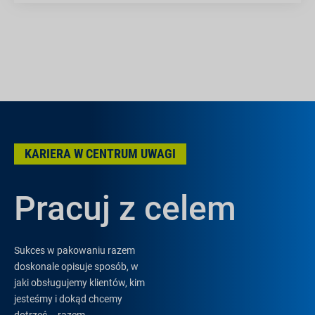
KARIERA W CENTRUM UWAGI
Pracuj z celem
Sukces w pakowaniu razem
doskonale opisuje sposób, w
jaki obsługujemy klientów, kim
jesteśmy i dokąd chcemy