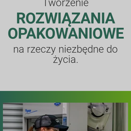
Tworzenie
ROZWIĄZANIA
OPAKOWANIOWE
na rzeczy niezbędne do
życia.