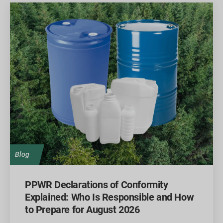
Blog
PPWR Declarations of Conformity
Explained: Who Is Responsible and How
to Prepare for August 2026