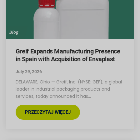
Blog
Greif Expands Manufacturing Presence
in Spain with Acquisition of Envaplast
July 29, 2026
DELAWARE, Ohio — Greif, Inc. (NYSE: GEF), a global
leader in industrial packaging products and
services, today announced it has…
PRZECZYTAJ WIĘCEJ