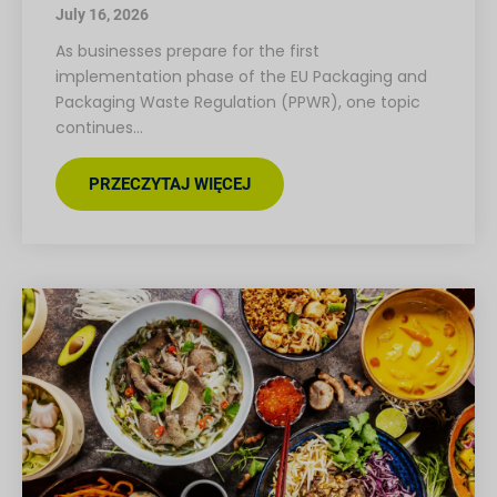
July 16, 2026
As businesses prepare for the first
implementation phase of the EU Packaging and
Packaging Waste Regulation (PPWR), one topic
continues…
PRZECZYTAJ WIĘCEJ