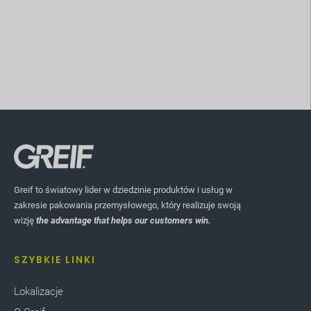
Greif to światowy lider w dziedzinie produktów i usług w
zakresie pakowania przemysłowego, który realizuje swoją
wizję
the advantage that helps our customers win.
SZYBKIE LINKI
Lokalizacje