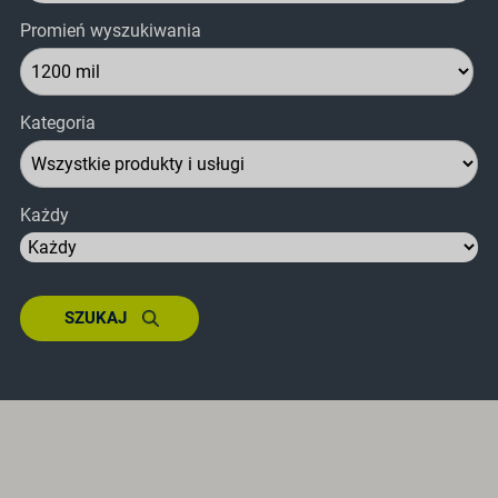
Promień wyszukiwania
Kategoria
Każdy