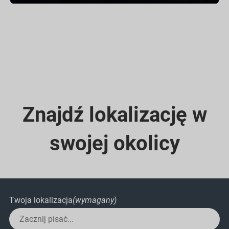
Znajdź lokalizację w
swojej okolicy
Twoja lokalizacja
(wymagany)