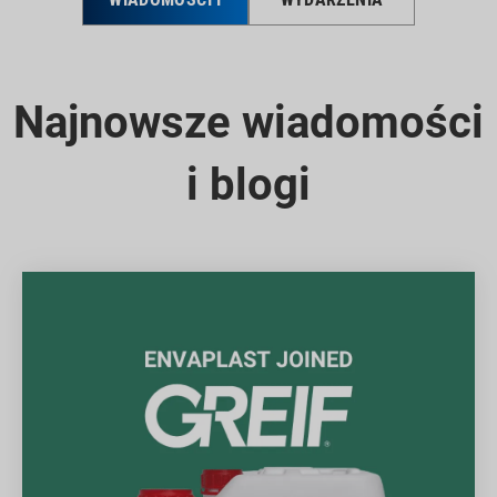
BLOGI
Najnowsze wiadomości
i blogi