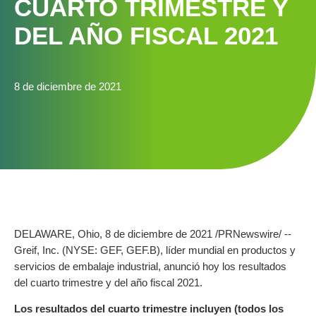
CUARTO TRIMESTRE Y
DEL AÑO FISCAL 2021
8 de diciembre de 2021
DELAWARE, Ohio, 8 de diciembre de 2021 /PRNewswire/ --
Greif, Inc. (NYSE: GEF, GEF.B), líder mundial en productos y
servicios de embalaje industrial, anunció hoy los resultados
del cuarto trimestre y del año fiscal 2021.
Los resultados del cuarto trimestre incluyen (todos los