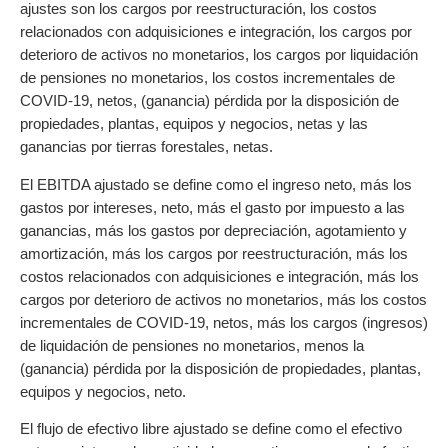
ajustes son los cargos por reestructuración, los costos
relacionados con adquisiciones e integración, los cargos por
deterioro de activos no monetarios, los cargos por liquidación
de pensiones no monetarios, los costos incrementales de
COVID-19, netos, (ganancia) pérdida por la disposición de
propiedades, plantas, equipos y negocios, netas y las
ganancias por tierras forestales, netas.
El EBITDA ajustado se define como el ingreso neto, más los
gastos por intereses, neto, más el gasto por impuesto a las
ganancias, más los gastos por depreciación, agotamiento y
amortización, más los cargos por reestructuración, más los
costos relacionados con adquisiciones e integración, más los
cargos por deterioro de activos no monetarios, más los costos
incrementales de COVID-19, netos, más los cargos (ingresos)
de liquidación de pensiones no monetarios, menos la
(ganancia) pérdida por la disposición de propiedades, plantas,
equipos y negocios, neto.
El flujo de efectivo libre ajustado se define como el efectivo