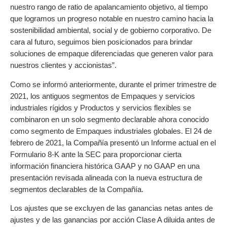
nuestro rango de ratio de apalancamiento objetivo, al tiempo
que logramos un progreso notable en nuestro camino hacia la
sostenibilidad ambiental, social y de gobierno corporativo. De
cara al futuro, seguimos bien posicionados para brindar
soluciones de empaque diferenciadas que generen valor para
nuestros clientes y accionistas”.
Como se informó anteriormente, durante el primer trimestre de
2021, los antiguos segmentos de Empaques y servicios
industriales rígidos y Productos y servicios flexibles se
combinaron en un solo segmento declarable ahora conocido
como segmento de Empaques industriales globales. El 24 de
febrero de 2021, la Compañía presentó un Informe actual en el
Formulario 8-K ante la SEC para proporcionar cierta
información financiera histórica GAAP y no GAAP en una
presentación revisada alineada con la nueva estructura de
segmentos declarables de la Compañía.
Los ajustes que se excluyen de las ganancias netas antes de
ajustes y de las ganancias por acción Clase A diluida antes de