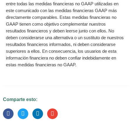
entre todas las medidas financieras no GAAP utilizadas en
este comunicado con las medidas financieras GAAP más
directamente comparables. Estas medidas financieras no
GAAP tienen como objetivo complementar nuestros
resultados financieros y deben leerse junto con ellos. No
deben considerarse una alternativa o un sustituto de nuestros
resultados financieros informados, ni deben considerarse
superiores a ellos. En consecuencia, los usuarios de esta
información financiera no deben confiar indebidamente en
estas medidas financieras no GAAP.
Comparte esto: