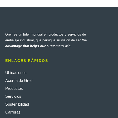
Greif es un líder mundial en productos y servicios de
embalaje industrial, que persigue su visión de ser
the
advantage that helps our customers win.
ENLACES RÁPIDOS
Ubicaciones
Acerca de Greif
Productos
Servicios
Sostenibilidad
Carreras