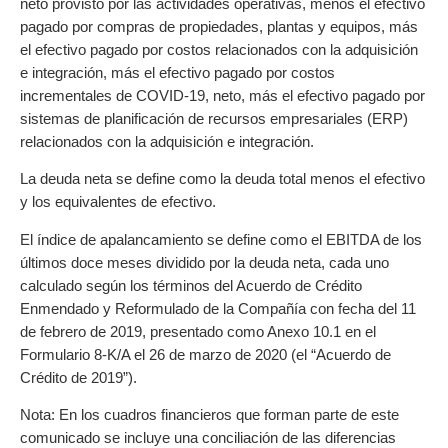
neto provisto por las actividades operativas, menos el efectivo
pagado por compras de propiedades, plantas y equipos, más
el efectivo pagado por costos relacionados con la adquisición
e integración, más el efectivo pagado por costos
incrementales de COVID-19, neto, más el efectivo pagado por
sistemas de planificación de recursos empresariales (ERP)
relacionados con la adquisición e integración.
La deuda neta se define como la deuda total menos el efectivo
y los equivalentes de efectivo.
El índice de apalancamiento se define como el EBITDA de los
últimos doce meses dividido por la deuda neta, cada uno
calculado según los términos del Acuerdo de Crédito
Enmendado y Reformulado de la Compañía con fecha del 11
de febrero de 2019, presentado como Anexo 10.1 en el
Formulario 8-K/A el 26 de marzo de 2020 (el “Acuerdo de
Crédito de 2019”).
Nota: En los cuadros financieros que forman parte de este
comunicado se incluye una conciliación de las diferencias