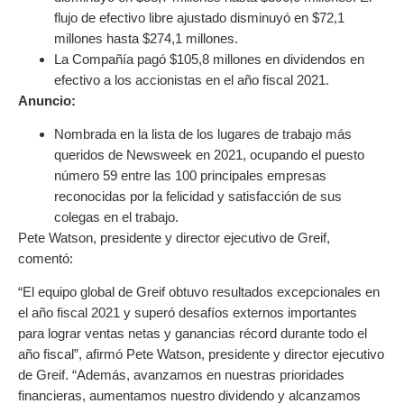
flujo de efectivo libre ajustado disminuyó en $72,1
millones hasta $274,1 millones.
La Compañía pagó $105,8 millones en dividendos en
efectivo a los accionistas en el año fiscal 2021.
Anuncio:
Nombrada en la lista de los lugares de trabajo más
queridos de Newsweek en 2021, ocupando el puesto
número 59 entre las 100 principales empresas
reconocidas por la felicidad y satisfacción de sus
colegas en el trabajo.
Pete Watson, presidente y director ejecutivo de Greif,
comentó:
“El equipo global de Greif obtuvo resultados excepcionales en
el año fiscal 2021 y superó desafíos externos importantes
para lograr ventas netas y ganancias récord durante todo el
año fiscal”, afirmó Pete Watson, presidente y director ejecutivo
de Greif. “Además, avanzamos en nuestras prioridades
financieras, aumentamos nuestro dividendo y alcanzamos