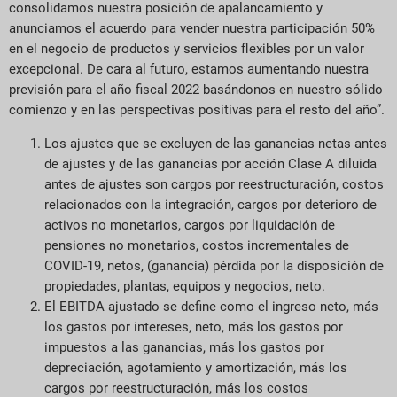
consolidamos nuestra posición de apalancamiento y
anunciamos el acuerdo para vender nuestra participación 50%
en el negocio de productos y servicios flexibles por un valor
excepcional. De cara al futuro, estamos aumentando nuestra
previsión para el año fiscal 2022 basándonos en nuestro sólido
comienzo y en las perspectivas positivas para el resto del año”.
Los ajustes que se excluyen de las ganancias netas antes
de ajustes y de las ganancias por acción Clase A diluida
antes de ajustes son cargos por reestructuración, costos
relacionados con la integración, cargos por deterioro de
activos no monetarios, cargos por liquidación de
pensiones no monetarios, costos incrementales de
COVID-19, netos, (ganancia) pérdida por la disposición de
propiedades, plantas, equipos y negocios, neto.
El EBITDA ajustado se define como el ingreso neto, más
los gastos por intereses, neto, más los gastos por
impuestos a las ganancias, más los gastos por
depreciación, agotamiento y amortización, más los
cargos por reestructuración, más los costos