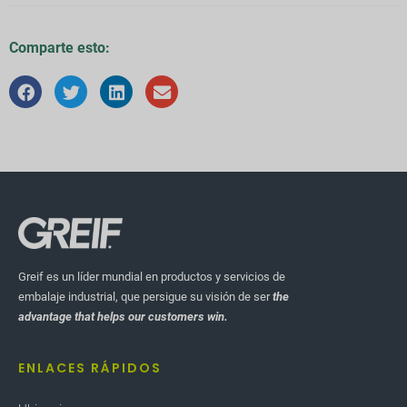
Comparte esto:
Greif es un líder mundial en productos y servicios de
embalaje industrial, que persigue su visión de ser
the
advantage that helps our customers win.
ENLACES RÁPIDOS