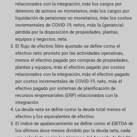
relacionados con la integración, más los cargos por
deterioro de activos no monetarios, más los cargos por
liquidación de pensiones no monetarios, más los costos
incrementales de COVID-19, netos, más la (ganancia)
pérdida por la disposición de propiedades, plantas,
equipos y negocios, neta.
El flujo de efectivo libre ajustado se define como el
efectivo neto provisto por las actividades operativas,
menos el efectivo pagado por compras de propiedades,
plantas y equipos, más el efectivo pagado por costos
relacionados con la integración, más el efectivo pagado
por costos incrementales de COVID-19, neto, más el
efectivo pagado por sistemas de planificación de
recursos empresariales (ERP) relacionados con la
integración.
La deuda neta se define como la deuda total menos el
efectivo y los equivalentes de efectivo.
El índice de apalancamiento se define como el EBITDA de
los últimos doce meses dividido por la deuda neta, cada