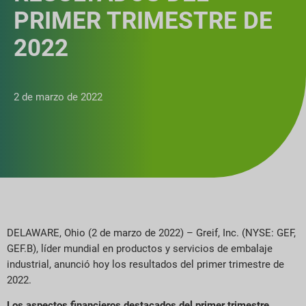
PRIMER TRIMESTRE DE
2022
2 de marzo de 2022
DELAWARE, Ohio (2 de marzo de 2022) – Greif, Inc. (NYSE: GEF,
GEF.B), líder mundial en productos y servicios de embalaje
industrial, anunció hoy los resultados del primer trimestre de
2022.
Los aspectos financieros destacados del primer trimestre