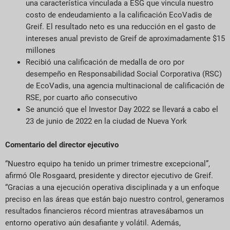
una característica vinculada a ESG que vincula nuestro
costo de endeudamiento a la calificación EcoVadis de
Greif. El resultado neto es una reducción en el gasto de
intereses anual previsto de Greif de aproximadamente $15
millones
Recibió una calificación de medalla de oro por
desempeño en Responsabilidad Social Corporativa (RSC)
de EcoVadis, una agencia multinacional de calificación de
RSE, por cuarto año consecutivo
Se anunció que el Investor Day 2022 se llevará a cabo el
23 de junio de 2022 en la ciudad de Nueva York
Comentario del director ejecutivo
“Nuestro equipo ha tenido un primer trimestre excepcional”,
afirmó Ole Rosgaard, presidente y director ejecutivo de Greif.
“Gracias a una ejecución operativa disciplinada y a un enfoque
preciso en las áreas que están bajo nuestro control, generamos
resultados financieros récord mientras atravesábamos un
entorno operativo aún desafiante y volátil. Además,