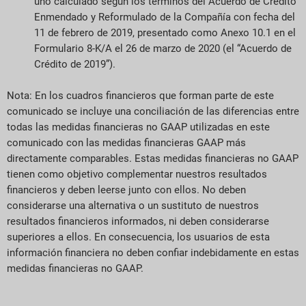
uno calculado según los términos del Acuerdo de Crédito
Enmendado y Reformulado de la Compañía con fecha del
11 de febrero de 2019, presentado como Anexo 10.1 en el
Formulario 8-K/A el 26 de marzo de 2020 (el “Acuerdo de
Crédito de 2019”).
Nota: En los cuadros financieros que forman parte de este
comunicado se incluye una conciliación de las diferencias entre
todas las medidas financieras no GAAP utilizadas en este
comunicado con las medidas financieras GAAP más
directamente comparables. Estas medidas financieras no GAAP
tienen como objetivo complementar nuestros resultados
financieros y deben leerse junto con ellos. No deben
considerarse una alternativa o un sustituto de nuestros
resultados financieros informados, ni deben considerarse
superiores a ellos. En consecuencia, los usuarios de esta
información financiera no deben confiar indebidamente en estas
medidas financieras no GAAP.