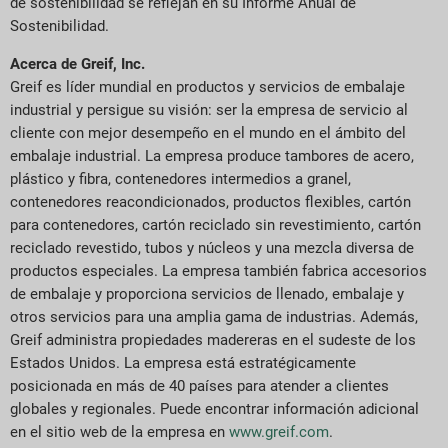
de sostenibilidad se reflejan en su Informe Anual de
Sostenibilidad.
Acerca de Greif, Inc.
Greif es líder mundial en productos y servicios de embalaje
industrial y persigue su visión: ser la empresa de servicio al
cliente con mejor desempeño en el mundo en el ámbito del
embalaje industrial. La empresa produce tambores de acero,
plástico y fibra, contenedores intermedios a granel,
contenedores reacondicionados, productos flexibles, cartón
para contenedores, cartón reciclado sin revestimiento, cartón
reciclado revestido, tubos y núcleos y una mezcla diversa de
productos especiales. La empresa también fabrica accesorios
de embalaje y proporciona servicios de llenado, embalaje y
otros servicios para una amplia gama de industrias. Además,
Greif administra propiedades madereras en el sudeste de los
Estados Unidos. La empresa está estratégicamente
posicionada en más de 40 países para atender a clientes
globales y regionales. Puede encontrar información adicional
en el sitio web de la empresa en
www.greif.com
.