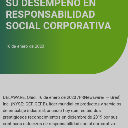
SU DESEMPEÑO EN
RESPONSABILIDAD
SOCIAL CORPORATIVA
16 de enero de 2020
DELAWARE, Ohio, 16 de enero de 2020 /PRNewswire/ — Greif,
Inc. (NYSE: GEF, GEF.B), líder mundial en productos y servicios
de embalaje industrial, anunció hoy que recibió dos
prestigiosos reconocimientos en diciembre de 2019 por sus
continuos esfuerzos de responsabilidad social corporativa.