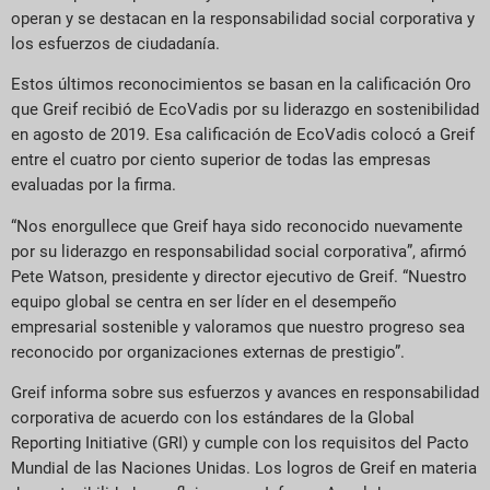
operan y se destacan en la responsabilidad social corporativa y
los esfuerzos de ciudadanía.
Estos últimos reconocimientos se basan en la calificación Oro
que Greif recibió de EcoVadis por su liderazgo en sostenibilidad
en agosto de 2019. Esa calificación de EcoVadis colocó a Greif
entre el cuatro por ciento superior de todas las empresas
evaluadas por la firma.
“Nos enorgullece que Greif haya sido reconocido nuevamente
por su liderazgo en responsabilidad social corporativa”, afirmó
Pete Watson, presidente y director ejecutivo de Greif. “Nuestro
equipo global se centra en ser líder en el desempeño
empresarial sostenible y valoramos que nuestro progreso sea
reconocido por organizaciones externas de prestigio”.
Greif informa sobre sus esfuerzos y avances en responsabilidad
corporativa de acuerdo con los estándares de la Global
Reporting Initiative (GRI) y cumple con los requisitos del Pacto
Mundial de las Naciones Unidas. Los logros de Greif en materia