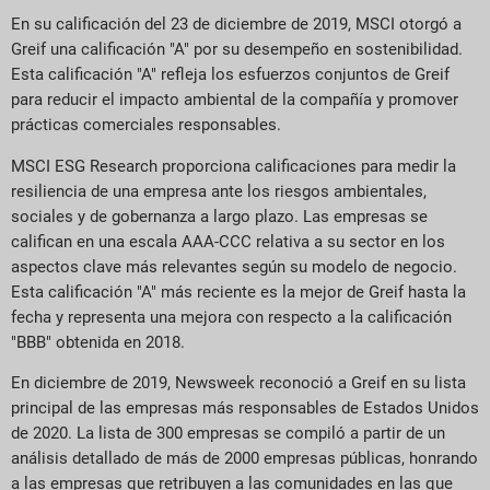
En su calificación del 23 de diciembre de 2019, MSCI otorgó a
Greif una calificación "A" por su desempeño en sostenibilidad.
Esta calificación "A" refleja los esfuerzos conjuntos de Greif
para reducir el impacto ambiental de la compañía y promover
prácticas comerciales responsables.
MSCI ESG Research proporciona calificaciones para medir la
resiliencia de una empresa ante los riesgos ambientales,
sociales y de gobernanza a largo plazo. Las empresas se
califican en una escala AAA-CCC relativa a su sector en los
aspectos clave más relevantes según su modelo de negocio.
Esta calificación "A" más reciente es la mejor de Greif hasta la
fecha y representa una mejora con respecto a la calificación
"BBB" obtenida en 2018.
En diciembre de 2019, Newsweek reconoció a Greif en su lista
principal de las empresas más responsables de Estados Unidos
de 2020. La lista de 300 empresas se compiló a partir de un
análisis detallado de más de 2000 empresas públicas, honrando
a las empresas que retribuyen a las comunidades en las que