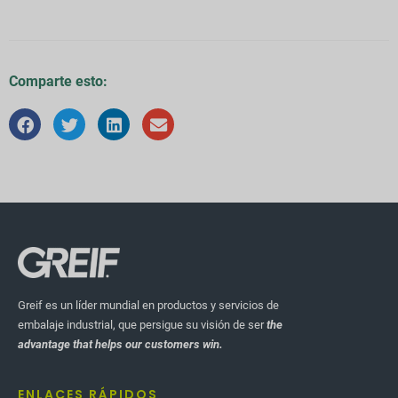
Comparte esto:
Greif es un líder mundial en productos y servicios de
embalaje industrial, que persigue su visión de ser
the
advantage that helps our customers win.
ENLACES RÁPIDOS