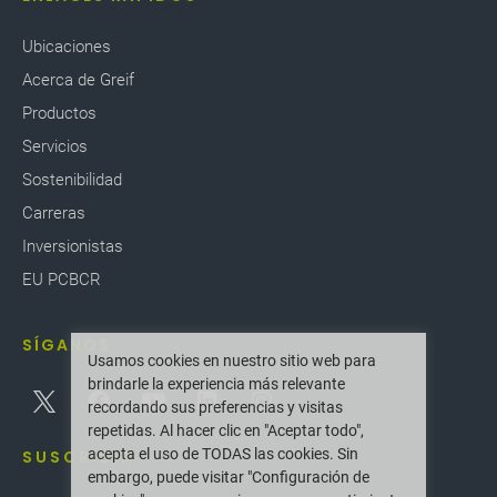
Ubicaciones
Acerca de Greif
Productos
Servicios
Sostenibilidad
Carreras
Inversionistas
EU PCBCR
SÍGANOS
Usamos cookies en nuestro sitio web para
brindarle la experiencia más relevante
recordando sus preferencias y visitas
repetidas. Al hacer clic en "Aceptar todo",
acepta el uso de TODAS las cookies. Sin
SUSCRIBIR
embargo, puede visitar "Configuración de