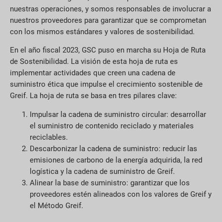
nuestras operaciones, y somos responsables de involucrar a
nuestros proveedores para garantizar que se comprometan
con los mismos estándares y valores de sostenibilidad.
En el año fiscal 2023, GSC puso en marcha su Hoja de Ruta
de Sostenibilidad. La visión de esta hoja de ruta es
implementar actividades que creen una cadena de
suministro ética que impulse el crecimiento sostenible de
Greif. La hoja de ruta se basa en tres pilares clave:
Impulsar la cadena de suministro circular: desarrollar
el suministro de contenido reciclado y materiales
reciclables.
Descarbonizar la cadena de suministro: reducir las
emisiones de carbono de la energía adquirida, la red
logística y la cadena de suministro de Greif.
Alinear la base de suministro: garantizar que los
proveedores estén alineados con los valores de Greif y
el Método Greif.