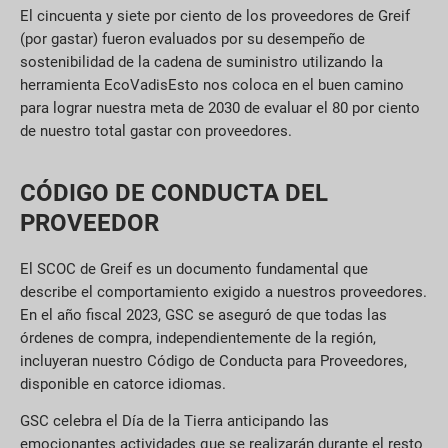
El cincuenta y siete por ciento de los proveedores de Greif
(por
gastar
) fueron evaluados por su desempeño de
sostenibilidad de la cadena de suministro utilizando la
herramienta
EcoVadis
Esto nos coloca en el buen camino
para lograr nuestra meta de 2030 de evaluar el 80 por ciento
de nuestro total
gastar
con proveedores.
CÓDIGO DE CONDUCTA DEL
PROVEEDOR
El SCOC de Greif es un documento fundamental que
describe el comportamiento exigido a nuestros proveedores.
En el año fiscal 2023, GSC se aseguró de que todas las
órdenes de compra, independientemente de la región,
incluyeran nuestro Código de Conducta para Proveedores,
disponible en catorce idiomas.
GSC celebra el Día de la Tierra anticipando las
emocionantes actividades que se realizarán durante el resto