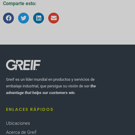
Comparte esto:
Greif es un líder mundial en productos y servicios de
embalaje industrial, que persigue su visión de ser
the
advantage that helps our customers win.
ENLACES RÁPIDOS
Ubicaciones
Acerca de Greif