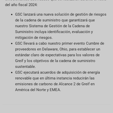
del año fiscal 2024:
GSC lanzará una nueva solución de gestión de riesgos
de la cadena de suministro que garantizará que
nuestro Sistema de Gestión de la Cadena de
Suministro incluya identificación, evaluación y
mitigación de riesgos.
GSC llevará a cabo nuestro primer evento Cumbre de
proveedores en Delaware, Ohio, para establecer un
estándar claro de expectativas para los valores de
Greif y los objetivos de la cadena de suministro
sustentable.
GSC ejecutará acuerdos de adquisición de energía
renovable que en última instancia reducirán las
emisiones de carbono de Alcance 2 de Greif en
América del Norte y EMEA.