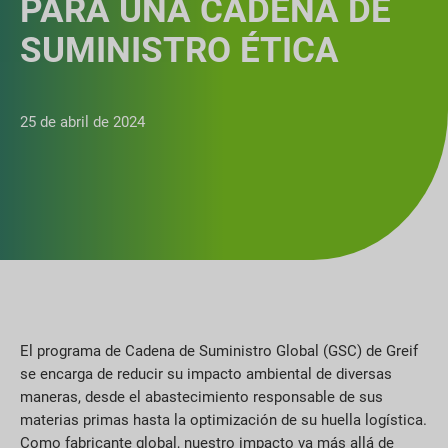
PARA UNA CADENA DE
SUMINISTRO ÉTICA
25 de abril de 2024
El programa de Cadena de Suministro Global (GSC) de Greif
se encarga de reducir su impacto ambiental de diversas
maneras, desde el abastecimiento responsable de sus
materias primas hasta la optimización de su huella logística.
Como fabricante global, nuestro impacto va más allá de