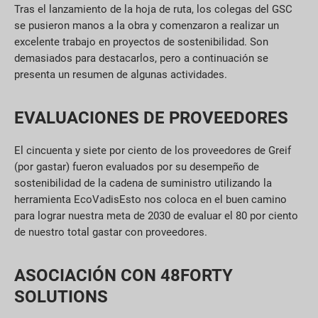
Tras el lanzamiento de la hoja de ruta, los colegas del GSC
se pusieron manos a la obra y comenzaron a realizar un
excelente trabajo en proyectos de sostenibilidad. Son
demasiados para destacarlos, pero a continuación se
presenta un resumen de algunas actividades.
EVALUACIONES DE PROVEEDORES
El cincuenta y siete por ciento de los proveedores de Greif
(por
gastar
) fueron evaluados por su desempeño de
sostenibilidad de la cadena de suministro utilizando la
herramienta
EcoVadis
Esto nos coloca en el buen camino
para lograr nuestra meta de 2030 de evaluar el 80 por ciento
de nuestro total
gastar
con proveedores.
ASOCIACIÓN CON 48FORTY
SOLUTIONS