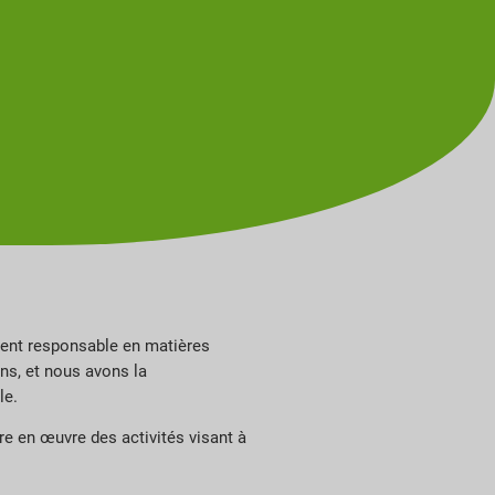
ment responsable en matières
ns, et nous avons la
le.
re en œuvre des activités visant à