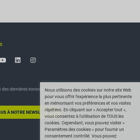
S
 des dernières innovations et actualités
Nous utilisons des cookies sur notre site Web
pour vous offrir l'expérience la plus pertinente
en mémorisant vos préférences et vos visites
répétées. En cliquant sur « Accepter tout »,
US À NOTRE NEWSLETTER
vous consentez à l'utilisation de TOUS les
cookies. Cependant, vous pouvez visiter «
Paramètres des cookies » pour fournir un
consentement contrôlé. Vous pouvez