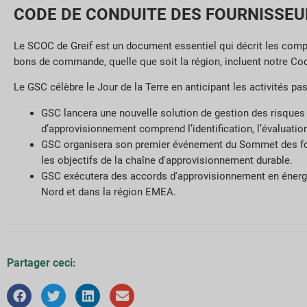
CODE DE CONDUITE DES FOURNISSEU
Le SCOC de Greif est un document essentiel qui décrit les comp
bons de commande, quelle que soit la région, incluent notre Co
Le GSC célèbre le Jour de la Terre en anticipant les activités pa
GSC lancera une nouvelle solution de gestion des risques 
d’approvisionnement comprend l’identification, l’évaluation
GSC organisera son premier événement du Sommet des fourni
les objectifs de la chaîne d'approvisionnement durable.
GSC exécutera des accords d'approvisionnement en énergie
Nord et dans la région EMEA.
Partager ceci: