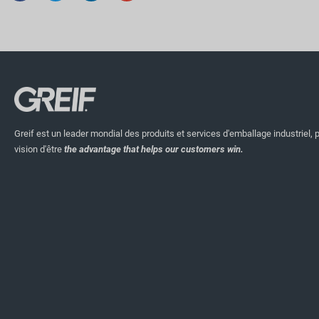
Greif est un leader mondial des produits et services d'emballage industriel, 
vision d'être
the advantage that helps our customers win.