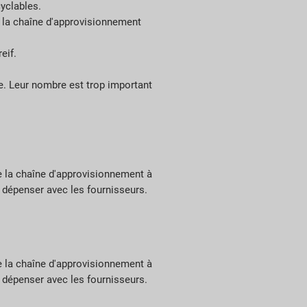
yclables.
e la chaîne d'approvisionnement
eif.
le. Leur nombre est trop important
de la chaîne d'approvisionnement à
.
dépenser
avec les fournisseurs.
de la chaîne d'approvisionnement à
.
dépenser
avec les fournisseurs.