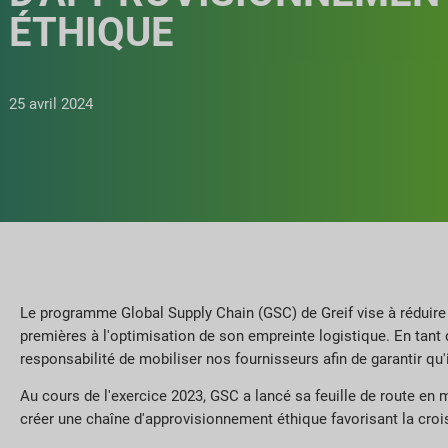
ÉTHIQUE
25 avril 2024
Le programme Global Supply Chain (GSC) de Greif vise à réduire
premières à l'optimisation de son empreinte logistique. En tant 
responsabilité de mobiliser nos fournisseurs afin de garantir 
Au cours de l'exercice 2023, GSC a lancé sa feuille de route en 
créer une chaîne d'approvisionnement éthique favorisant la croiss