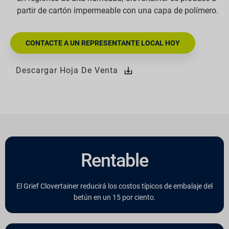
partir de cartón impermeable con una capa de polímero.
CONTACTE A UN REPRESENTANTE LOCAL HOY
Descargar Hoja De Venta
Rentable
El Grief Clovertainer reducirá los costos típicos de embalaje del
betún en un 15 por ciento.