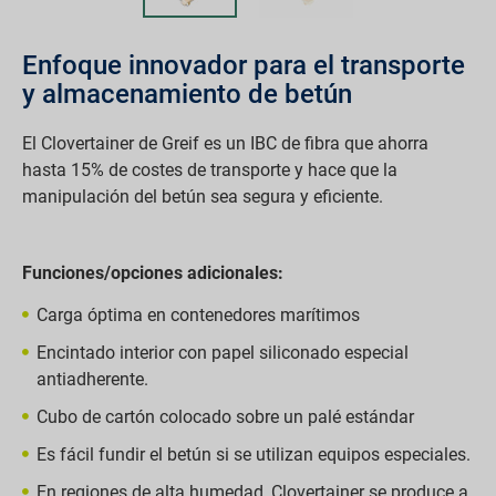
Enfoque innovador para el transporte
y almacenamiento de betún
El Clovertainer de Greif es un IBC de fibra que ahorra
hasta 15% de costes de transporte y hace que la
manipulación del betún sea segura y eficiente.
Funciones/opciones adicionales:
Carga óptima en contenedores marítimos
Encintado interior con papel siliconado especial
antiadherente.
Cubo de cartón colocado sobre un palé estándar
Es fácil fundir el betún si se utilizan equipos especiales.
En regiones de alta humedad, Clovertainer se produce a