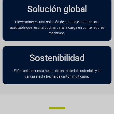
Solución global
Clovertainer es una solución de embalaje globalmente
aceptable que resulta óptima para la carga en contenedores
marítimos.
Sostenibilidad
El Clovertainer está hecho de un material sostenible y la
carcasa está hecha de cartón multicapa.