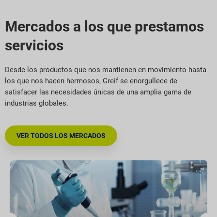
Mercados a los que prestamos
servicios
Desde los productos que nos mantienen en movimiento hasta
los que nos hacen hermosos, Greif se enorgullece de
satisfacer las necesidades únicas de una amplia gama de
industrias globales.
VER TODOS LOS MERCADOS