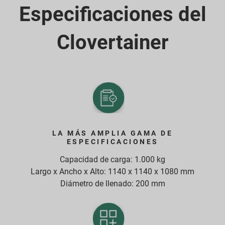
Especificaciones del
Clovertainer
LA MÁS AMPLIA GAMA DE
ESPECIFICACIONES
Capacidad de carga: 1.000 kg
Largo x Ancho x Alto: 1140 x 1140 x 1080 mm
Diámetro de llenado: 200 mm