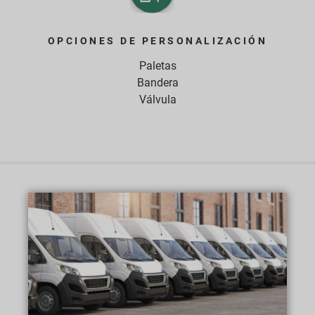
OPCIONES DE PERSONALIZACIÓN
Paletas
Bandera
Válvula