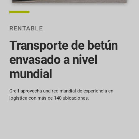
RENTABLE
Transporte de betún
envasado a nivel
mundial
Greif aprovecha una red mundial de experiencia en
logística con más de 140 ubicaciones.