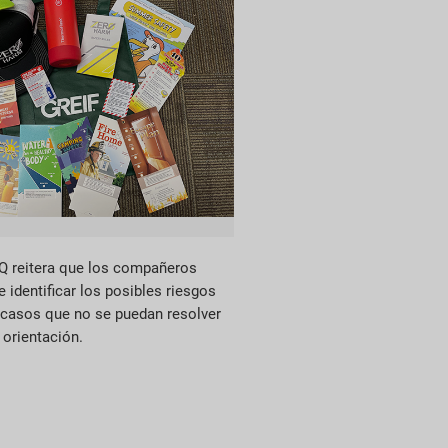
/Q reitera que los compañeros
identificar los posibles riesgos
s casos que no se puedan resolver
 orientación.