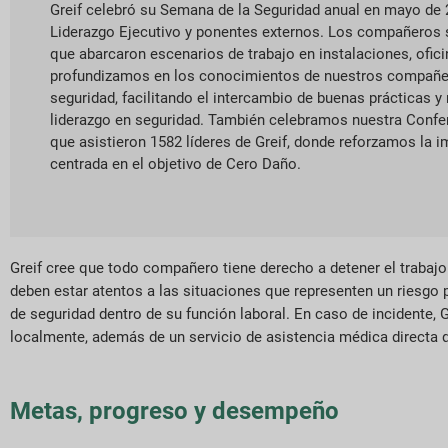
Greif celebró su Semana de la Seguridad anual en mayo de 2
Liderazgo Ejecutivo y ponentes externos. Los compañeros s
que abarcaron escenarios de trabajo en instalaciones, ofici
profundizamos en los conocimientos de nuestros compañe
seguridad, facilitando el intercambio de buenas prácticas 
liderazgo en seguridad. También celebramos nuestra Confer
que asistieron 1582 líderes de Greif, donde reforzamos la i
centrada en el objetivo de Cero Daño.
Greif cree que todo compañero tiene derecho a detener el trabaj
deben estar atentos a las situaciones que representen un riesgo 
de seguridad dentro de su función laboral. En caso de incidente,
localmente, además de un servicio de asistencia médica directa 
Metas, progreso y desempeño