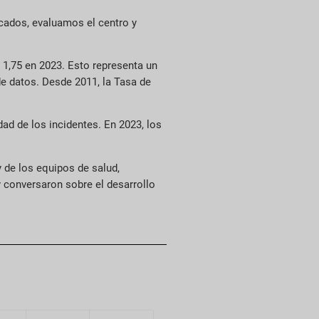
icados, evaluamos el centro y
1,75 en 2023. Esto representa un
e datos. Desde 2011, la Tasa de
ad de los incidentes. En 2023, los
 de los equipos de salud,
y conversaron sobre el desarrollo