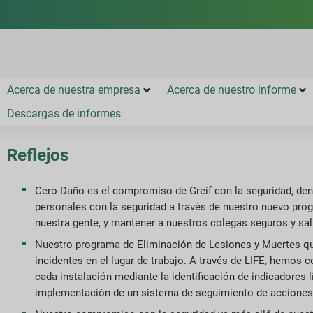
Acerca de nuestra empresa
Acerca de nuestro informe
Descargas de informes
Reflejos
Cero Daño es el compromiso de Greif con la seguridad, de
personales con la seguridad a través de nuestro nuevo pr
nuestra gente, y mantener a nuestros colegas seguros y sal
Nuestro programa de Eliminación de Lesiones y Muertes que
incidentes en el lugar de trabajo. A través de LIFE, hemo
cada instalación mediante la identificación de indicadores l
implementación de un sistema de seguimiento de acciones 