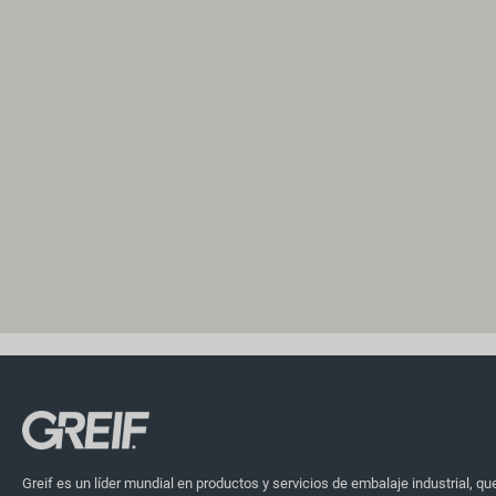
Greif es un líder mundial en productos y servicios de embalaje industrial, qu