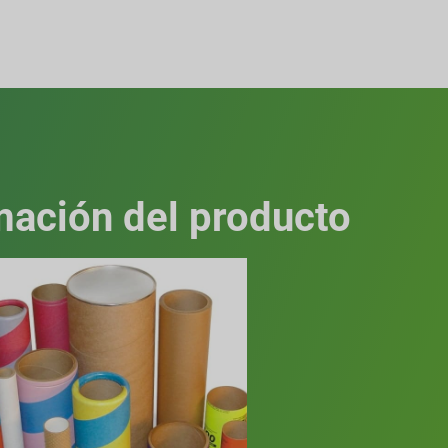
mación del producto