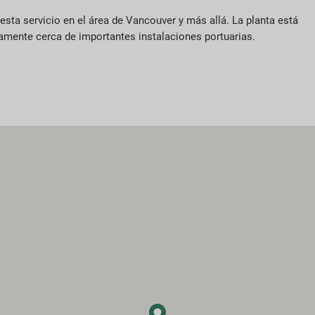
esta servicio en el área de Vancouver y más allá. La planta está
amente cerca de importantes instalaciones portuarias.