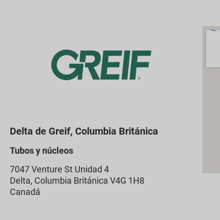
Delta de Greif, Columbia Británica
Tubos y núcleos
7047 Venture St Unidad 4
Delta, Columbia Británica V4G 1H8
Canadá