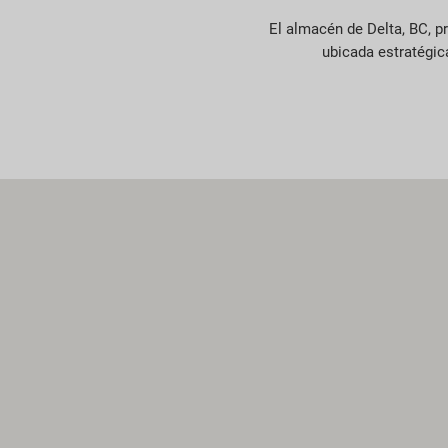
El almacén de Delta, BC, pr
ubicada estratégic