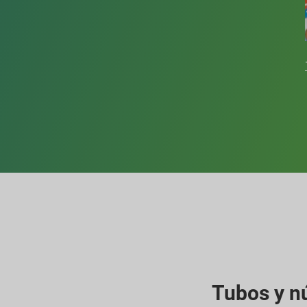
Tubos y n