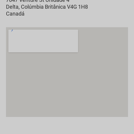
Delta, Colúmbia Britânica V4G 1H8
Canadá