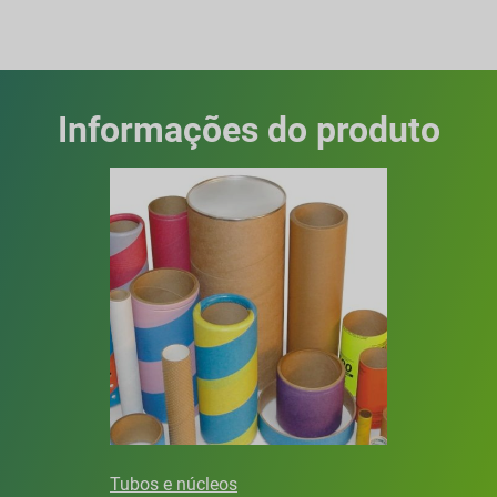
Informações do produto
Tubos e núcleos