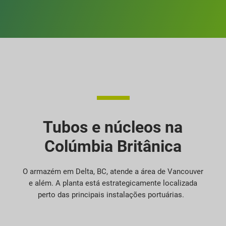
Tubos e núcleos na
Colúmbia Britânica
O armazém em Delta, BC, atende a área de Vancouver
e além. A planta está estrategicamente localizada
perto das principais instalações portuárias.