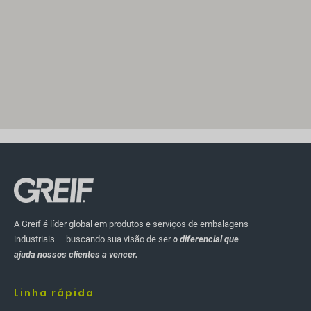
A Greif é líder global em produtos e serviços de embalagens
industriais — buscando sua visão de ser
o diferencial que
ajuda nossos clientes a vencer.
Linha rápida