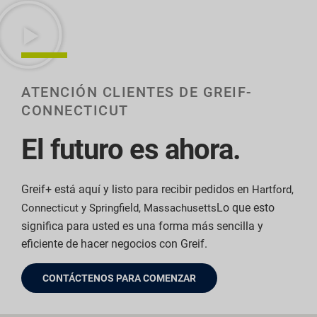
ATENCIÓN CLIENTES DE GREIF-
CONNECTICUT
El futuro es ahora.
Greif+ está aquí y listo para recibir pedidos en
Hartford,
Lo que esto
Connecticut y Springfield, Massachusetts
significa para usted es una forma más sencilla y
eficiente de hacer negocios con Greif.
CONTÁCTENOS PARA COMENZAR