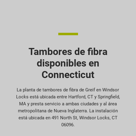
Tambores de fibra
disponibles en
Connecticut
La planta de tambores de fibra de Greif en Windsor
Locks está ubicada entre Hartford, CT y Springfield,
MA y presta servicio a ambas ciudades y al área
metropolitana de Nueva Inglaterra. La instalación
está ubicada en 491 North St, Windsor Locks, CT
06096.