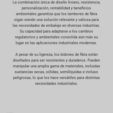
La combinación única de diseño liviano, resistencia,
personalización, rentabilidad y beneficios
ambientales garantiza que los tambores de fibra
sigan siendo una solución relevante y valiosa para
las necesidades de embalaje en diversas industrias.
Su capacidad para adaptarse a los cambios
regulatorios y ambientales consolida aún más su
lugar en las aplicaciones industriales modernas.
A pesar de su ligereza, los bidones de fibra están
diseñados para ser resistentes y duraderos. Pueden
manipular una amplia gama de materiales, incluidas
sustancias secas, sólidas, semilíquidas e incluso
peligrosas, lo que los hace versátiles para distintas
necesidades industriales.