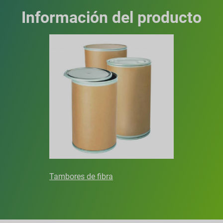
Información del producto
Tambores de fibra