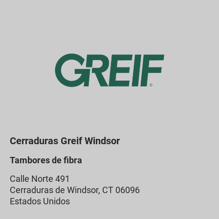
Cerraduras Greif Windsor
Tambores de fibra
Calle Norte 491
Cerraduras de Windsor, CT 06096
Estados Unidos