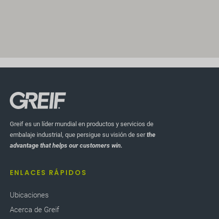
Greif es un líder mundial en productos y servicios de
embalaje industrial, que persigue su visión de ser
the
advantage that helps our customers win.
ENLACES RÁPIDOS
Ubicaciones
Acerca de Greif