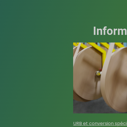
Inform
URB et conversion spéci