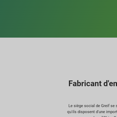
Fabricant d'e
Le siège social de Greif se 
qu'ils disposent d'une import