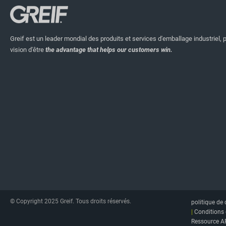
Greif est un leader mondial des produits et services d'emballage industriel, 
vision d'être
the advantage that helps our customers win.
© Copyright 2025 Greif. Tous droits réservés.
politique de 
|
Conditions 
Ressource A