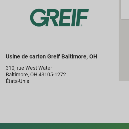
Usine de carton Greif Baltimore, OH
310, rue West Water
Baltimore, OH 43105-1272
États-Unis