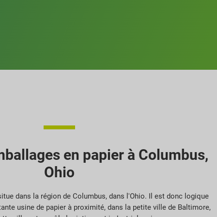
mballages en papier à Columbus,
Ohio
situe dans la région de Columbus, dans l'Ohio. Il est donc logique
ante usine de papier à proximité, dans la petite ville de Baltimore,