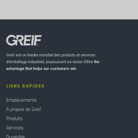
Greif est un leader mondial des produits et services
d'emballage industriel, poursuivant sa vision d'être
the
advantage that helps our customers win.
LIENS RAPIDES
Emplacements
À propos de Greif
Produits
Services
Durabilité