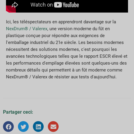
Ici, les téléspectateurs en apprendront davantage sur la
NexDrum® / Valerex
, une version moderne du fût en
plastique conçue pour répondre aux exigences de
l'emballage industriel du 21e siècle. Les besoins modernes
nécessitent des solutions modernes, c'est pourquoi les
avancées technologiques telles que le rapport ESCR élevé et
les performances d'empilage élevées sont quelques-uns des
nombreux détails qui permettent à un fût moderne comme
NexDrum® / Valerex de résister aux tests d'aujourd'hui.
Partager ceci: