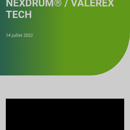
NEXDRUM® / VALEREX
TECH
14 juillet 2022