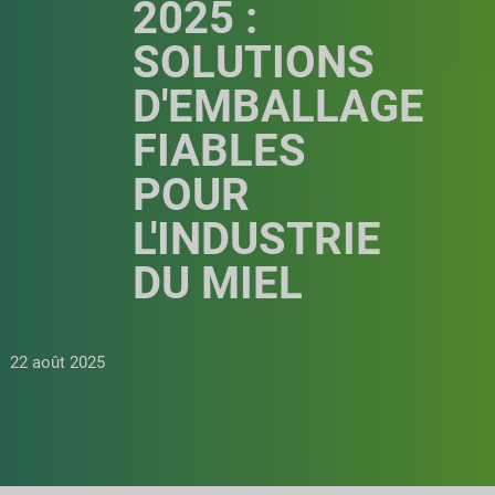
2025 :
SOLUTIONS
D'EMBALLAGE
FIABLES
POUR
L'INDUSTRIE
DU MIEL
22 août 2025