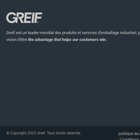
Greif est un leader mondial des produits et services d'emballage industriel, 
vision d'être
the advantage that helps our customers win.
© Copyright 2025 Greif. Tous droits réservés.
politique de 
|
Conditions 