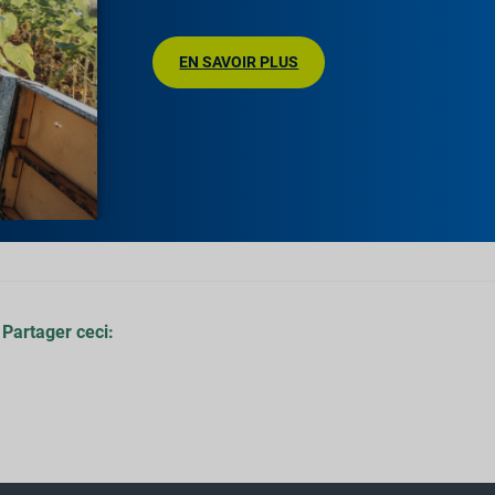
EN SAVOIR PLUS
Partager ceci: