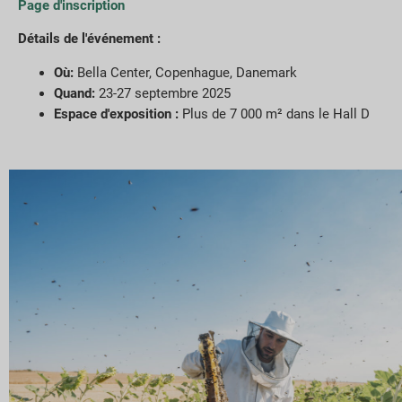
Page d'inscription
Détails de l'événement :
Où:
Bella Center, Copenhague, Danemark
Quand:
23-27 septembre 2025
Espace d'exposition :
Plus de 7 000 m² dans le Hall D