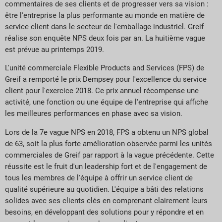
commentaires de ses clients et de progresser vers sa vision :
être l'entreprise la plus performante au monde en matière de
service client dans le secteur de l'emballage industriel. Greif
réalise son enquête NPS deux fois par an. La huitième vague
est prévue au printemps 2019.
L'unité commerciale Flexible Products and Services (FPS) de
Greif a remporté le prix Dempsey pour l'excellence du service
client pour l'exercice 2018. Ce prix annuel récompense une
activité, une fonction ou une équipe de l'entreprise qui affiche
les meilleures performances en phase avec sa vision.
Lors de la 7e vague NPS en 2018, FPS a obtenu un NPS global
de 63, soit la plus forte amélioration observée parmi les unités
commerciales de Greif par rapport à la vague précédente. Cette
réussite est le fruit d'un leadership fort et de l'engagement de
tous les membres de l'équipe à offrir un service client de
qualité supérieure au quotidien. L'équipe a bâti des relations
solides avec ses clients clés en comprenant clairement leurs
besoins, en développant des solutions pour y répondre et en