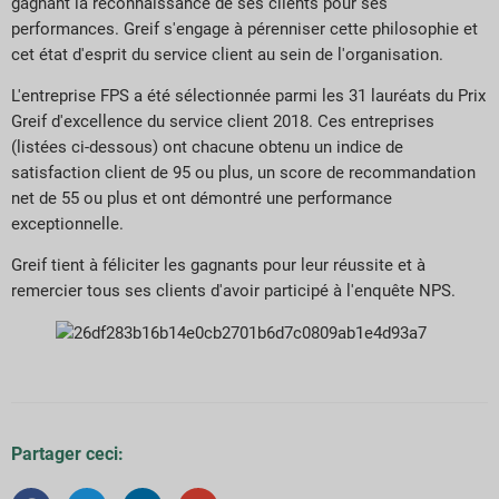
gagnant la reconnaissance de ses clients pour ses
performances. Greif s'engage à pérenniser cette philosophie et
cet état d'esprit du service client au sein de l'organisation.
L'entreprise FPS a été sélectionnée parmi les 31 lauréats du Prix
Greif d'excellence du service client 2018. Ces entreprises
(listées ci-dessous) ont chacune obtenu un indice de
satisfaction client de 95 ou plus, un score de recommandation
net de 55 ou plus et ont démontré une performance
exceptionnelle.
Greif tient à féliciter les gagnants pour leur réussite et à
remercier tous ses clients d'avoir participé à l'enquête NPS.
Partager ceci: