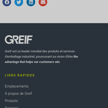
Greif est un leader mondial des produits et services
d'emballage industriel, poursuivant sa vision d'être
the
advantage that helps our customers win.
LIENS RAPIDES
Emplacements
À propos de Greif
Produits
Services