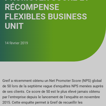
RÉCOMPENSE
FLEXIBLES BUSINESS
UNIT
14 février 2019
Greif a récemment obtenu un Net Promoter Score (NPS) global
de 50 lors de la septième vague d'enquêtes NPS menées auprès
de ses clients. Ce score de 50 est le plus élevé jamais obtenu
par l'entreprise depuis le lancement de l'enquête en novembre
2015. Cette enquête permet à Greif de recueillir les