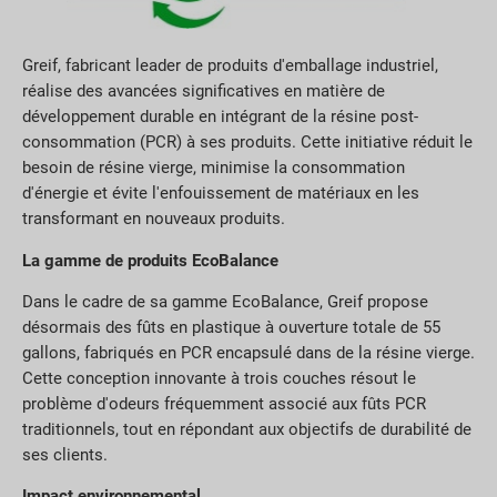
Greif, fabricant leader de produits d'emballage industriel,
réalise des avancées significatives en matière de
développement durable en intégrant de la résine post-
consommation (PCR) à ses produits. Cette initiative réduit le
besoin de résine vierge, minimise la consommation
d'énergie et évite l'enfouissement de matériaux en les
transformant en nouveaux produits.
La gamme de produits EcoBalance
Dans le cadre de sa gamme EcoBalance, Greif propose
désormais des fûts en plastique à ouverture totale de 55
gallons, fabriqués en PCR encapsulé dans de la résine vierge.
Cette conception innovante à trois couches résout le
problème d'odeurs fréquemment associé aux fûts PCR
traditionnels, tout en répondant aux objectifs de durabilité de
ses clients.
Impact environnemental