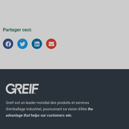
Partager ceci:
Greif est un leader mondial des produits et services
d'emballage industriel, poursuivant sa vision d'être
the
advantage that helps our customers win.