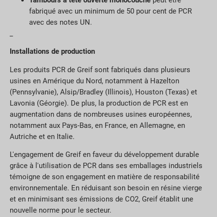
fabriqué avec un minimum de 50 pour cent de PCR
avec des notes UN.
_
Installations de production
Les produits PCR de Greif sont fabriqués dans plusieurs
usines en Amérique du Nord, notamment à Hazelton
(Pennsylvanie), Alsip/Bradley (Illinois), Houston (Texas) et
Lavonia (Géorgie). De plus, la production de PCR est en
augmentation dans de nombreuses usines européennes,
notamment aux Pays-Bas, en France, en Allemagne, en
Autriche et en Italie.
L'engagement de Greif en faveur du développement durable
grâce à l'utilisation de PCR dans ses emballages industriels
témoigne de son engagement en matière de responsabilité
environnementale. En réduisant son besoin en résine vierge
et en minimisant ses émissions de CO2, Greif établit une
nouvelle norme pour le secteur.