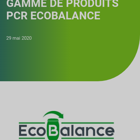
GAMME DE PRODUITS
PCR ECOBALANCE
29 mai 2020