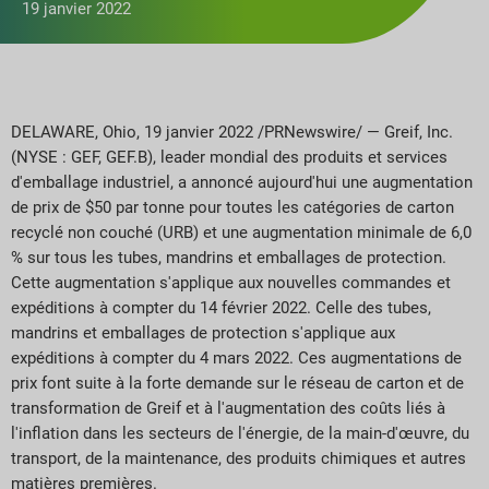
19 janvier 2022
DELAWARE, Ohio, 19 janvier 2022 /PRNewswire/ — Greif, Inc.
(NYSE : GEF, GEF.B), leader mondial des produits et services
d'emballage industriel, a annoncé aujourd'hui une augmentation
de prix de $50 par tonne pour toutes les catégories de carton
recyclé non couché (URB) et une augmentation minimale de 6,0
% sur tous les tubes, mandrins et emballages de protection.
Cette augmentation s'applique aux nouvelles commandes et
expéditions à compter du 14 février 2022. Celle des tubes,
mandrins et emballages de protection s'applique aux
expéditions à compter du 4 mars 2022. Ces augmentations de
prix font suite à la forte demande sur le réseau de carton et de
transformation de Greif et à l'augmentation des coûts liés à
l'inflation dans les secteurs de l'énergie, de la main-d'œuvre, du
transport, de la maintenance, des produits chimiques et autres
matières premières.