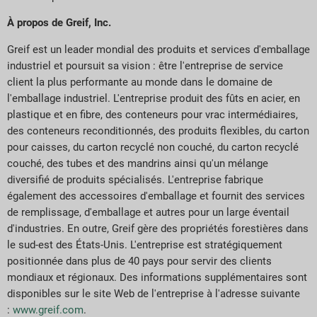
À propos de Greif, Inc.
Greif est un leader mondial des produits et services d'emballage
industriel et poursuit sa vision : être l'entreprise de service
client la plus performante au monde dans le domaine de
l'emballage industriel. L'entreprise produit des fûts en acier, en
plastique et en fibre, des conteneurs pour vrac intermédiaires,
des conteneurs reconditionnés, des produits flexibles, du carton
pour caisses, du carton recyclé non couché, du carton recyclé
couché, des tubes et des mandrins ainsi qu'un mélange
diversifié de produits spécialisés. L'entreprise fabrique
également des accessoires d'emballage et fournit des services
de remplissage, d'emballage et autres pour un large éventail
d'industries. En outre, Greif gère des propriétés forestières dans
le sud-est des États-Unis. L'entreprise est stratégiquement
positionnée dans plus de 40 pays pour servir des clients
mondiaux et régionaux. Des informations supplémentaires sont
disponibles sur le site Web de l'entreprise à l'adresse suivante
:
www.greif.com
.