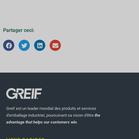
Partager ceci:
Greif est un leader mondial des produits et services
d'emballage industriel, poursuivant sa vision d'être
the
advantage that helps our customers win.