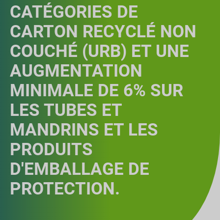
CATÉGORIES DE
CARTON RECYCLÉ NON
COUCHÉ (URB) ET UNE
AUGMENTATION
MINIMALE DE 6% SUR
LES TUBES ET
MANDRINS ET LES
PRODUITS
D'EMBALLAGE DE
PROTECTION.