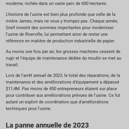
moderne, nichée dans un vaste parc de 600 hectares.
L'histoire de l'usine est bien plus profonde que celle de la
rivière James, mais ne vous y trompez pas. Chaque année,
Greif investit des sommes importantes pour moderniser
l'usine de Riverville, lui permettant ainsi de rester une
référence en matière de production industrielle de papier.
Au moins une fois par an, les grosses machines cessent de
rugir et l'équipe de maintenance dédiée du moulin se met au
travail.
Lors de l'arrêt annuel de 2023, le total des réparations, de la
maintenance et des améliorations d'équipement a dépassé
$11,4M. Pas moins de 450 entrepreneurs étaient sur place
pour contribuer aux améliorations prévues de l'usine. Ce fut
autant un exploit de coordination que d'améliorations
techniques pour l'usine.
La panne annuelle de 2023