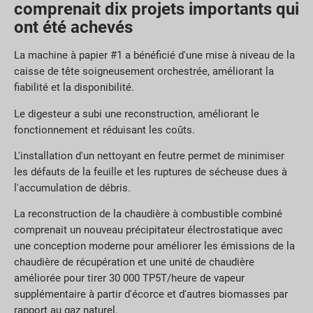
comprenait dix projets importants qui
ont été achevés
La machine à papier #1 a bénéficié d'une mise à niveau de la
caisse de tête soigneusement orchestrée, améliorant la
fiabilité et la disponibilité.
Le digesteur a subi une reconstruction, améliorant le
fonctionnement et réduisant les coûts.
L'installation d'un nettoyant en feutre permet de minimiser
les défauts de la feuille et les ruptures de sécheuse dues à
l'accumulation de débris.
La reconstruction de la chaudière à combustible combiné
comprenait un nouveau précipitateur électrostatique avec
une conception moderne pour améliorer les émissions de la
chaudière de récupération et une unité de chaudière
améliorée pour tirer 30 000 TP5T/heure de vapeur
supplémentaire à partir d'écorce et d'autres biomasses par
rapport au gaz naturel.