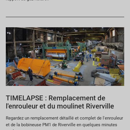
TIMELAPSE : Remplacement de
l'enrouleur et du moulinet Riverville
Regardez un remplacement détaillé et complet de l'enrouleur
et de la bobineuse PM1 de Riverville en quelques minutes