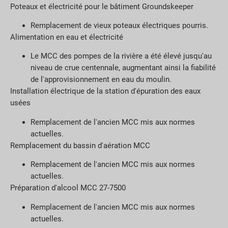
Poteaux et électricité pour le bâtiment Groundskeeper
Remplacement de vieux poteaux électriques pourris.
Alimentation en eau et électricité
Le MCC des pompes de la rivière a été élevé jusqu'au
niveau de crue centennale, augmentant ainsi la fiabilité
de l'approvisionnement en eau du moulin.
Installation électrique de la station d'épuration des eaux
usées
Remplacement de l'ancien MCC mis aux normes
actuelles.
Remplacement du bassin d'aération MCC
Remplacement de l'ancien MCC mis aux normes
actuelles.
Préparation d'alcool MCC 27-7500
Remplacement de l'ancien MCC mis aux normes
actuelles.