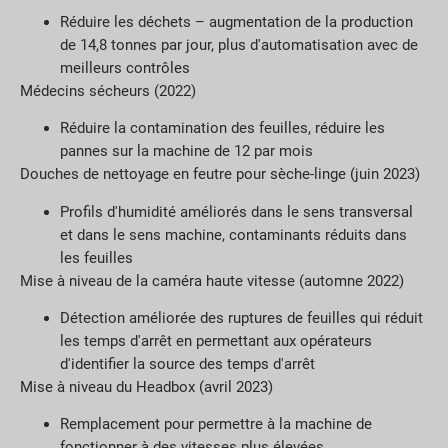
Réduire les déchets – augmentation de la production
de 14,8 tonnes par jour, plus d'automatisation avec de
meilleurs contrôles
Médecins sécheurs (2022)
Réduire la contamination des feuilles, réduire les
pannes sur la machine de 12 par mois
Douches de nettoyage en feutre pour sèche-linge (juin 2023)
Profils d'humidité améliorés dans le sens transversal
et dans le sens machine, contaminants réduits dans
les feuilles
Mise à niveau de la caméra haute vitesse (automne 2022)
Détection améliorée des ruptures de feuilles qui réduit
les temps d'arrêt en permettant aux opérateurs
d'identifier la source des temps d'arrêt
Mise à niveau du Headbox (avril 2023)
Remplacement pour permettre à la machine de
fonctionner à des vitesses plus élevées