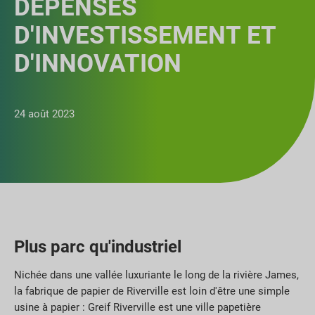
DÉPENSES
D'INVESTISSEMENT ET
D'INNOVATION
24 août 2023
Plus parc qu'industriel
Nichée dans une vallée luxuriante le long de la rivière James,
la fabrique de papier de Riverville est loin d'être une simple
usine à papier : Greif Riverville est une ville papetière