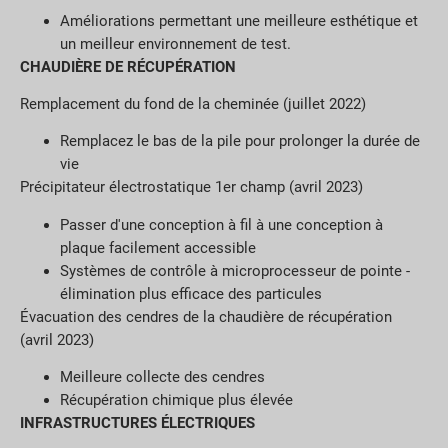
Améliorations permettant une meilleure esthétique et
un meilleur environnement de test.
CHAUDIÈRE DE RÉCUPÉRATION
Remplacement du fond de la cheminée (juillet 2022)
Remplacez le bas de la pile pour prolonger la durée de
vie
Précipitateur électrostatique 1er champ (avril 2023)
Passer d'une conception à fil à une conception à
plaque facilement accessible
Systèmes de contrôle à microprocesseur de pointe -
élimination plus efficace des particules
Évacuation des cendres de la chaudière de récupération
(avril 2023)
Meilleure collecte des cendres
Récupération chimique plus élevée
INFRASTRUCTURES ÉLECTRIQUES