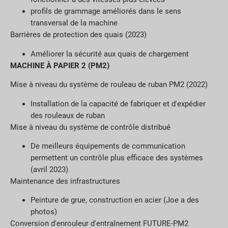
profils de grammage améliorés dans le sens
transversal de la machine
Barrières de protection des quais (2023)
Améliorer la sécurité aux quais de chargement
MACHINE À PAPIER 2 (PM2)
Mise à niveau du système de rouleau de ruban PM2 (2022)
Installation de la capacité de fabriquer et d'expédier
des rouleaux de ruban
Mise à niveau du système de contrôle distribué
De meilleurs équipements de communication
permettent un contrôle plus efficace des systèmes
(avril 2023)
Maintenance des infrastructures
Peinture de grue, construction en acier (Joe a des
photos)
Conversion d'enrouleur d'entraînement FUTURE-PM2