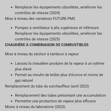
Remplacer les équipements obsolètes, améliorer les
contrôles de vitesse (2024)
Mise à niveau des variateurs FUTURE-PM2
Pompes à ventilateur à plis supérieurs et inférieurs
Remplacer les équipements obsolètes, améliorer les
contrôles de vitesse (2025)
CHAUDIÈRE À COMBINAISON DE COMBUSTIBLES
Mise à niveau du séchoir à tambour à vapeur
Laissez la chaudière produire de la vapeur à un rythme
plus élevé
Permet au moulin de brûler plus d'écorce et moins de
gaz naturel
Remplacement du tube du surchauffeur (avril 2023)
Remplacement des tubes présentant une accumulation
Permettre une production de vapeur plus efficace
Mises à niveau du laboratoire (2023)