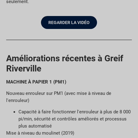
seulement.
REGARDER LA VIDÉO
Améliorations récentes à Greif
Riverville
MACHINE À PAPIER 1 (PM1)
Nouveau enrouleur sur PM1 (avec mise à niveau de
l'enrouleur)
Capacité à faire fonctionner l'enrouleur à plus de 8 000
pi/min, sécurité et contrôles améliorés et processus
plus automatisé
Mise à niveau du moulinet (2019)