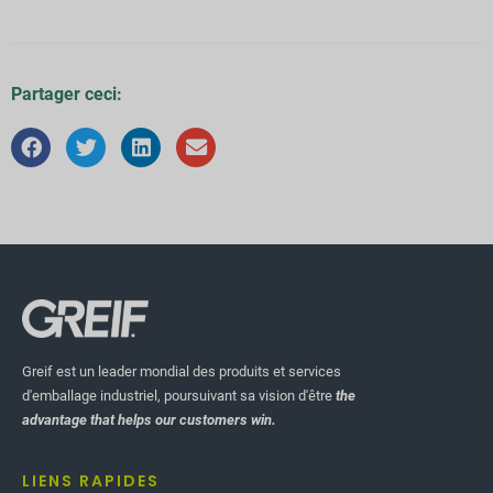
Partager ceci:
Greif est un leader mondial des produits et services
d'emballage industriel, poursuivant sa vision d'être
the
advantage that helps our customers win.
LIENS RAPIDES