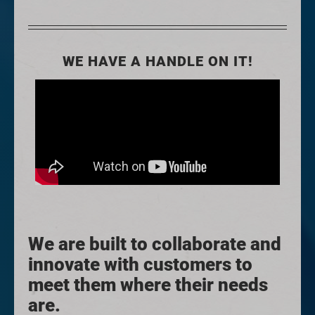
WE HAVE A HANDLE ON IT!
We are built to collaborate and
innovate with customers to
meet them where their needs
are.