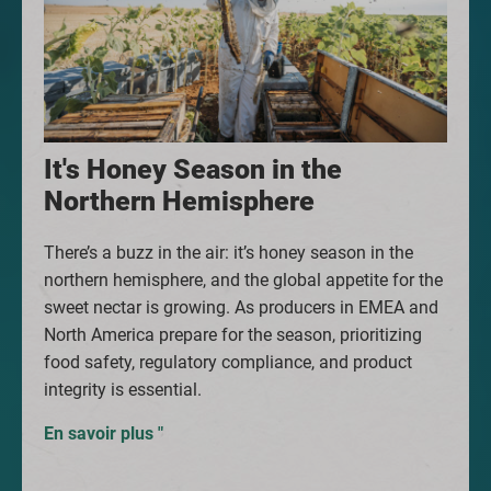
It's Honey Season in the
Northern Hemisphere
There’s a buzz in the air: it’s honey season in the
northern hemisphere, and the global appetite for the
sweet nectar is growing. As producers in EMEA and
North America prepare for the season, prioritizing
food safety, regulatory compliance, and product
integrity is essential.
En savoir plus "