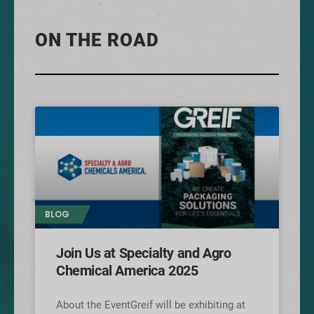
ON THE ROAD
BLOG
Join Us at Specialty and Agro
Chemical America 2025
About the EventGreif will be exhibiting at