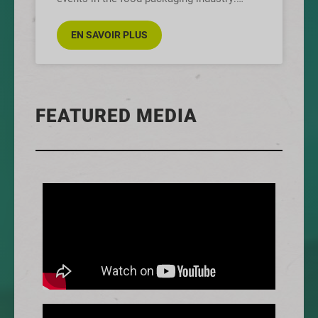
Food Pack Summit
EN SAVOIR PLUS
FEATURED MEDIA