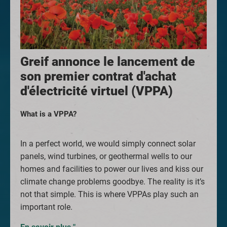
Greif annonce le lancement de
son premier contrat d'achat
d'électricité virtuel (VPPA)
What is a VPPA?
In a perfect world, we would simply connect solar
panels, wind turbines, or geothermal wells to our
homes and facilities to power our lives and kiss our
climate change problems goodbye. The reality is it’s
not that simple. This is where VPPAs play such an
important role.