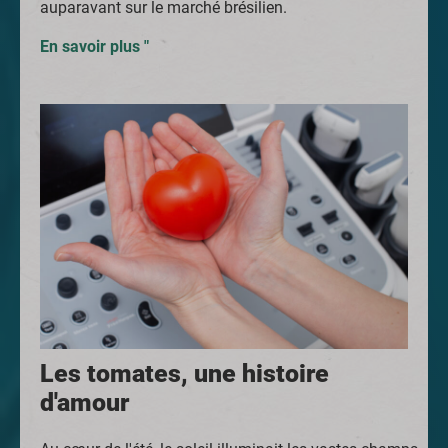
auparavant sur le marché brésilien.
En savoir plus "
Les tomates, une histoire
d'amour