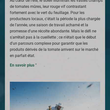
Au cœur de l'été, le soleil illuminait les vastes champs
de tomates mûres, leur rouge vif contrastant
fortement avec le vert du feuillage. Pour les
producteurs locaux, c'était la période la plus chargée
de l'année, une saison de travail acharné et la
promesse d'une récolte abondante. Mais le défi ne
s'arrêtait pas à la cueillette ; ce n'était que le début
d'un parcours complexe pour garantir que les
produits dérivés de la tomate arrivent sur le marché
en parfait état.
En savoir plus "