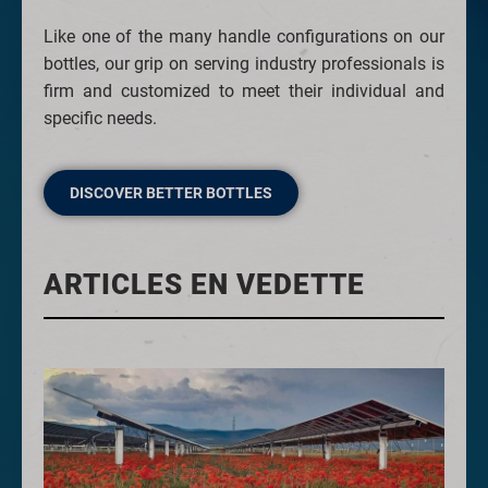
Like one of the many handle configurations on our
bottles, our grip on serving industry professionals is
firm and customized to meet their individual and
specific needs.
DISCOVER BETTER BOTTLES
ARTICLES EN VEDETTE