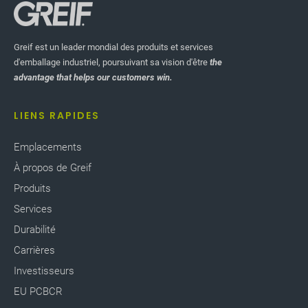
Greif est un leader mondial des produits et services
d'emballage industriel, poursuivant sa vision d'être
the
advantage that helps our customers win.
LIENS RAPIDES
Emplacements
À propos de Greif
Produits
Services
Durabilité
Carrières
Investisseurs
EU PCBCR