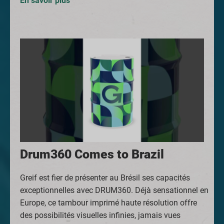
En savoir plus "
Drum360 Comes to Brazil
Greif est fier de présenter au Brésil ses capacités
exceptionnelles avec DRUM360. Déjà sensationnel en
Europe, ce tambour imprimé haute résolution offre
des possibilités visuelles infinies, jamais vues