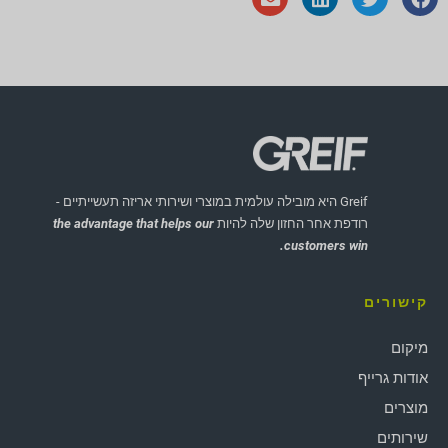
Greif היא מובילה עולמית במוצרי ושירותי אריזה תעשייתיים -
רודפת אחר החזון שלה להיות
the advantage that helps our
customers win.
קישורים
מיקום
אודות גרייף
מוצרים
שירותים