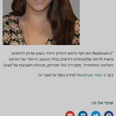
"ה-NexDrum הוא תוף הראש ההדוק היחיד בשוק שניתן להתאים
אישית לדרגה שלקוחותינו דורשים בגלל העיצוב הייחודי של הזרקה
העליונה והתחתית", מסבירה הולי סנדרמן, מנהלת חשבונות של Greif.
בקר ב
עמוד NexDrum
למידע נוסף על מוצר זה.
שתף את זה: