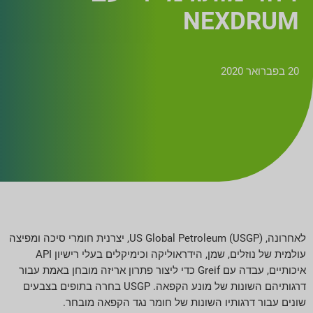
NEXDRUM
20 בפברואר 2020
לאחרונה, US Global Petroleum (USGP), יצרנית חומרי סיכה ומפיצה
עולמית של נוזלים, שמן, הידראוליקה וכימיקלים בעלי רישיון API
איכותיים, עבדה עם Greif כדי ליצור פתרון אריזה מובחן באמת עבור
דרגותיהם השונות של מונע הקפאה. USGP בחרה בתופים בצבעים
שונים עבור דרגותיו השונות של חומר נגד הקפאה מובחר.