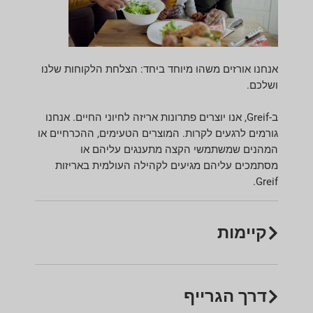
אנחנו אורזים משהו מיוחד ביחד: הצלחת הלקוחות שלנו
ושלכם
.
ב-Greif, אנו יוצרים פתרונות אריזה לחיוני החיים. אנחנו
גורמים לרגעים לקרות. המוצרים הטעימים, ההכרחיים או
המהנים שמשתמשי הקצה מתענגים עליהם או
מסתמכים עליהם מגיעים לקהילה העולמית באריזות
Greif.
קיימות
דרך הגרייף