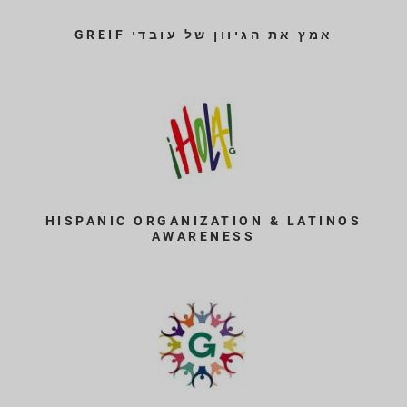
אמץ את הגיוון של עובדי GREIF
HISPANIC ORGANIZATION & LATINOS
AWARENESS