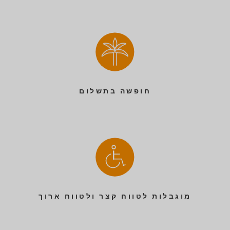
חופשה בתשלום
מוגבלות לטווח קצר ולטווח ארוך