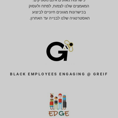
המאמצים שלנו לצמוח, לפתח ולעסוק
בכישרונות מגוונים חיוניים לביצוע
האסטרטגיה שלנו לבנייה עד האחרון.
BLACK EMPLOYEES ENGAGING @ GREIF