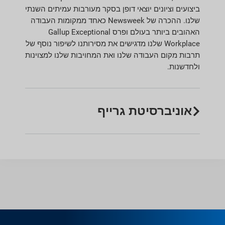
ביצועים וציונים יוצאי דופן בסקר מעורבות עמיתים השנתי
שלנו. ההכרה של Newsweek כאחד ממקומות העבודה
האהובים ביותר בעולם ופרס Gallup Exceptional
Workplace שלנו מדגישים את מסירותנו לשיפור נוסף של
תרבות מקום העבודה שלנו ואת המחויבות שלנו למצוינות
ולחדשנות.
אוניברסיטת גרייף