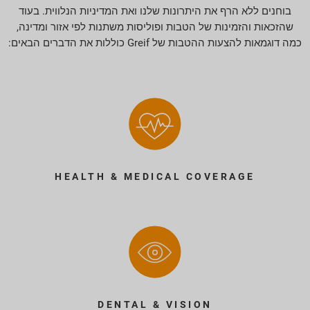
בוחנים ללא הרף את היתרונות שלנו ואת המדיניות הנלווית. בעוד
שהזכאות והזמינות של הטבות ופוליסות משתנות לפי אזור ומדינה,
כמה דוגמאות להצעות ההטבות של Greif כוללות את הדברים הבאים:
HEALTH & MEDICAL COVERAGE
DENTAL & VISION