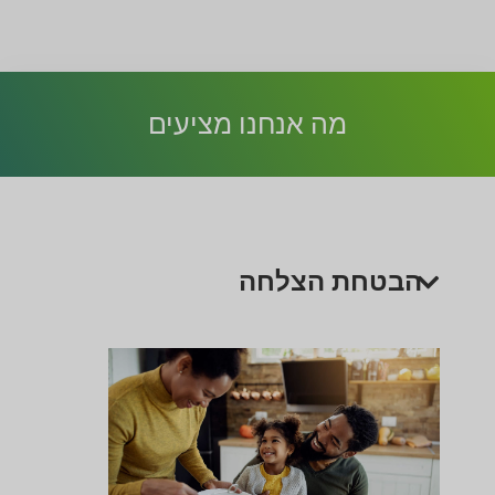
מה אנחנו מציעים
הבטחת הצלחה