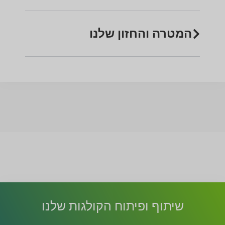
המטרה והחזון שלנו
שיתוף ופיתוח הקולגות שלנו