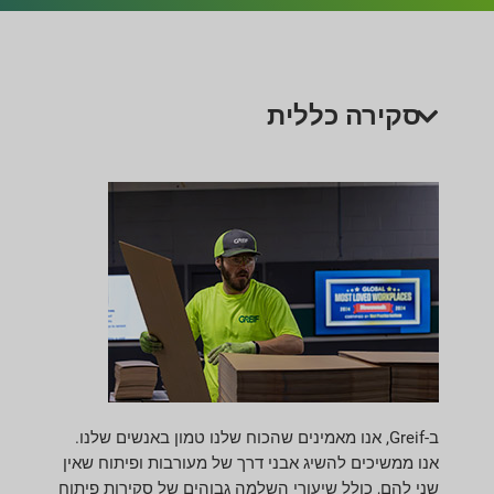
סקירה כללית
ב-Greif, אנו מאמינים שהכוח שלנו טמון באנשים שלנו.
אנו ממשיכים להשיג אבני דרך של מעורבות ופיתוח שאין
שני להם, כולל שיעורי השלמה גבוהים של סקירות פיתוח