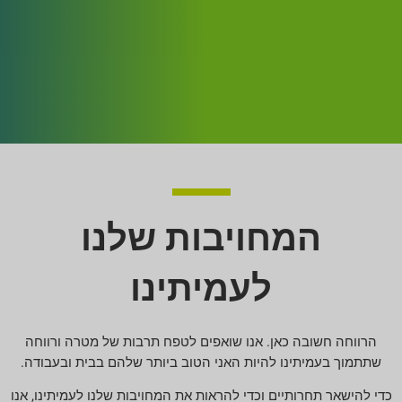
המחויבות שלנו
לעמיתינו
הרווחה חשובה כאן. אנו שואפים לטפח תרבות של מטרה ורווחה
שתתמוך בעמיתינו להיות האני הטוב ביותר שלהם בבית ובעבודה.
כדי להישאר תחרותיים וכדי להראות את המחויבות שלנו לעמיתינו, אנו