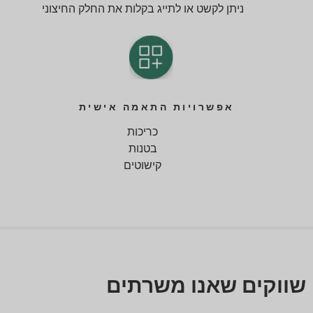
ניתן לקשט או לתייג בקלות את החלק החיצוני
אפשרויות התאמה אישית
כריכות
בטנות
קישוטים
שווקים שאנו משרתים