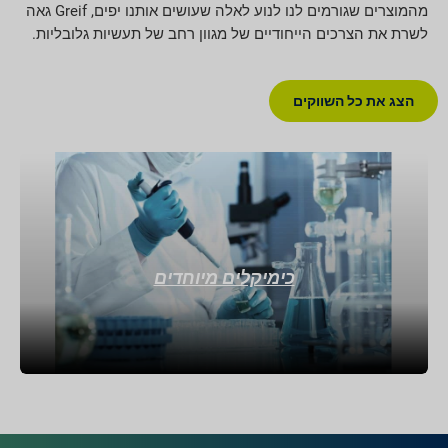
מהמוצרים שגורמים לנו לנוע לאלה שעושים אותנו יפים, Greif גאה
לשרת את הצרכים הייחודיים של מגוון רחב של תעשיות גלובליות.
הצג את כל השווקים
כימיקלים מיוחדים