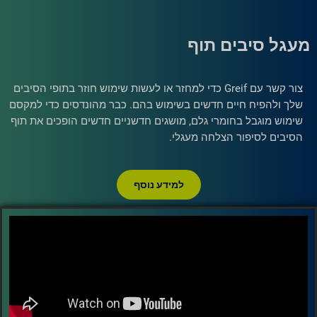
מעגל סיבים תוף
צור קשר עם Greif כדי למחזר או לעשות שימוש חוזר בתופי הסיבים
שלך ולהפיח חיים חדשים בשימוש בהם. כבר מהונדסים כדי למקסם
שימוש מוגבל בחומרי גלם, מושגים חדשניים חדשים הופכים את תוף
הסיבים לסיפור הצלחה מעגלי.
למידע נוסף