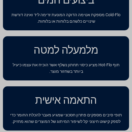
ביצועים חמים
Cold-Flo מספקת אטימה הדוקה המונעת זרימה ליד ואינה דורשת
שינויים כלשהם בלוחות או בלוחות.
מלמעלה למטה
תוף Hot-Flo מציע כיסוי תחתון נשלף אשר הוכיח את עצמו כיעיל
ביותר בשחזור מוצר.
התאמה אישית
תופי סיבים מספקים פתרון חסכוני שמגיע מעבר להכלת החומר כדי
לספק קישוט חיצוני קל לשיפור המיתוג של המוצרים שהוא מחזיק.