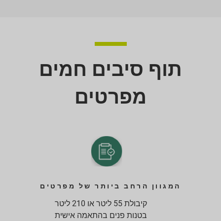
תוף סיבים חמים
מפרטים
המגוון הרחב ביותר של מפרטים
קיבולת 55 ליטר או 210 ליטר
בטנות פנים בהתאמה אישית