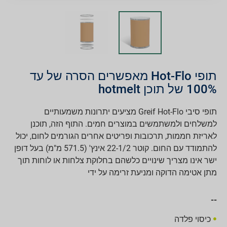
תופי Hot-Flo מאפשרים הסרה של עד
100% של תוכן hotmelt
תופי סיבי Greif Hot-Flo מציעים יתרונות משמעותיים
למשלחים ולמשתמשים במוצרים חמים. התוף הזה, תוכנן
לאריזת חממות, תרכובות ופריטים אחרים הגורמים לחום, יכול
להתמודד עם החום. קוטר 22-1/2 אינץ' (571.5 מ"מ) בעל דופן
ישר אינו מצריך שינויים כלשהם בחלוקת צלחות או לוחות תוך
מתן אטימה הדוקה ומניעת זרימה על ידי
--
כיסוי פלדה