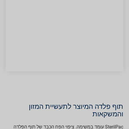
תוף פלדה המיוצר לתעשיית המזון
והמשקאות
SterilPac עומד במשימה. ציפוי הפח הכבד של תוף הפלדה