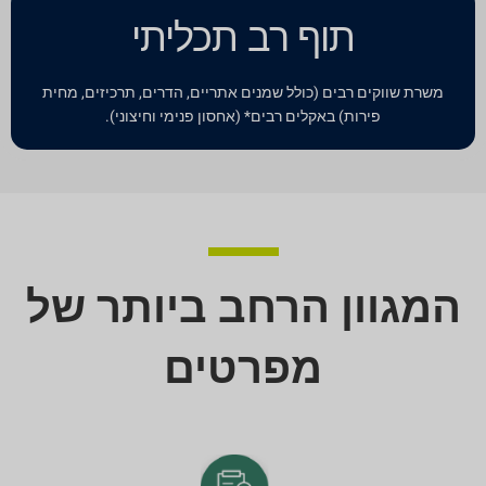
תוף רב תכליתי
משרת שווקים רבים (כולל שמנים אתריים, הדרים, תרכיזים, מחית
פירות) באקלים רבים* (אחסון פנימי וחיצוני).
המגוון הרחב ביותר של
מפרטים