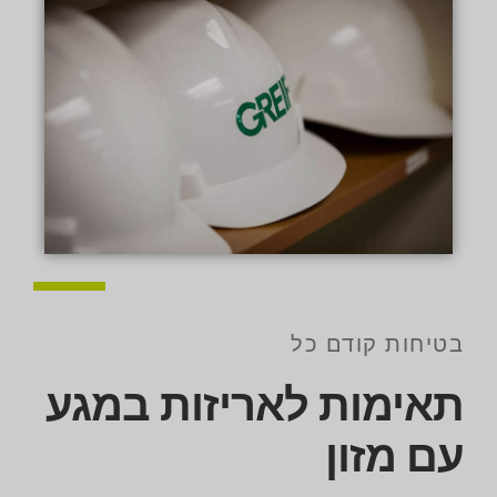
בטיחות קודם כל
תאימות לאריזות במגע
עם מזון