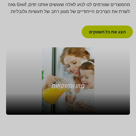
מהמוצרים שגורמים לנו לנוע לאלה שעושים אותנו יפים, Greif גאה
לשרת את הצרכים הייחודיים של מגוון רחב של תעשיות גלובליות.
הצג את כל השווקים
מזון ומשקאות