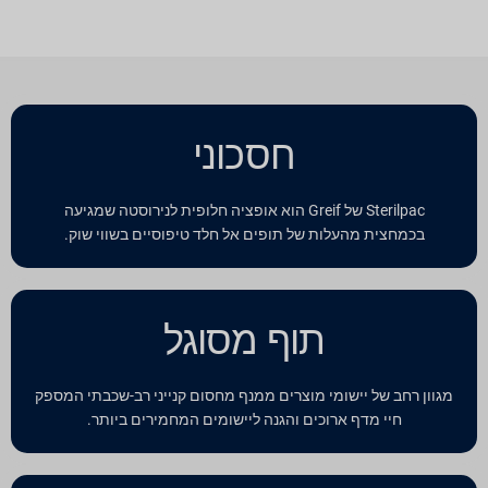
חסכוני
Sterilpac של Greif הוא אופציה חלופית לנירוסטה שמגיעה
בכמחצית מהעלות של תופים אל חלד טיפוסיים בשווי שוק.
תוף מסוגל
מגוון רחב של יישומי מוצרים ממנף מחסום קנייני רב-שכבתי המספק
חיי מדף ארוכים והגנה ליישומים המחמירים ביותר.