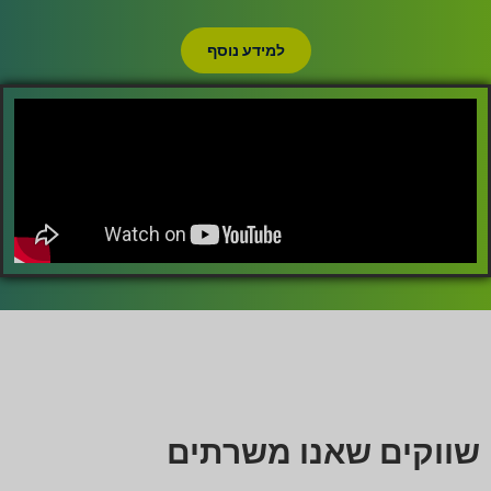
למידע נוסף
שווקים שאנו משרתים