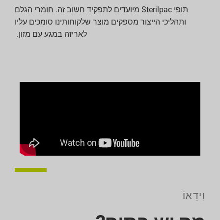
תופי Sterilpac מיועדים לתפקיד חשוב זה. חומרי הגלם
ותהליכי הייצור מספקים מוצר שלקוחותינו סומכים עליו
לאריזה במגע עם מזון.
וִידֵאוֹ