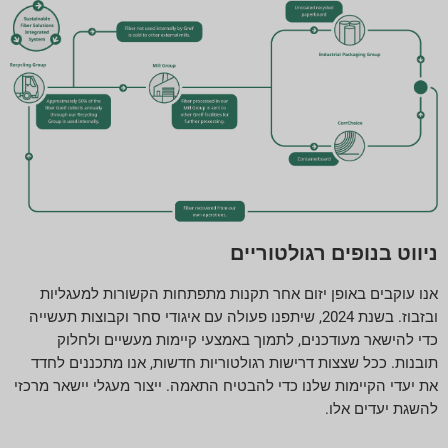
ניווט בנופים רגולטוריים
אנו עוקבים באופן יזום אחר תקנות מתפתחות הקשורות למעגליות
ובזבוז. בשנת 2024, שיתפנו פעולה עם איגודי סחר וקבוצות תעשייה
כדי להישאר מעודכנים, לתמוך באמצעי קיימות מעשיים ולחלוק
תובנות. ככל שצצות דרישות רגולטוריות חדשות, אנו מתכננים לחדד
את יעדי הקיימות שלנו כדי להבטיח התאמה. ייצור מעגלי יישאר מרכזי
להשגת יעדים אלו.