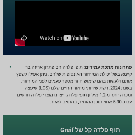
פתרונות מתכת עמידים
: תופי פלדה הם פתרון אריזה בר
קיימא בשל יכולת המיחזור האינסופית שלהם. ניתן אפילו לשפץ
אותם ולעשות בהם שימוש חוזר מספר פעמים לפני המיחזור.
בשנת 2024, רשת שירותי מחזור החיים שלנו (LCS) שיפצה
ומכרה יותר מ-1.2 מיליון תופי פלדה. ייצרנו מוצרי פלדה חדשים
עם כ-5-30 אחוז תוכן ממוחזר, בהתאם לאזור.
תוף פלדה קל של Greif