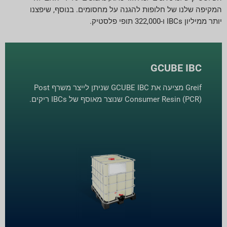
המקיפה שלנו של חלופות להגנה על מחסומים. בנוסף, שיפצנו
יותר ממיליון IBCs ו-322,000 תופי פלסטיק.
GCUBE IBC
Greif מציעה את GCUBE IBC שניתן לייצר משרף Post
Consumer Resin (PCR) שנוצר מאוסף של IBCs ריקים.