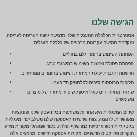
הגישה שלנו
אסטרטגיית הכלכלה המעגלית שלנו מדגישה גישה מעריסה לעריסה,
ומקדמת חמישה עקרונות מרכזיים של כלכלה מעגלית:
הפחתת השימוש בחומרי גלם בתוליים.
הפחתת פסולת וצמצום השימוש במשאבי טבע.
חדשנות והגברת יכולת המיחזור, ושימוש בחומרים ממוחזרים.
חלופות מבוססות סיבים לפלסטיק חד פעמי.
שירותי מחזור חיים כולל איסוף, שיפוץ ומיחזור של מוצרים
משומשים.
קידום המעגליות היא אחריות משותפת בכל העסק שלנו ופונקציות
מאפשרות. לדוגמה, צוות שרשרת האספקה שלנו משלב יעדי מעגליות
בקטגוריות רכש מרכזיות כמו שרף ופלדה, בעוד שמנהלי מקורות מידע
חוקרים פרויקטים חדשניים ומקורות אספקה חדשים. מאמצים אלה