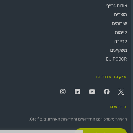
אודות גרייף
מוצרים
שירותים
קיימות
קריירה
משקיעים
EU PCBCR
עיקבו אחרינו
הירשם
הישאר מעודכן עם החידושים והחדשות האחרונים ב-Greif.