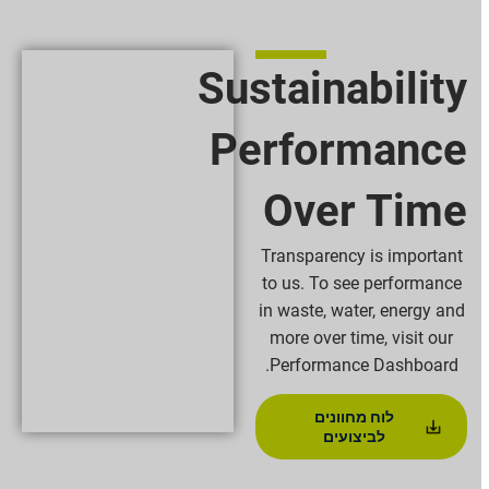
Sustainability
Performance
Over Time
Transparency is important
to us. To see performance
in waste, water, energy and
more over time, visit our
Performance Dashboard.
לוח מחוונים
לביצועים