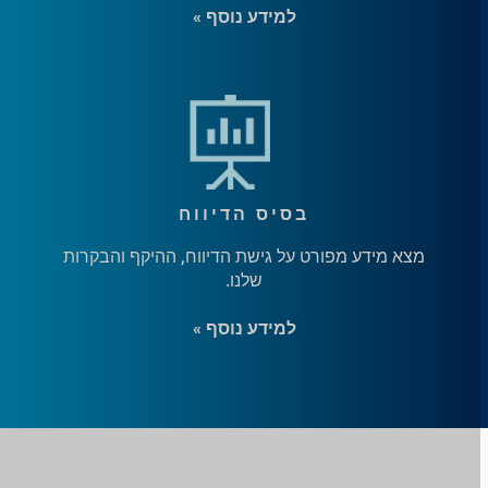
למידע נוסף »
בסיס הדיווח
מצא מידע מפורט על גישת הדיווח, ההיקף והבקרות
שלנו.
למידע נוסף »