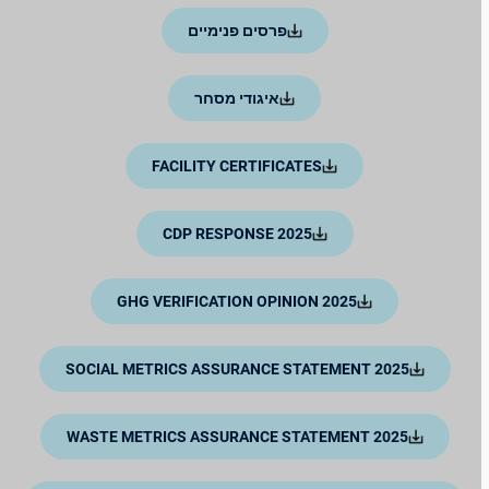
פרסים פנימיים
איגודי מסחר
FACILITY CERTIFICATES
2025 CDP RESPONSE
2025 GHG VERIFICATION OPINION
2025 SOCIAL METRICS ASSURANCE STATEMENT
2025 WASTE METRICS ASSURANCE STATEMENT