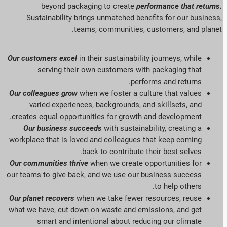
beyond packaging to create
performance that returns
.
Sustainability brings unmatched benefits for our business,
.
teams, communities, customers, and planet
Our customers excel
in their sustainability journeys, while
serving
their own customers with packaging that
performs and returns.
Our colleagues grow
when we foster a culture that values
varied experiences, backgrounds, and skillsets, and
creates equal opportunities for growth and development.
Our business succeeds
with sustainability, creating a
workplace that is loved and colleagues that keep coming
back to contribute their best selves.
Our communities thrive
when we create opportunities for
our teams to give back, and we use our business success
to help others.
Our planet recovers
when we take fewer resources, reuse
what we have, cut down on waste and emissions, and get
smart and intentional about reducing our climate