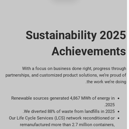
2025 Sustainability
Achievements
With a focus on business done right, progress through
partnerships, and customized product solutions,
we’re
proud of
the work
we’re
doing.
Renewable sources generated 4,867 MWh of energy in
2025.
We diverted 88% of waste from landfills in 2025.
Our Life Cycle Services (LCS) network reconditioned or
remanufactured more than 2.7 million containers,