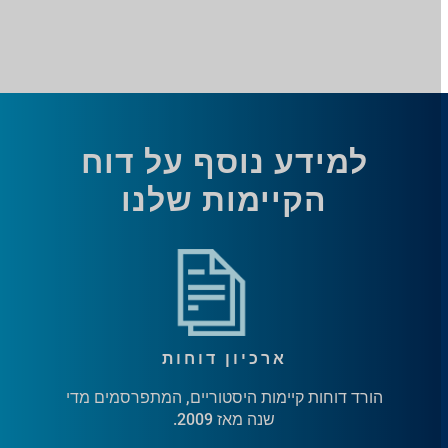
למידע נוסף על דוח
הקיימות שלנו
ארכיון דוחות
הורד דוחות קיימות היסטוריים, המתפרסמים מדי
שנה מאז 2009.