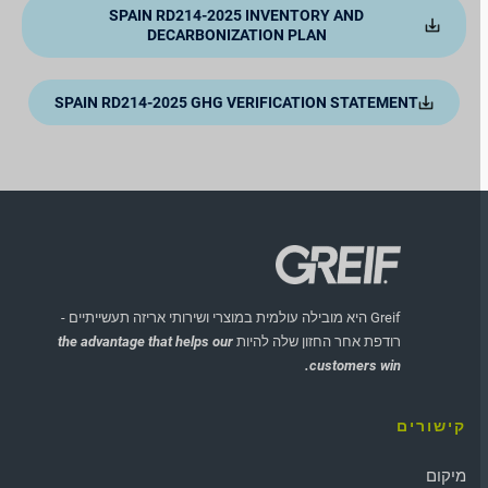
SPAIN RD214-2025 INVENTORY AND
DECARBONIZATION PLAN
SPAIN RD214-2025 GHG VERIFICATION STATEMENT
Greif היא מובילה עולמית במוצרי ושירותי אריזה תעשייתיים -
רודפת אחר החזון שלה להיות
the advantage that helps our
customers win.
קישורים
מיקום