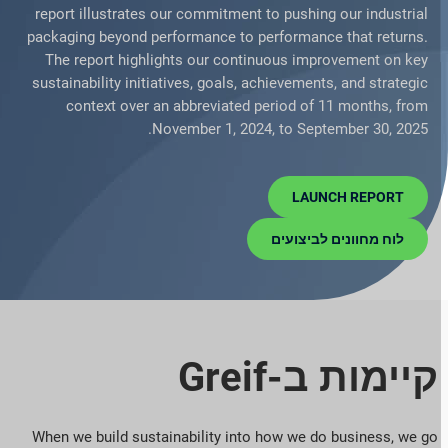
report illustrates our commitment to pushing our industrial
packaging beyond performance to performance that returns.
The report highlights our continuous improvement on key
sustainability initiatives, goals, achievements, and strategic
context over an abbreviated period of 11 months, from
November 1, 2024, to September 30, 2025.
LAUNCH REPORT
לוח מחוונים לביצועים
קיימות ב-Greif
When we build sustainability into how we do business, we go