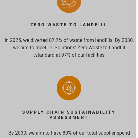
ZERO WASTE TO LANDFILL
In 2025, we diverted 87.7% of waste from landfills. By 2030,
we aim to meet UL Solutions’ Zero Waste to Landfill
standard at 97% of our facilities.
SUPPLY CHAIN SUSTAINABILITY
ASSESSMENT
By 2030, we aim to have 80% of our total supplier spend