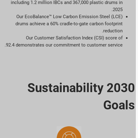
including 1.2 million IBCs and 367,000 plastic drums in
2025.
Our EcoBalance™ Low Carbon Emission Steel (LCE)
drums achieve a 60% cradle-to-gate carbon footprint
reduction.
Our Customer Satisfaction Index (CSI) score of
92.4 demonstrates our commitment to customer service.
2030 Sustainability
Goals