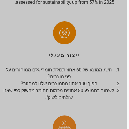
assessed for sustainability, up from 57% in 2025.
ייצור מעגלי
השג ממוצע של 60 אחוז תכולת חומרי גלם ממוחזרים על
1
פני מוצרים
.
2
הפוך 100 אחוז מהמוצרים שלנו למחזור
.
לשחזר בממוצע 80 אחוזים מכמות החומר מהשוק כפי שאנו
3
שולחים לשוק
.