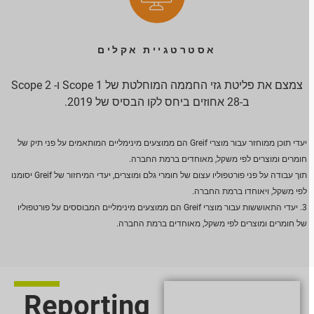
אסטרטגיית אקלים
צמצם את פליטת גזי החממה המוחלטת של Scope 1 ו- Scope 2
ב-28 אחוזים ביחס לקו הבסיס של 2019.
יעדי תוכן ממוחזר עבור מוצרי Greif הם ממוצעים מינימליים המותאמים על פני תיק של
חומרים ומוצרים לפי משקל, מאוחדים ברמת החברה.
תוך עבודה על פני פורטפוליו עצום של חומרי גלם ומוצרים, יעדי המיחזור של Greif יסומנו
לפי משקל, ויאוחדו ברמת החברה.
3. יעדי התאוששות עבור מוצרי Greif הם ממוצעים מינימליים המבוססים על פורטפוליו
של חומרים ומוצרים לפי משקל, מאוחדים ברמת החברה.
Reporting