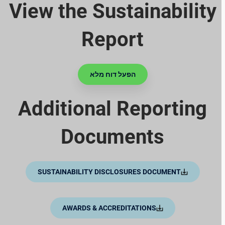
View the Sustainability
Report
הפעל דוח מלא
Additional Reporting
Documents
SUSTAINABILITY DISCLOSURES DOCUMENT
AWARDS & ACCREDITATIONS