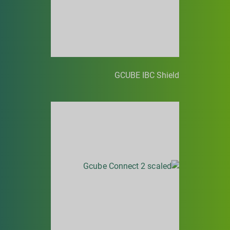
GCUBE IBC Shield