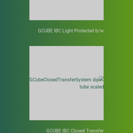
GCUBE IBC Light Protected b/w
GCUBE IBC Closed Transfer