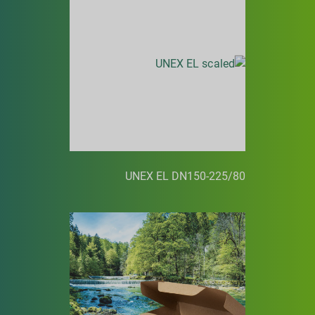
UNEX EL DN150-225/80