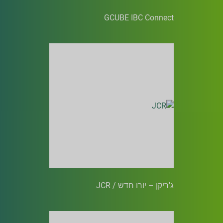
GCUBE IBC Connect
ג'ריקן – יורו חדש / JCR