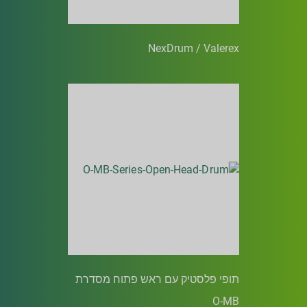
NexDrum / Valerex
תופי פלסטיק עם ראש פתוח מסדרת
O-MB