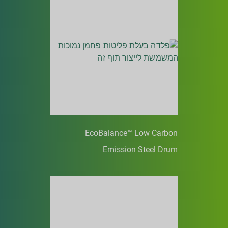
EcoBalance™ Low Carbon
Emission Steel Drum