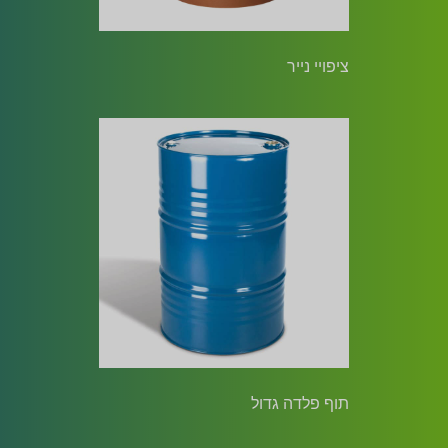
ציפויי נייר
תוף פלדה גדול