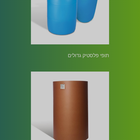
תופי פלסטיק גדולים