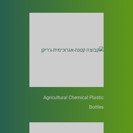
Agricultural Chemical Plastic
Bottles