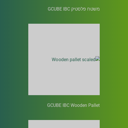
משטח פלסטיק GCUBE IBC
GCUBE IBC Wooden Pallet