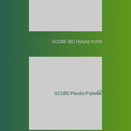
פלטת GCUBE IBC Hybrid