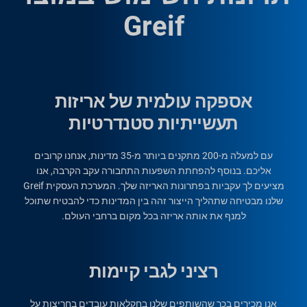
Greif
אספקה עולמית של אריזות
תעשייתיות סטנדרטיות
עם למעלה מ-200 מתקנים ביותר מ-35 מדינות, אנחנו קרובים
אליכם. בנוסף להפחתת השפעות התחבורה עקב הקרבה, אנו
מציעים לך עקביות בפתרונות האריזה שלך. המערכת העסקית Greif
שלנו מבטיחה שתהליך הייצור זהה בין המדינות כדי להבטיח שתוכל
למנף את אותה אריזה בכל מקום ברחבי העולם.
רציני לגבי קיימות
אנו מכירים בכך שהשותפים שלנו בחקלאות עובדים בחריצות על