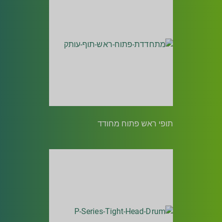
תופי ראש פתוח מחודד