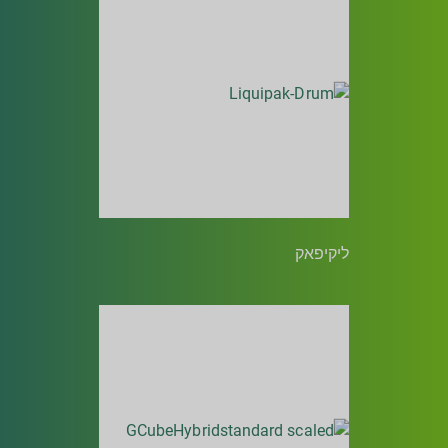
ליקיפאק