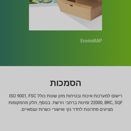
EnviroRAP
הסמכות
רישום למערכות איכות ובטיחות מזון שונות כולל ISO 9001, FSC
22000, BRC, SQF זמינות ברחבי הרשת. בנוסף, חלק מהמקומות
מציעים פתרונות לחדר נקי ואישורי כשרות עצמאיים.