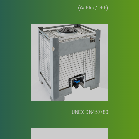
(AdBlue/DEF)
UNEX DN457/80