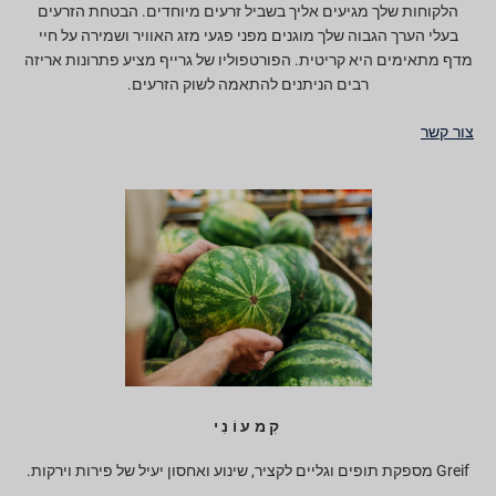
הלקוחות שלך מגיעים אליך בשביל זרעים מיוחדים. הבטחת הזרעים
בעלי הערך הגבוה שלך מוגנים מפני פגעי מזג האוויר ושמירה על חיי
מדף מתאימים היא קריטית. הפורטפוליו של גרייף מציע פתרונות אריזה
רבים הניתנים להתאמה לשוק הזרעים.
צור קשר
קִמעוֹנִי
Greif מספקת תופים וגליים לקציר, שינוע ואחסון יעיל של פירות וירקות.