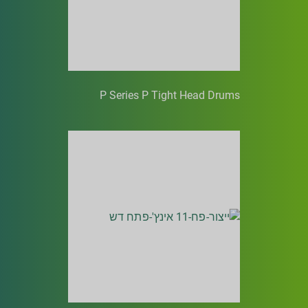
P Series P Tight Head Drums