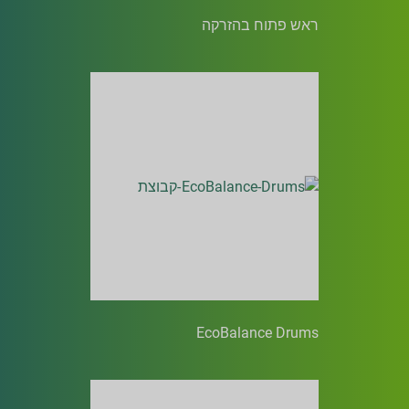
ראש פתוח בהזרקה
EcoBalance Drums