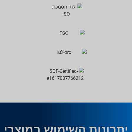
יתרונות השימוש במוצרי