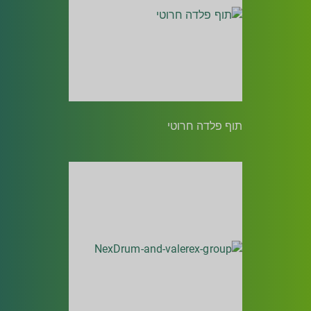
תוף פלדה חרוטי