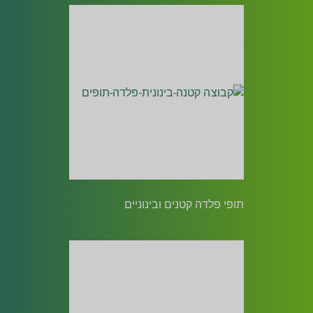
תופי פלדה קטנים ובינוניים