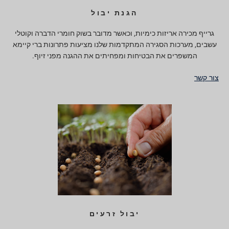
הגנת יבול
גרייף מכירה אריזות כימיות, וכאשר מדובר בשוק חומרי הדברה וקוטלי
עשבים, מערכות הסגירה המתקדמות שלנו מציעות פתרונות ברי קיימא
המשפרים את הבטיחות ומפחיתים את ההגנה מפני זיוף.
צור קשר
יבול זרעים