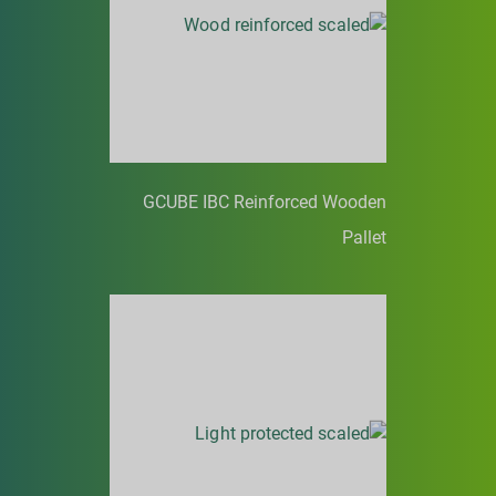
GCUBE IBC Reinforced Wooden
Pallet