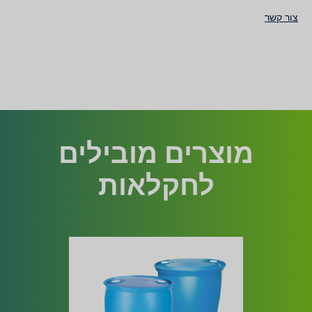
צור קשר
מוצרים מובילים
לחקלאות