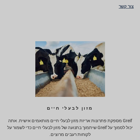
צור קשר
מזון לבעלי חיים
Greif מספקת פתרונות אריזת מזון לבעלי חיים מותאמים אישית. אתה
יכול לסמוך על Greif שיתמוך בתנועה של מזון לבעלי חיים כדי לשמור על
לקוחות רעבים מרוצים.