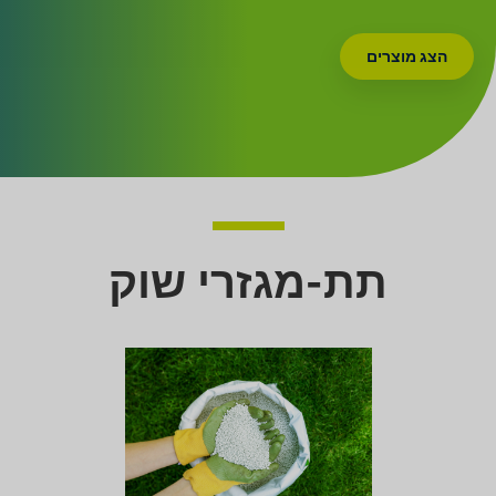
הצג מוצרים
תת-מגזרי שוק