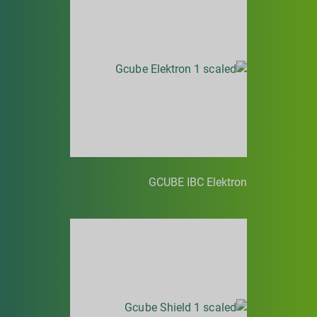
GCUBE IBC Elektron