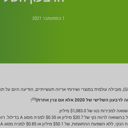
1 בספטמבר 2021
(1)
של 2020 אלא אם צוין אחרת)
: