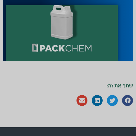
שתף את זה: