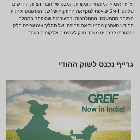
על ידי אימוץ המומחיות ונקודות המבט של חברי הצוות החדשים
שלהם, Greif שואפת למנף את החוזקות של שני הארגונים ולהניע
הצלחה מתמשכת. ההתלהבות והמעורבות שנצפתה במהלך
החודש האחרון מסמנות את תחילתו של תהליך אינטגרציה חלק
שמטרתו להבטיח מעבר חלק לעמיתים וללקוחות כאחד.
גרייף נכנס לשוק ההודי