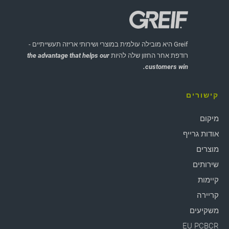
Greif היא מובילה עולמית במוצרי ושירותי אריזה תעשייתיים -
רודפת אחר החזון שלה להיות
the advantage that helps our
customers win.
קישורים
מיקום
אודות גרייף
מוצרים
שירותים
קיימות
קריירה
משקיעים
EU PCBCR