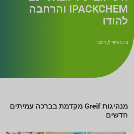
IPACKCHEM והרחבה
להודו
30 באפריל, 2024
מנהיגות Greif מקדמת בברכה עמיתים
חדשים