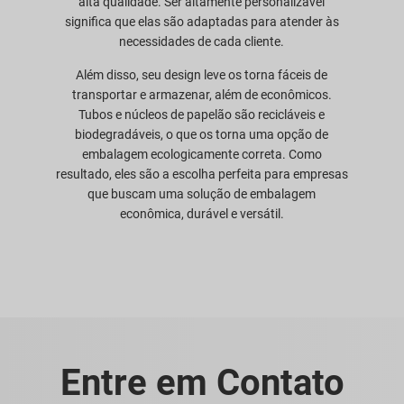
alta qualidade. Ser altamente personalizável
significa que elas são adaptadas para atender às
necessidades de cada cliente.
Além disso, seu design leve os torna fáceis de
transportar e armazenar, além de econômicos.
Tubos e núcleos de papelão são recicláveis e
biodegradáveis, o que os torna uma opção de
embalagem ecologicamente correta. Como
resultado, eles são a escolha perfeita para empresas
que buscam uma solução de embalagem
econômica, durável e versátil.
Entre em Contato