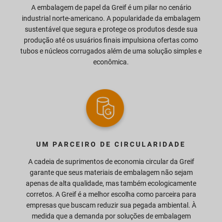
A embalagem de papel da Greif é um pilar no cenário
industrial norte-americano. A popularidade da embalagem
sustentável que segura e protege os produtos desde sua
produção até os usuários finais impulsiona ofertas como
tubos e núcleos corrugados além de uma solução simples e
econômica.
UM PARCEIRO DE CIRCULARIDADE
A cadeia de suprimentos de economia circular da Greif
garante que seus materiais de embalagem não sejam
apenas de alta qualidade, mas também ecologicamente
corretos. A Greif é a melhor escolha como parceira para
empresas que buscam reduzir sua pegada ambiental. À
medida que a demanda por soluções de embalagem