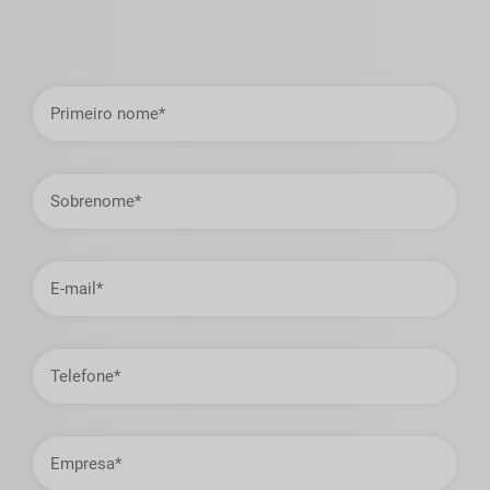
Primeiro
nome
Sobrenome
Endereço
de
email
Telefone
Empresa