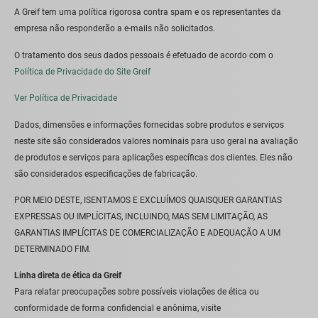
A Greif tem uma política rigorosa contra spam e os representantes da
empresa não responderão a e-mails não solicitados.
O tratamento dos seus dados pessoais é efetuado de acordo com o
Política de Privacidade do Site Greif
Ver Política de Privacidade
Dados, dimensões e informações fornecidas sobre produtos e serviços
neste site são considerados valores nominais para uso geral na avaliação
de produtos e serviços para aplicações específicas dos clientes. Eles não
são considerados especificações de fabricação.
POR MEIO DESTE, ISENTAMOS E EXCLUÍMOS QUAISQUER GARANTIAS
EXPRESSAS OU IMPLÍCITAS, INCLUINDO, MAS SEM LIMITAÇÃO, AS
GARANTIAS IMPLÍCITAS DE COMERCIALIZAÇÃO E ADEQUAÇÃO A UM
DETERMINADO FIM.
Linha direta de ética da Greif
Para relatar preocupações sobre possíveis violações de ética ou
conformidade de forma confidencial e anônima, visite