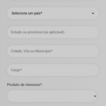
País
Estado
ou
Província
Cidade,
Vila
ou
Município
Cargo
Produto de interesse*: