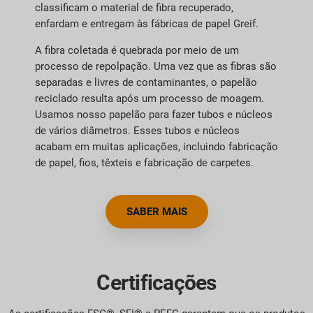
classificam o material de fibra recuperado,
enfardam e entregam às fábricas de papel Greif.
A fibra coletada é quebrada por meio de um
processo de repolpação. Uma vez que as fibras são
separadas e livres de contaminantes, o papelão
reciclado resulta após um processo de moagem.
Usamos nosso papelão para fazer tubos e núcleos
de vários diâmetros. Esses tubos e núcleos
acabam em muitas aplicações, incluindo fabricação
de papel, fios, têxteis e fabricação de carpetes.
SABER MAIS
Certificações