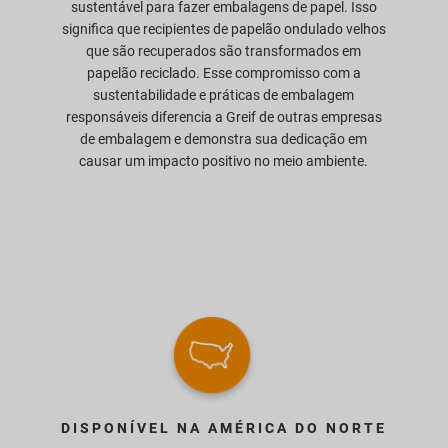
sustentável para fazer embalagens de papel. Isso
significa que recipientes de papelão ondulado velhos
que são recuperados são transformados em
papelão reciclado. Esse compromisso com a
sustentabilidade e práticas de embalagem
responsáveis diferencia a Greif de outras empresas
de embalagem e demonstra sua dedicação em
causar um impacto positivo no meio ambiente.
DISPONÍVEL NA AMÉRICA DO NORTE