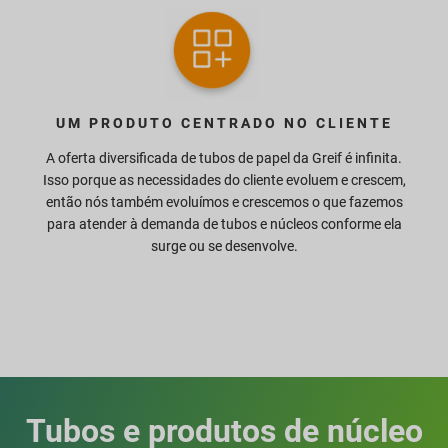
UM PRODUTO CENTRADO NO CLIENTE
A oferta diversificada de tubos de papel da Greif é infinita.
Isso porque as necessidades do cliente evoluem e crescem,
então nós também evoluímos e crescemos o que fazemos
para atender à demanda de tubos e núcleos conforme ela
surge ou se desenvolve.
Tubos e produtos de núcleo