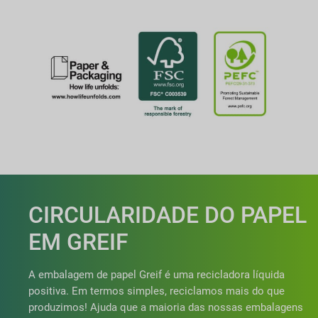
CIRCULARIDADE DO PAPEL
EM GREIF
A embalagem de papel Greif é uma recicladora líquida
positiva. Em termos simples, reciclamos mais do que
produzimos! Ajuda que a maioria das nossas embalagens