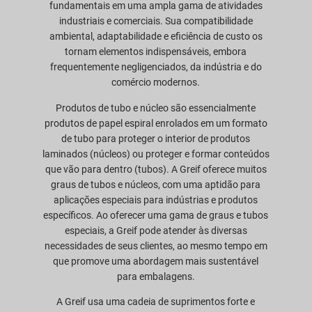
fundamentais em uma ampla gama de atividades
industriais e comerciais. Sua compatibilidade
ambiental, adaptabilidade e eficiência de custo os
tornam elementos indispensáveis, embora
frequentemente negligenciados, da indústria e do
comércio modernos.
Produtos de tubo e núcleo são essencialmente
produtos de papel espiral enrolados em um formato
de tubo para proteger o interior de produtos
laminados (núcleos) ou proteger e formar conteúdos
que vão para dentro (tubos). A Greif oferece muitos
graus de tubos e núcleos, com uma aptidão para
aplicações especiais para indústrias e produtos
específicos. Ao oferecer uma gama de graus e tubos
especiais, a Greif pode atender às diversas
necessidades de seus clientes, ao mesmo tempo em
que promove uma abordagem mais sustentável
para embalagens.
A Greif usa uma cadeia de suprimentos forte e