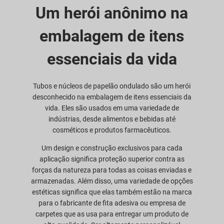
Um herói anônimo na
embalagem de itens
essenciais da vida
Tubos e núcleos de papelão ondulado são um herói
desconhecido na embalagem de itens essenciais da
vida. Eles são usados em uma variedade de
indústrias, desde alimentos e bebidas até
cosméticos e produtos farmacêuticos.
Um design e construção exclusivos para cada
aplicação significa proteção superior contra as
forças da natureza para todas as coisas enviadas e
armazenadas. Além disso, uma variedade de opções
estéticas significa que elas também estão na marca
para o fabricante de fita adesiva ou empresa de
carpetes que as usa para entregar um produto de