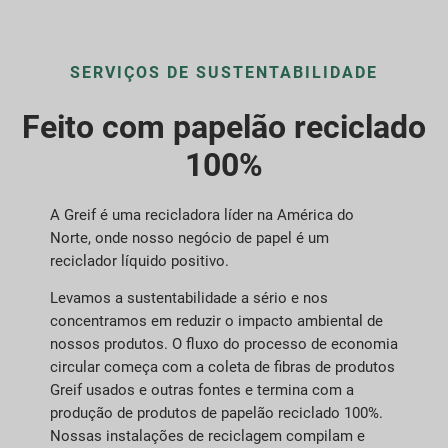
SERVIÇOS DE SUSTENTABILIDADE
Feito com papelão reciclado
100%
A Greif é uma recicladora líder na América do
Norte, onde nosso negócio de papel é um
reciclador líquido positivo.
Levamos a sustentabilidade a sério e nos
concentramos em reduzir o impacto ambiental de
nossos produtos. O fluxo do processo de economia
circular começa com a coleta de fibras de produtos
Greif usados e outras fontes e termina com a
produção de produtos de papelão reciclado 100%.
Nossas instalações de reciclagem compilam e