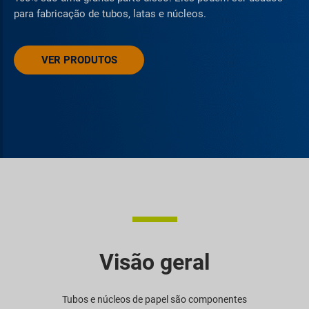
para fabricação de tubos, latas e núcleos.
VER PRODUTOS
Visão geral
Tubos e núcleos de papel são componentes