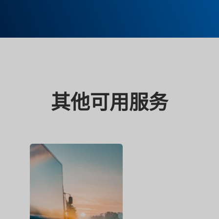
其他可用服务