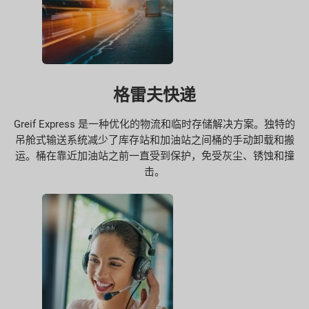
格雷夫快递
Greif Express 是一种优化的物流和临时存储解决方案。独特的
吊舱式输送系统减少了库存站和加油站之间桶的手动卸载和搬
运。桶在靠近加油站之前一直受到保护，免受灰尘、锈蚀和撞
击。