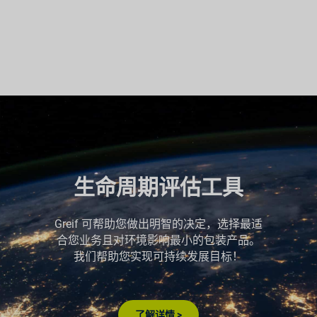
生命周期评估工具
Greif 可帮助您做出明智的决定，选择最适
合您业务且对环境影响最小的包装产品。
我们帮助您实现可持续发展目标！
了解详情 >