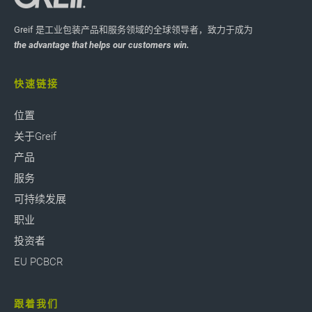
Greif 是工业包装产品和服务领域的全球领导者，致力于成为
the advantage that helps our customers win.
快速链接
位置
关于Greif
产品
服务
可持续发展
职业
投资者
EU PCBCR
跟着我们