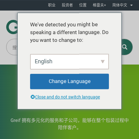
职业
投资者
位置
格雷夫+
简体中文
We've detected you might be
speaking a different language. Do
you want to change to:
English
Change Language
Close and do not switch language
我们的服务
Greif 拥有多元化的服务和子公司，能够在整个包装过程中
陪伴客户。