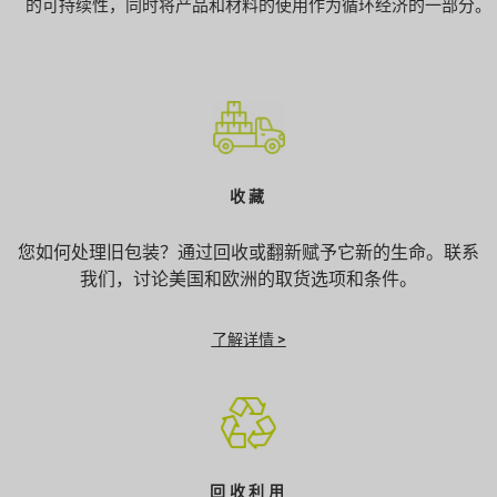
的可持续性，同时将产品和材料的使用作为循环经济的一部分。
收藏
您如何处理旧包装？通过回收或翻新赋予它新的生命。联系
我们，讨论美国和欧洲的取货选项和条件。
了解详情 >
回收利用