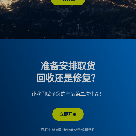
准备安排取货
回收还是修复？
让我们赋予您的产品第二次生命！
立即开始
查看生命周期服务全球条款和条件