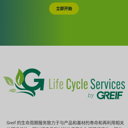
立即开始
Greif 的生命周期服务致力于与产品和基材的寿命和再利用相关