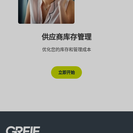
供应商库存管理
优化您的库存和管理成本
立即开始