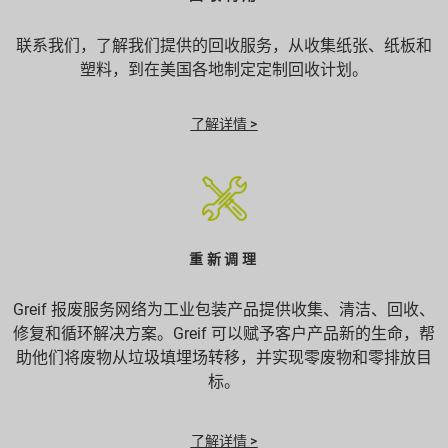
联系我们，了解我们提供的回收服务，从收集纸张、纸板和
塑料，到在美国各地制定定制回收计划。
了解详情 >
重新调理
Greif 报废服务网络为工业包装产品提供收集、清洁、回收、
修复和循环解决方案。Greif 可以赋予客户产品新的生命，帮
助他们将废物从垃圾填埋场转移，并实现零废物和零排放目
标。
了解详情 >