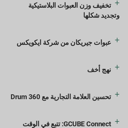
تخفيف وزن العبوات البلاستيكية
وتجديد شكلها
عبوات جيريكان من شركة ايكويكس
نهج أخف
تحسين العلامة التجارية مع Drum 360
GCUBE Connect: تتبع في الوقت