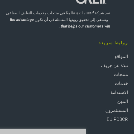
تعد شركة Greif رائدة عالميًا في منتجات وخدمات التغليف الصناعي
- وتسعى إلى تحقيق رؤيتها المتمثلة في أن تكون
the advantage
that helps our customers win.
روابط سريعة
المواقع
نبذة عن جريف
منتجات
خدمات
الاستدامة
المهن
المستثمرون
EU PCBCR