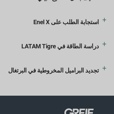
استجابة الطلب على Enel X
دراسة الطاقة في LATAM Tigre
تجديد البراميل المخروطية في البرتغال