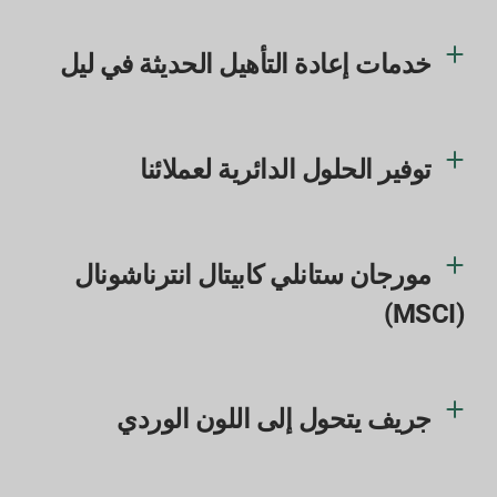
خدمات إعادة التأهيل الحديثة في ليل
توفير الحلول الدائرية لعملائنا
مورجان ستانلي كابيتال انترناشونال
(MSCI)
جريف يتحول إلى اللون الوردي