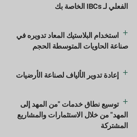
الفعلي لـ IBCs الخاصة بك
استخدام البلاستيك المعاد تدويره في
صناعة الحاويات المتوسطة الحجم
إعادة تدوير الألياف لصناعة الأرضيات
توسيع نطاق خدمات "من المهد إلى
المهد" من خلال الاستثمارات والمشاريع
المشتركة