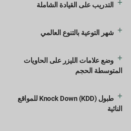
التدريب على القيادة الشاملة
شهر التوعية بالتنوع العالمي
وضع علامات الليزر على الحاويات
المتوسطة الحجم
طبول Knock Down (KDD) للمواقع
النائية