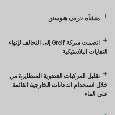
منشأة جريف هيوستن
انضمت شركة Greif إلى التحالف لإنهاء
النفايات البلاستيكية
تقليل المركبات العضوية المتطايرة من
خلال استخدام الدهانات الخارجية القائمة
على الماء