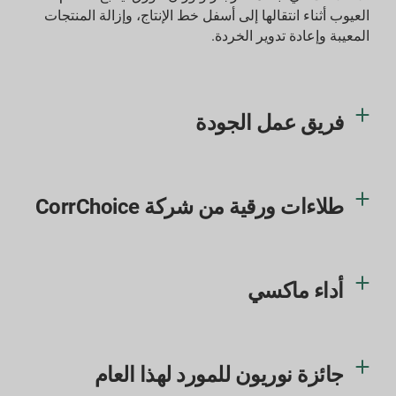
العيوب أثناء انتقالها إلى أسفل خط الإنتاج، وإزالة المنتجات
المعيبة وإعادة تدوير الخردة.
فريق عمل الجودة
طلاءات ورقية من شركة CorrChoice
أداء ماكسي
جائزة نوريون للمورد لهذا العام