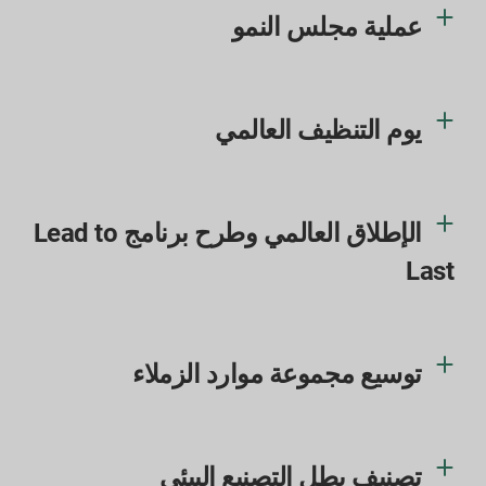
عملية مجلس النمو
يوم التنظيف العالمي
الإطلاق العالمي وطرح برنامج Lead to
Last
توسيع مجموعة موارد الزملاء
تصنيف بطل التصنيع البيئي