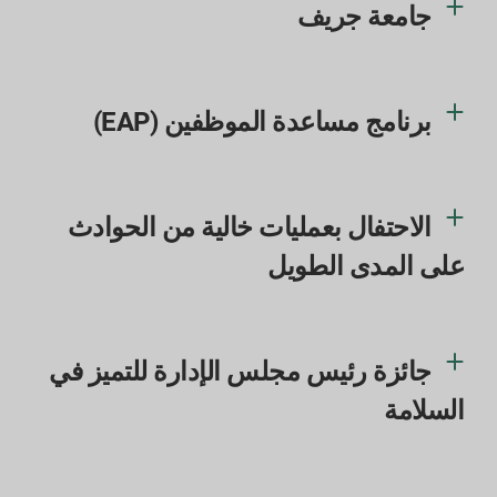
جامعة جريف
برنامج مساعدة الموظفين (EAP)
الاحتفال بعمليات خالية من الحوادث
على المدى الطويل
جائزة رئيس مجلس الإدارة للتميز في
السلامة