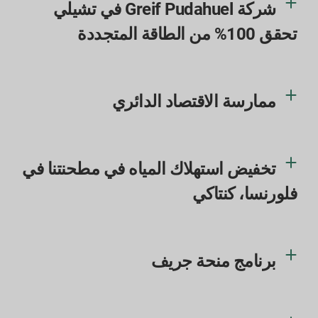
شركة Greif Pudahuel في تشيلي
تحقق 100% من الطاقة المتجددة
ممارسة الاقتصاد الدائري
تخفيض استهلاك المياه في مطحنتنا في
فلورنسا، كنتاكي
برنامج منحة جريف