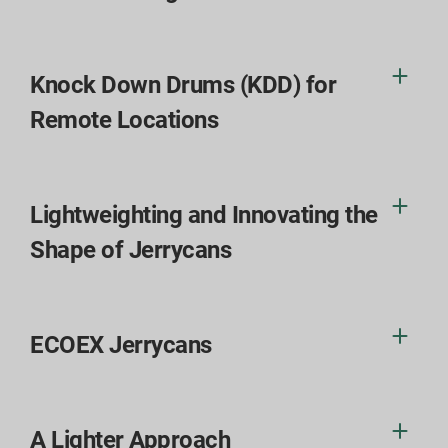
Knock Down Drums (KDD) for
Remote Locations
Lightweighting and Innovating the
Shape of Jerrycans
ECOEX Jerrycans
A Lighter Approach