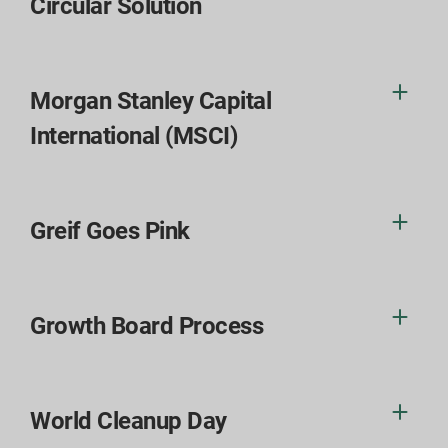
Circular Solution
Morgan Stanley Capital
International (MSCI)
Greif Goes Pink
Growth Board Process
World Cleanup Day