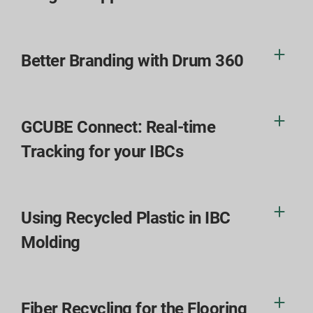
Better Branding with Drum 360
GCUBE Connect: Real-time
Tracking for your IBCs
Using Recycled Plastic in IBC
Molding
Fiber Recycling for the Flooring