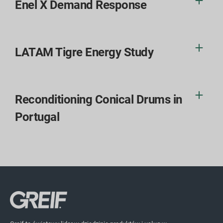
Enel X Demand Response
LATAM Tigre Energy Study
Reconditioning Conical Drums in
Portugal