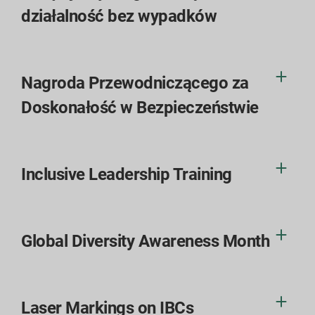
działalność bez wypadków
Nagroda Przewodniczącego za
Doskonałość w Bezpieczeństwie
Inclusive Leadership Training
Global Diversity Awareness Month
Laser Markings on IBCs