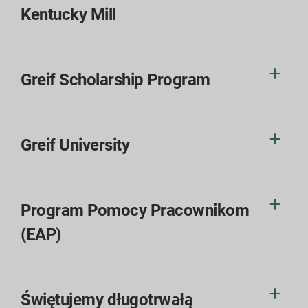
Kentucky Mill
Greif Scholarship Program
Greif University
Program Pomocy Pracownikom
(EAP)
Świętujemy długotrwałą