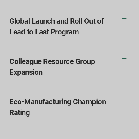
Global Launch and Roll Out of
Lead to Last Program
Colleague Resource Group
Expansion
Eco-Manufacturing Champion
Rating