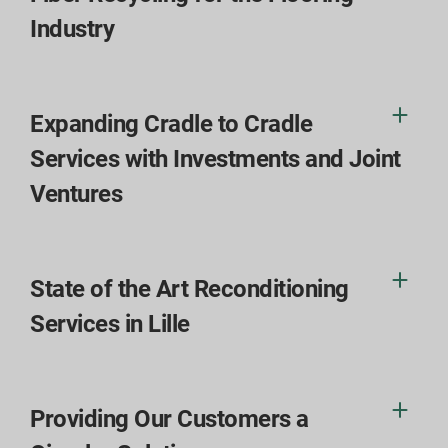
Industry
Expanding Cradle to Cradle
Services with Investments and Joint
Ventures
State of the Art Reconditioning
Services in Lille
Providing Our Customers a