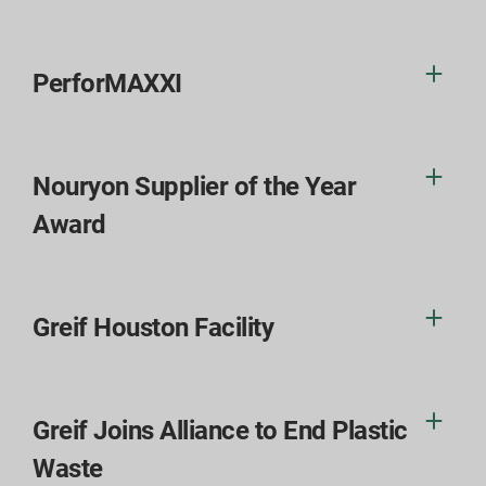
PerforMAXXI
Nouryon Supplier of the Year
Award
Greif Houston Facility
Greif Joins Alliance to End Plastic
Waste