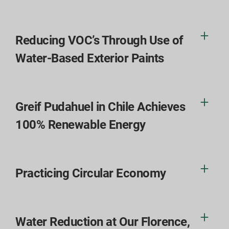
Reducing VOC’s Through Use of
Water-Based Exterior Paints
Greif Pudahuel in Chile Achieves
100% Renewable Energy
Practicing Circular Economy
Water Reduction at Our Florence,