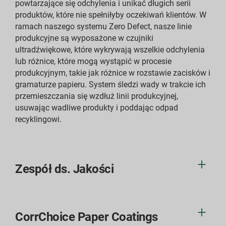
powtarzające się odchylenia i unikać długich serii
produktów, które nie spełniłyby oczekiwań klientów. W
ramach naszego systemu Zero Defect, nasze linie
produkcyjne są wyposażone w czujniki
ultradźwiękowe, które wykrywają wszelkie odchylenia
lub różnice, które mogą wystąpić w procesie
produkcyjnym, takie jak różnice w rozstawie zacisków i
gramaturze papieru. System śledzi wady w trakcie ich
przemieszczania się wzdłuż linii produkcyjnej,
usuwając wadliwe produkty i poddając odpad
recyklingowi.
Zespół ds. Jakości
CorrChoice Paper Coatings