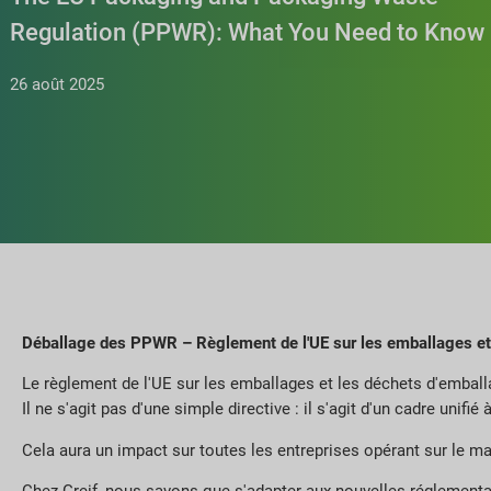
Regulation (PPWR): What You Need to Know
26 août 2025
Déballage des PPWR – Règlement de l'UE sur les emballages et
Le règlement de l'UE sur les emballages et les déchets d'emballag
Il ne s'agit pas d'une simple directive : il s'agit d'un cadre unifi
Cela aura un impact sur toutes les entreprises opérant sur le ma