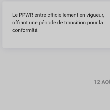
Le PPWR entre officiellement en vigueur,
offrant une période de transition pour la
conformité.
12 AO