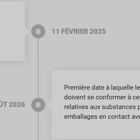
11 FÉVRIER 2025
Première date à laquelle l
doivent se conformer à ce
ÛT 2026
relatives aux substances 
emballages en contact ave