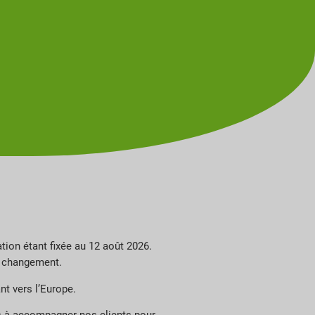
tion étant fixée au 12 août 2026.
éel changement.
nt vers l’Europe.