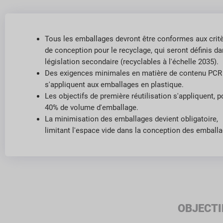
Tous les emballages devront être conformes aux crit
de conception pour le recyclage, qui seront définis da
législation secondaire (recyclables à l'échelle 2035).
Des exigences minimales en matière de contenu PCR
s'appliquent aux emballages en plastique.
Les objectifs de première réutilisation s'appliquent, p
40% de volume d'emballage.
La minimisation des emballages devient obligatoire,
limitant l'espace vide dans la conception des emballa
OBJECTI