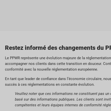
Restez informé des changements du
Le PPWR représente une évolution majeure de la réglementation 
accompagner nos clients dans cette transition en douceur. Conta
conformité avec la nouvelle réglementation européenne.
En tant que leader de confiance dans l’économie circulaire, no
succès à ces réglementations en constante évolution.
Veuillez noter que ces informations ne constituent pas un c
basé sur des informations publiques. Les clients sont invi
compétentes et leurs équipes internes de conformité régl