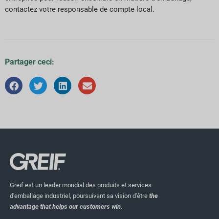
contactez votre responsable de compte local.
Partager ceci:
Greif est un leader mondial des produits et services
d'emballage industriel, poursuivant sa vision d'être
the
advantage that helps our customers win.