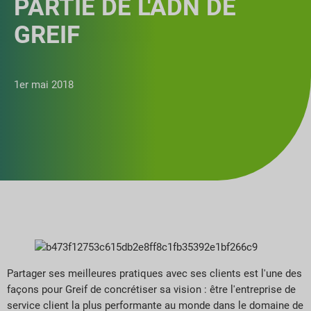
PARTIE DE L'ADN DE
GREIF
1er mai 2018
Partager ses meilleures pratiques avec ses clients est l'une des
façons pour Greif de concrétiser sa vision : être l'entreprise de
service client la plus performante au monde dans le domaine de