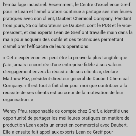
l'emballage industriel. Récemment, le Centre d'excellence Greif
pour le Lean et l'amélioration continue a partagé ses meilleures
pratiques avec son client, Daubert Chemical Company. Pendant
trois jours, 25 collaborateurs de Daubert, dont le PDG et le vice-
président, et des experts Lean de Greif ont travaillé main dans la
main pour acquérir des outils et des techniques permettant
d'améliorer l'efficacité de leurs opérations.
« Cette expérience est peut-être la preuve la plus tangible que
j'aie jamais rencontrée d'une entreprise fidèle à ses valeurs
d'engagement envers la réussite de ses clients », déclare
Matthew Puz, président-directeur général de Daubert Chemical
Company. « Il est tout à fait clair pour moi que contribuer à la
réussite de ses clients est au cœur de la motivation de leur
organisation. »
Wendy Pfau, responsable de compte chez Greif, a identifié une
opportunité de partager les meilleures pratiques en matière de
production Lean après un entretien commercial avec Daubert.
Elle a ensuite fait appel aux experts Lean de Greif pour