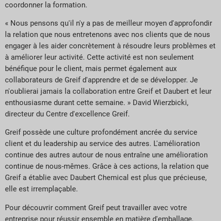
coordonner la formation.
« Nous pensons qu'il n'y a pas de meilleur moyen d'approfondir
la relation que nous entretenons avec nos clients que de nous
engager à les aider concrètement à résoudre leurs problèmes et
à améliorer leur activité. Cette activité est non seulement
bénéfique pour le client, mais permet également aux
collaborateurs de Greif d'apprendre et de se développer. Je
n'oublierai jamais la collaboration entre Greif et Daubert et leur
enthousiasme durant cette semaine. » David Wierzbicki,
directeur du Centre d'excellence Greif.
Greif possède une culture profondément ancrée du service
client et du leadership au service des autres. L'amélioration
continue des autres autour de nous entraîne une amélioration
continue de nous-mêmes. Grâce à ces actions, la relation que
Greif a établie avec Daubert Chemical est plus que précieuse,
elle est irremplaçable.
Pour découvrir comment Greif peut travailler avec votre
entreprise pour réussir ensemble en matière d'emballage,