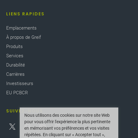
LIENS RAPIDES
Emplacements
À propos de Greif
Produits
Services
Durabilité
Carrières
Investisseurs
EU PCBCR
SUIVEZ-NOUS
Nous utilisons des cookies sur notre site Web
pour vous offrir l'expérience la plus pertinente
en mémorisant vos préférences et vos visites
répétées. En cliquant sur « Accepter tout »,