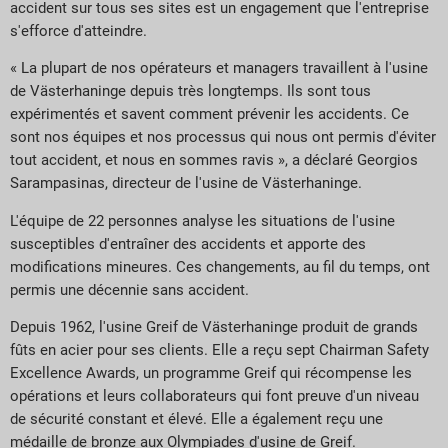
accident sur tous ses sites est un engagement que l'entreprise
s'efforce d'atteindre.
« La plupart de nos opérateurs et managers travaillent à l'usine
de Västerhaninge depuis très longtemps. Ils sont tous
expérimentés et savent comment prévenir les accidents. Ce
sont nos équipes et nos processus qui nous ont permis d'éviter
tout accident, et nous en sommes ravis », a déclaré Georgios
Sarampasinas, directeur de l'usine de Västerhaninge.
L'équipe de 22 personnes analyse les situations de l'usine
susceptibles d'entraîner des accidents et apporte des
modifications mineures. Ces changements, au fil du temps, ont
permis une décennie sans accident.
Depuis 1962, l'usine Greif de Västerhaninge produit de grands
fûts en acier pour ses clients. Elle a reçu sept Chairman Safety
Excellence Awards, un programme Greif qui récompense les
opérations et leurs collaborateurs qui font preuve d'un niveau
de sécurité constant et élevé. Elle a également reçu une
médaille de bronze aux Olympiades d'usine de Greif.