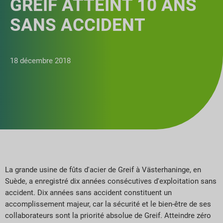
GREIF ATTEINT 10 ANS
SANS ACCIDENT
18 décembre 2018
La grande usine de fûts d'acier de Greif à Västerhaninge, en
Suède, a enregistré dix années consécutives d'exploitation sans
accident. Dix années sans accident constituent un
accomplissement majeur, car la sécurité et le bien-être de ses
collaborateurs sont la priorité absolue de Greif. Atteindre zéro