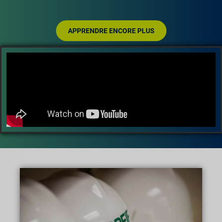
APPRENDRE ENCORE PLUS