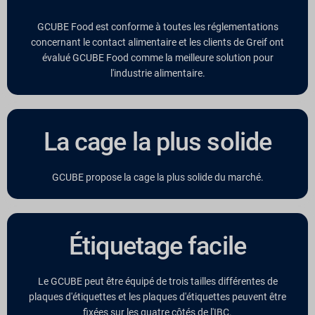
GCUBE Food est conforme à toutes les réglementations
concernant le contact alimentaire et les clients de Greif ont
évalué GCUBE Food comme la meilleure solution pour
l'industrie alimentaire.
La cage la plus solide
GCUBE propose la cage la plus solide du marché.
Étiquetage facile
Le GCUBE peut être équipé de trois tailles différentes de
plaques d'étiquettes et les plaques d'étiquettes peuvent être
fixées sur les quatre côtés de l'IBC.