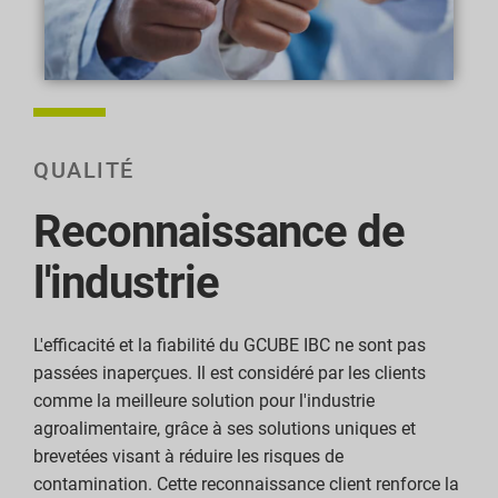
QUALITÉ
Reconnaissance de
l'industrie
L'efficacité et la fiabilité du GCUBE IBC ne sont pas
passées inaperçues. Il est considéré par les clients
comme la meilleure solution pour l'industrie
agroalimentaire, grâce à ses solutions uniques et
brevetées visant à réduire les risques de
contamination. Cette reconnaissance client renforce la