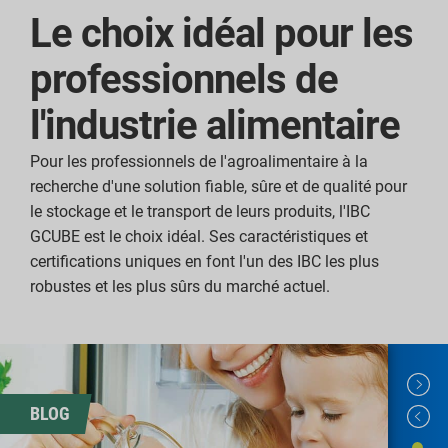
Le choix idéal pour les
professionnels de
l'industrie alimentaire
Pour les professionnels de l'agroalimentaire à la
recherche d'une solution fiable, sûre et de qualité pour
le stockage et le transport de leurs produits, l'IBC
GCUBE est le choix idéal. Ses caractéristiques et
certifications uniques en font l'un des IBC les plus
robustes et les plus sûrs du marché actuel.
BLOG