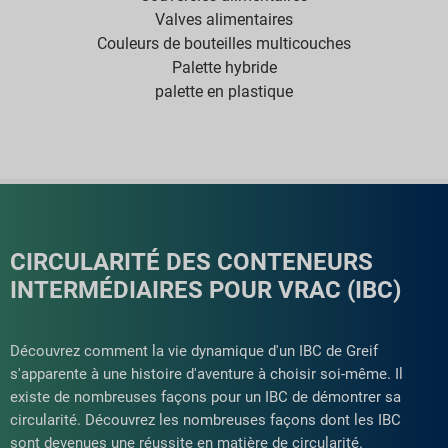
Valves alimentaires
Couleurs de bouteilles multicouches
Palette hybride
palette en plastique
CIRCULARITÉ DES CONTENEURS
INTERMÉDIAIRES POUR VRAC (IBC)
Découvrez comment la vie dynamique d'un IBC de Greif
s'apparente à une histoire d'aventure à choisir soi-même. Il
existe de nombreuses façons pour un IBC de démontrer sa
circularité. Découvrez les nombreuses façons dont les IBC
sont devenues une réussite en matière de circularité.