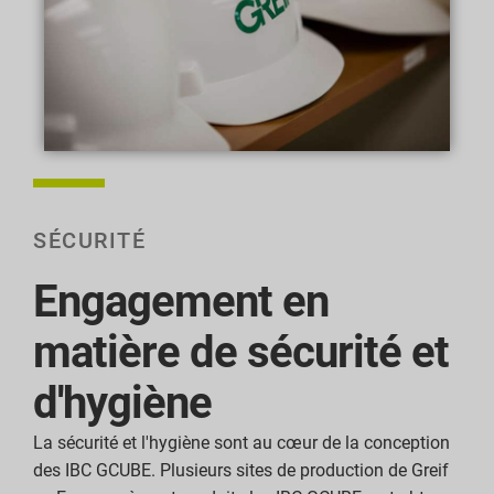
SÉCURITÉ
Engagement en
matière de sécurité et
d'hygiène
La sécurité et l'hygiène sont au cœur de la conception
des IBC GCUBE. Plusieurs sites de production de Greif