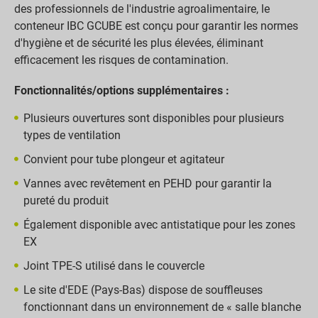
des professionnels de l'industrie agroalimentaire, le
conteneur IBC GCUBE est conçu pour garantir les normes
d'hygiène et de sécurité les plus élevées, éliminant
efficacement les risques de contamination.
Fonctionnalités/options supplémentaires :
Plusieurs ouvertures sont disponibles pour plusieurs
types de ventilation
Convient pour tube plongeur et agitateur
Vannes avec revêtement en PEHD pour garantir la
pureté du produit
Également disponible avec antistatique pour les zones
EX
Joint TPE-S utilisé dans le couvercle
Le site d'EDE (Pays-Bas) dispose de souffleuses
fonctionnant dans un environnement de « salle blanche