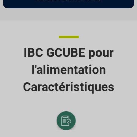
IBC GCUBE pour
l'alimentation
Caractéristiques