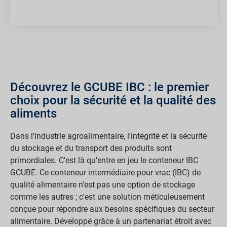
Découvrez le GCUBE IBC : le premier
choix pour la sécurité et la qualité des
aliments
Dans l'industrie agroalimentaire, l'intégrité et la sécurité
du stockage et du transport des produits sont
primordiales. C'est là qu'entre en jeu le conteneur IBC
GCUBE. Ce conteneur intermédiaire pour vrac (IBC) de
qualité alimentaire n'est pas une option de stockage
comme les autres ; c'est une solution méticuleusement
conçue pour répondre aux besoins spécifiques du secteur
alimentaire. Développé grâce à un partenariat étroit avec