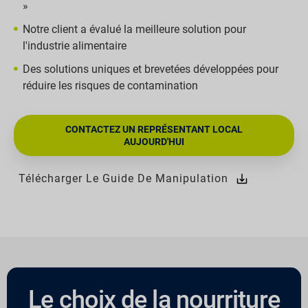
»
Notre client a évalué la meilleure solution pour
l'industrie alimentaire
Des solutions uniques et brevetées développées pour
réduire les risques de contamination
CONTACTEZ UN REPRÉSENTANT LOCAL
AUJOURD'HUI
Télécharger Le Guide De Manipulation
Le choix de la nourriture