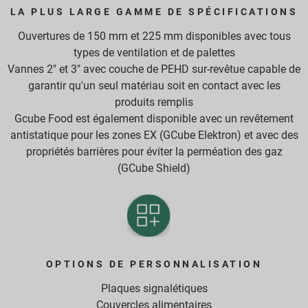
LA PLUS LARGE GAMME DE SPÉCIFICATIONS
Ouvertures de 150 mm et 225 mm disponibles avec tous
types de ventilation et de palettes
Vannes 2" et 3" avec couche de PEHD sur-revêtue capable de
garantir qu'un seul matériau soit en contact avec les
produits remplis
Gcube Food est également disponible avec un revêtement
antistatique pour les zones EX (GCube Elektron) et avec des
propriétés barrières pour éviter la perméation des gaz
(GCube Shield)
OPTIONS DE PERSONNALISATION
Plaques signalétiques
Couvercles alimentaires