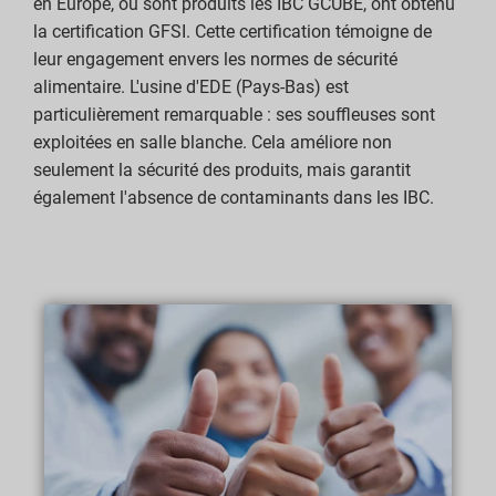
en Europe, où sont produits les IBC GCUBE, ont obtenu
la certification GFSI. Cette certification témoigne de
leur engagement envers les normes de sécurité
alimentaire. L'usine d'EDE (Pays-Bas) est
particulièrement remarquable : ses souffleuses sont
exploitées en salle blanche. Cela améliore non
seulement la sécurité des produits, mais garantit
également l'absence de contaminants dans les IBC.