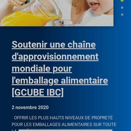
Soutenir une chaîne
d'approvisionnement
mondiale pour
l'emballage alimentaire
[GCUBE IBC]
2 novembre 2020
OFFRIR LES PLUS HAUTS NIVEAUX DE PROPRETÉ
POUR LES EMBALLAGES ALIMENTAIRES SUR TOUTE