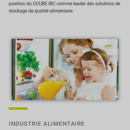
position du GCUBE IBC comme leader des solutions de
stockage de qualité alimentaire.
INDUSTRIE ALIMENTAIRE