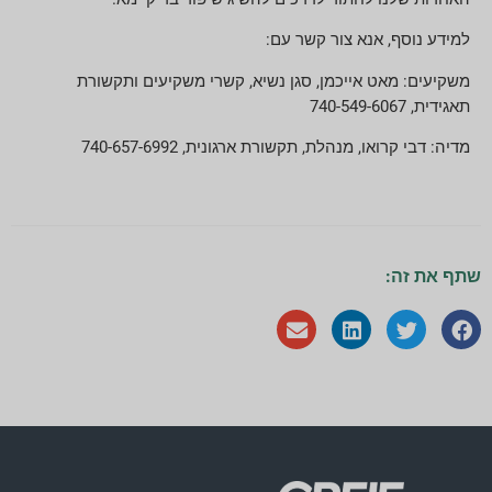
למידע נוסף, אנא צור קשר עם:
משקיעים: מאט אייכמן, סגן נשיא, קשרי משקיעים ותקשורת
תאגידית, 740-549-6067
מדיה: דבי קרואו, מנהלת, תקשורת ארגונית, 740-657-6992
שתף את זה: