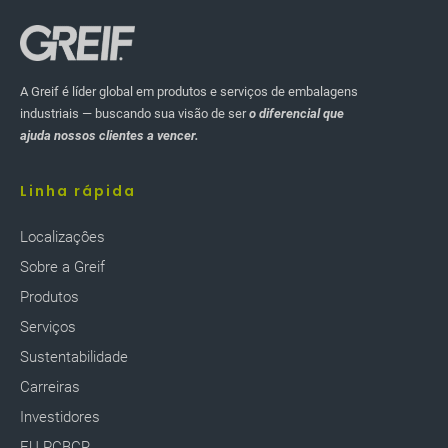
A Greif é líder global em produtos e serviços de embalagens
industriais — buscando sua visão de ser
o diferencial que
ajuda nossos clientes a vencer.
Linha rápida
Localizaçôes
Sobre a Greif
Produtos
Serviços
Sustentabilidade
Carreiras
Investidores
EU PCBCR