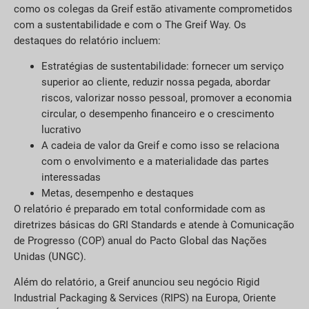
como os colegas da Greif estão ativamente comprometidos
com a sustentabilidade e com o The Greif Way. Os
destaques do relatório incluem:
Estratégias de sustentabilidade: fornecer um serviço
superior ao cliente, reduzir nossa pegada, abordar
riscos, valorizar nosso pessoal, promover a economia
circular, o desempenho financeiro e o crescimento
lucrativo
A cadeia de valor da Greif e como isso se relaciona
com o envolvimento e a materialidade das partes
interessadas
Metas, desempenho e destaques
O relatório é preparado em total conformidade com as
diretrizes básicas do GRI Standards e atende à Comunicação
de Progresso (COP) anual do Pacto Global das Nações
Unidas (UNGC).
Além do relatório, a Greif anunciou seu negócio Rigid
Industrial Packaging & Services (RIPS) na Europa, Oriente