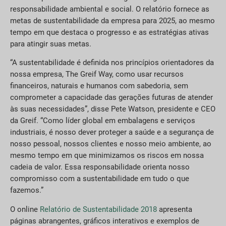
responsabilidade ambiental e social. O relatório fornece as
metas de sustentabilidade da empresa para 2025, ao mesmo
tempo em que destaca o progresso e as estratégias ativas
para atingir suas metas.
“A sustentabilidade é definida nos princípios orientadores da
nossa empresa, The Greif Way, como usar recursos
financeiros, naturais e humanos com sabedoria, sem
comprometer a capacidade das gerações futuras de atender
às suas necessidades”, disse Pete Watson, presidente e CEO
da Greif. “Como líder global em embalagens e serviços
industriais, é nosso dever proteger a saúde e a segurança de
nosso pessoal, nossos clientes e nosso meio ambiente, ao
mesmo tempo em que minimizamos os riscos em nossa
cadeia de valor. Essa responsabilidade orienta nosso
compromisso com a sustentabilidade em tudo o que
fazemos.”
O online
Relatório de Sustentabilidade 2018
apresenta
páginas abrangentes, gráficos interativos e exemplos de