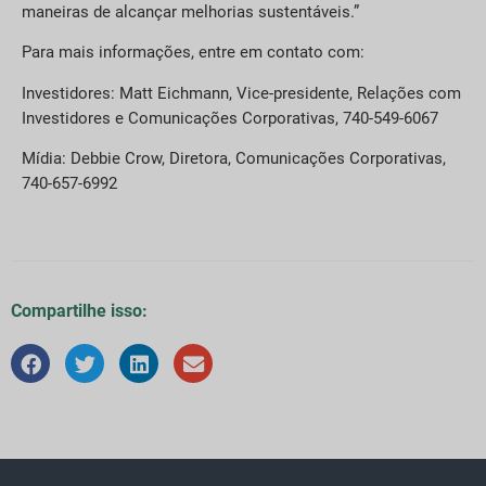
maneiras de alcançar melhorias sustentáveis.”
Para mais informações, entre em contato com:
Investidores: Matt Eichmann, Vice-presidente, Relações com
Investidores e Comunicações Corporativas, 740-549-6067
Mídia: Debbie Crow, Diretora, Comunicações Corporativas,
740-657-6992
Compartilhe isso: